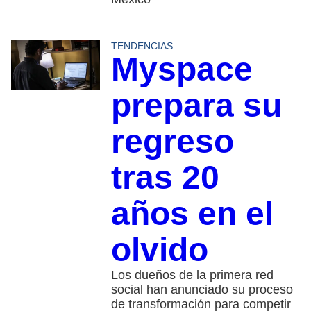
TENDENCIAS
Myspace
prepara su
regreso
tras 20
años en el
olvido
Los dueños de la primera red
social han anunciado su proceso
de transformación para competir