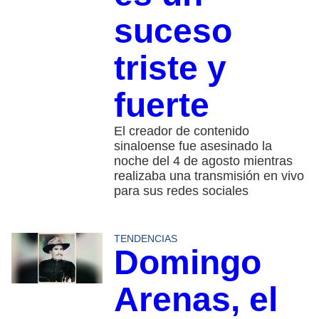
suceso
triste y
fuerte
El creador de contenido
sinaloense fue asesinado la
noche del 4 de agosto mientras
realizaba una transmisión en vivo
para sus redes sociales
TENDENCIAS
Domingo
Arenas, el