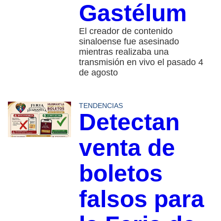
Gastélum
El creador de contenido
sinaloense fue asesinado
mientras realizaba una
transmisión en vivo el pasado 4
de agosto
TENDENCIAS
Detectan
venta de
boletos
falsos para