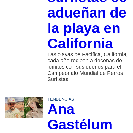
adueñan de
la playa en
California
Las playas de Pacifica, California,
cada año reciben a decenas de
lomitos con sus dueños para el
Campeonato Mundial de Perros
Surfistas
TENDENCIAS
Ana
Gastélum