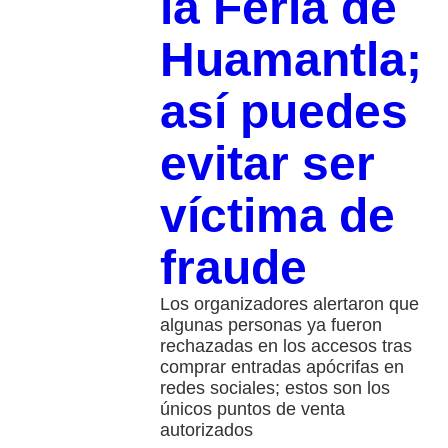
la Feria de
Huamantla;
así puedes
evitar ser
víctima de
fraude
Los organizadores alertaron que
algunas personas ya fueron
rechazadas en los accesos tras
comprar entradas apócrifas en
redes sociales; estos son los
únicos puntos de venta
autorizados