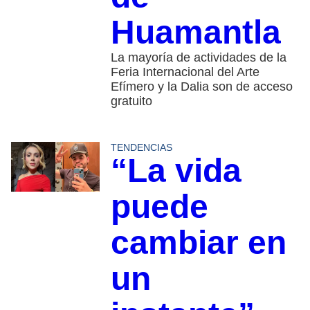
Huamantla
La mayoría de actividades de la
Feria Internacional del Arte
Efímero y la Dalia son de acceso
gratuito
TENDENCIAS
“La vida
puede
cambiar en
un