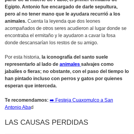
Egipto. Antonio fue encargado de darle sepultura,
pero al no tener mano que le ayudara recurrió a los
animales.
Cuenta la leyenda que dos leones
acompañados de otros seres acudieron al lugar donde se
encontraba el ermitaño y le ayudaron a cavar la fosa
donde descansarían los restos de su amigo.
Por esta historia,
la iconografía del santo suele
representarlo al lado de
animales
salvajes como
jabalíes o fieras; no obstante, con el paso del tiempo lo
han pintado incluso con perros y gatos por quienes
esperan que interceda.
Te recomendamos:
➡
Festeja Cuaxomulco a San
Antonio Aba
d
LAS CAUSAS PERDIDAS