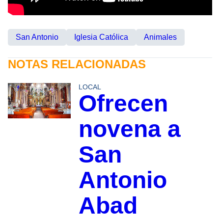
San Antonio
Iglesia Católica
Animales
NOTAS RELACIONADAS
LOCAL
Ofrecen
novena a
San
Antonio
Abad