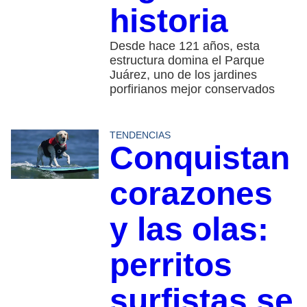
historia
Desde hace 121 años, esta
estructura domina el Parque
Juárez, uno de los jardines
porfirianos mejor conservados
TENDENCIAS
Conquistan
corazones
y las olas:
perritos
surfistas se