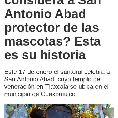
considera a San
Antonio Abad
protector de las
mascotas? Esta
es su historia
Este 17 de enero el santoral celebra a
San Antonio Abad, cuyo templo de
veneración en Tlaxcala se ubica en el
municipio de Cuaxomulco