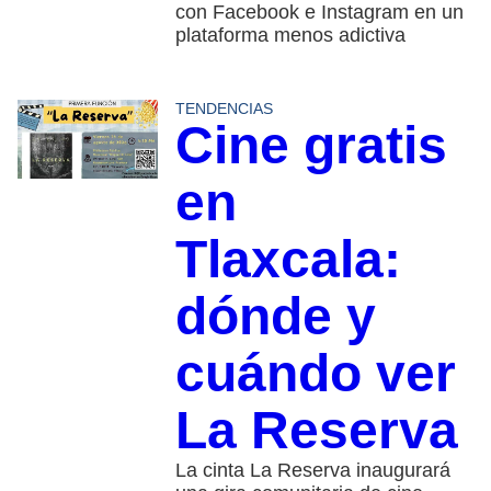
con Facebook e Instagram en un
plataforma menos adictiva
TENDENCIAS
Cine gratis
en
Tlaxcala:
dónde y
cuándo ver
La Reserva
La cinta La Reserva inaugurará