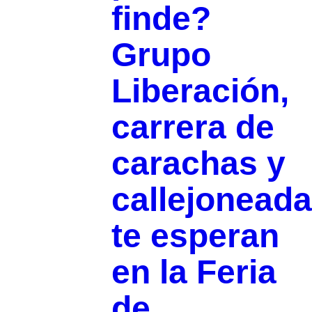
finde?
Grupo
Liberación,
carrera de
carachas y
callejoneada
te esperan
en la Feria
de