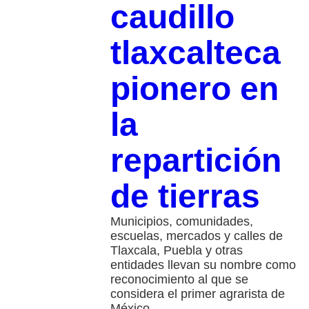
caudillo
tlaxcalteca
pionero en
la
repartición
de tierras
Municipios, comunidades,
escuelas, mercados y calles de
Tlaxcala, Puebla y otras
entidades llevan su nombre como
reconocimiento al que se
considera el primer agrarista de
México