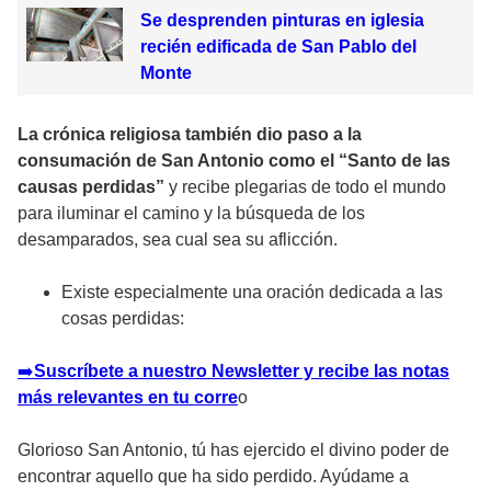
Se desprenden pinturas en iglesia
recién edificada de San Pablo del
Monte
La crónica religiosa también dio paso a la
consumación de San Antonio como el “Santo de las
causas perdidas”
y recibe plegarias de todo el mundo
para iluminar el camino y la búsqueda de los
desamparados, sea cual sea su aflicción.
Existe especialmente una oración dedicada a las
cosas perdidas:
➡
️Suscríbete a nuestro Newsletter y recibe las notas
más relevantes en tu corre
o
Glorioso San Antonio, tú has ejercido el divino poder de
encontrar aquello que ha sido perdido. Ayúdame a