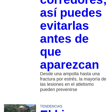
así puedes
evitarlas
antes de
que
aparezcan
Desde una ampolla hasta una
fractura por estrés, la mayoría de
las lesiones en el atletismo
pueden prevenirse
TENDENCIAS