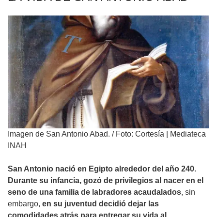
Imagen de San Antonio Abad.
/
Foto: Cortesía | Mediateca
INAH
San Antonio nació en Egipto alrededor del año 240.
Durante su infancia, gozó de privilegios al nacer en el
seno de una familia de labradores acaudalados
, sin
embargo,
en su juventud decidió dejar las
comodidades atrás para entregar su vida al