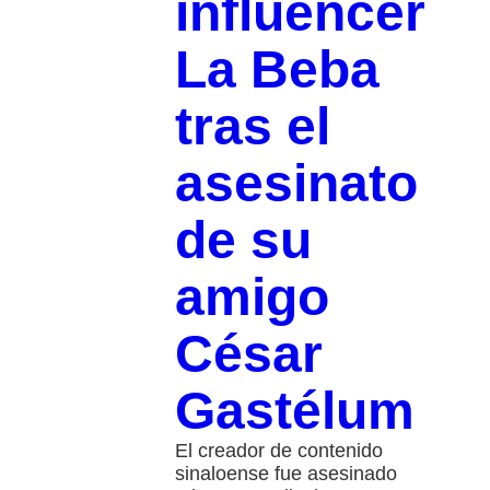
influencer
La Beba
tras el
asesinato
de su
amigo
César
Gastélum
El creador de contenido
sinaloense fue asesinado