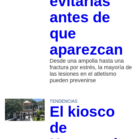
evitarlas
antes de
que
aparezcan
Desde una ampolla hasta una
fractura por estrés, la mayoría de
las lesiones en el atletismo
pueden prevenirse
TENDENCIAS
El kiosco
de