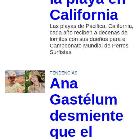
California
Las playas de Pacifica, California,
cada año reciben a decenas de
lomitos con sus dueños para el
Campeonato Mundial de Perros
Surfistas
TENDENCIAS
Ana
Gastélum
desmiente
que el