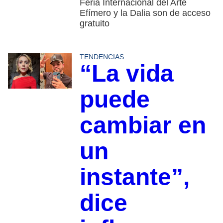
Feria Internacional del Arte
Efímero y la Dalia son de acceso
gratuito
TENDENCIAS
“La vida
puede
cambiar en
un
instante”,
dice