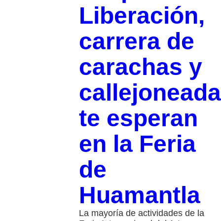
Liberación,
carrera de
carachas y
callejoneada
te esperan
en la Feria
de
Huamantla
La mayoría de actividades de la