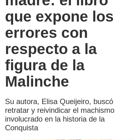
madre: el libro
que expone los
errores con
respecto a la
figura de la
Malinche
Su autora, Elisa Queijeiro, buscó
retratar y reivindicar el machismo
involucrado en la historia de la
Conquista