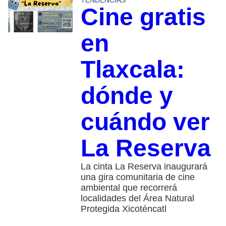
Cine gratis
en
Tlaxcala:
dónde y
cuándo ver
La Reserva
La cinta La Reserva inaugurará
una gira comunitaria de cine
ambiental que recorrerá
localidades del Área Natural
Protegida Xicoténcatl