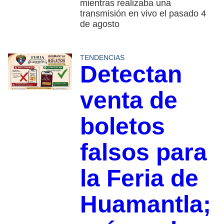
mientras realizaba una
transmisión en vivo el pasado 4
de agosto
TENDENCIAS
Detectan
venta de
boletos
falsos para
la Feria de
Huamantla;