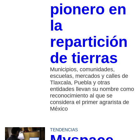
pionero en
la
repartición
de tierras
Municipios, comunidades,
escuelas, mercados y calles de
Tlaxcala, Puebla y otras
entidades llevan su nombre como
reconocimiento al que se
considera el primer agrarista de
México
TENDENCIAS