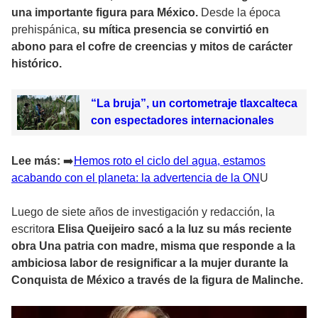
una importante figura para México.
Desde la época
prehispánica,
su mítica presencia se convirtió en
abono para el cofre de creencias y mitos de carácter
histórico.
“La bruja”, un cortometraje tlaxcalteca
con espectadores internacionales
Lee más:
➡
️Hemos roto el ciclo del agua, estamos
acabando con el planeta: la advertencia de la ON
U
Luego de siete años de investigación y redacción, la
escritor
a Elisa Queijeiro sacó a la luz su más reciente
obra Una patria con madre, misma que responde a la
ambiciosa labor de resignificar a la mujer durante la
Conquista de México a través de la figura de Malinche.