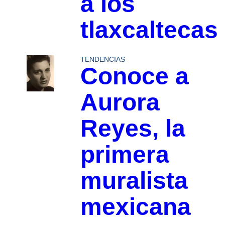
a los
tlaxcaltecas
TENDENCIAS
Conoce a
Aurora
Reyes, la
primera
muralista
mexicana