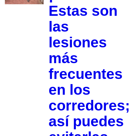
Estas son
las
lesiones
más
frecuentes
en los
corredores;
así puedes