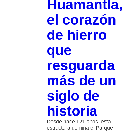
Huamantla,
el corazón
de hierro
que
resguarda
más de un
siglo de
historia
Desde hace 121 años, esta
estructura domina el Parque