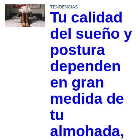
TENDENCIAS
Tu calidad
del sueño y
postura
dependen
en gran
medida de
tu
almohada,