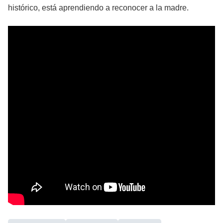
histórico, está aprendiendo a reconocer a la madre.