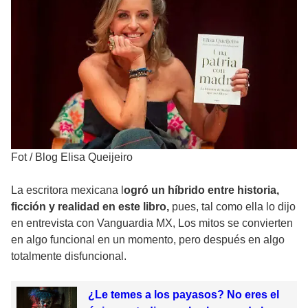
Fot
/
Blog Elisa Queijeiro
La escritora mexicana l
ogró un híbrido entre historia,
ficción y realidad en este libro,
pues, tal como ella lo dijo
en entrevista con Vanguardia MX, Los mitos se convierten
en algo funcional en un momento, pero después en algo
totalmente disfuncional.
¿Le temes a los payasos? No eres el