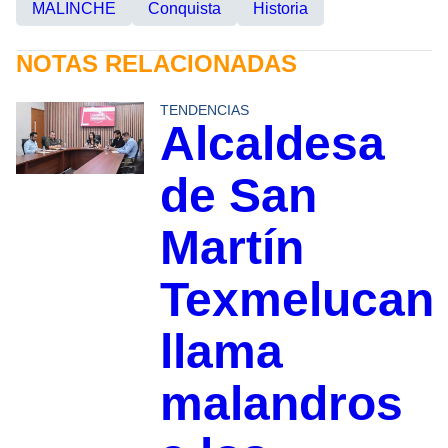
MALINCHE
Conquista
Historia
NOTAS RELACIONADAS
TENDENCIAS
Alcaldesa
de San
Martín
Texmelucan
llama
malandros