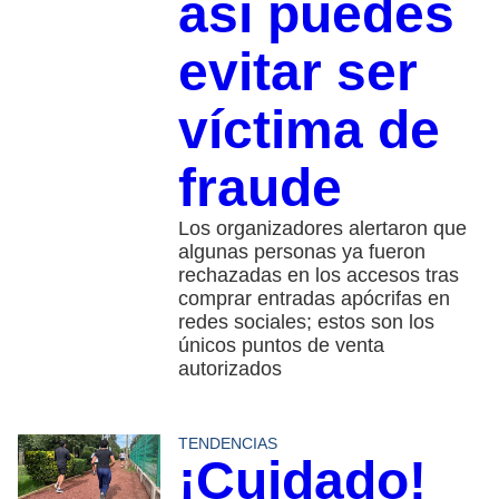
así puedes
evitar ser
víctima de
fraude
Los organizadores alertaron que
algunas personas ya fueron
rechazadas en los accesos tras
comprar entradas apócrifas en
redes sociales; estos son los
únicos puntos de venta
autorizados
TENDENCIAS
¡Cuidado!