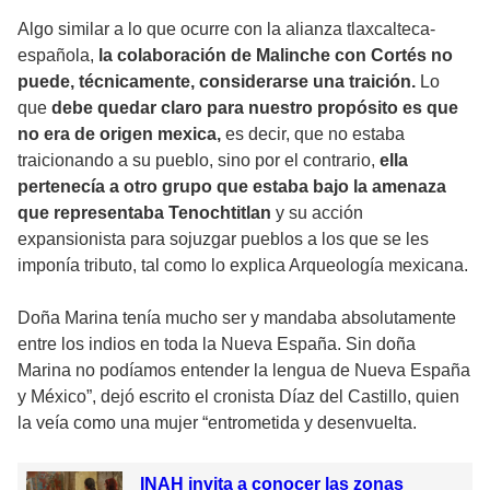
Algo similar a lo que ocurre con la alianza tlaxcalteca-
española,
la colaboración de Malinche con Cortés no
puede, técnicamente, considerarse una traición.
Lo
que
debe quedar claro para nuestro propósito es que
no era de origen mexica,
es decir, que no estaba
traicionando a su pueblo, sino por el contrario,
ella
pertenecía a otro grupo que estaba bajo la amenaza
que representaba Tenochtitlan
y su acción
expansionista para sojuzgar pueblos a los que se les
imponía tributo, tal como lo explica Arqueología mexicana.
Doña Marina tenía mucho ser y mandaba absolutamente
entre los indios en toda la Nueva España. Sin doña
Marina no podíamos entender la lengua de Nueva España
y México”, dejó escrito el cronista Díaz del Castillo, quien
la veía como una mujer “entrometida y desenvuelta.
INAH invita a conocer las zonas