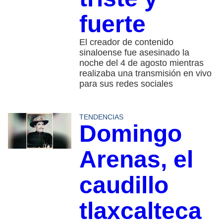
fuerte
El creador de contenido
sinaloense fue asesinado la
noche del 4 de agosto mientras
realizaba una transmisión en vivo
para sus redes sociales
TENDENCIAS
Domingo
Arenas, el
caudillo
tlaxcalteca