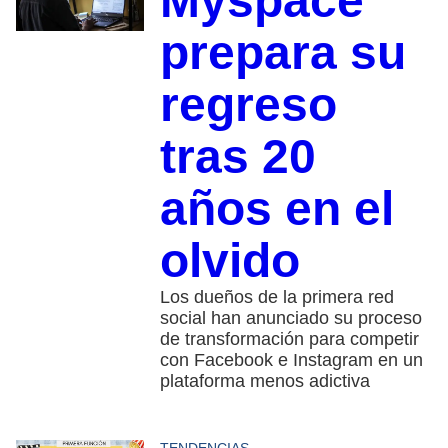
Myspace
prepara su
regreso
tras 20
años en el
olvido
Los dueños de la primera red
social han anunciado su proceso
de transformación para competir
con Facebook e Instagram en un
plataforma menos adictiva
TENDENCIAS