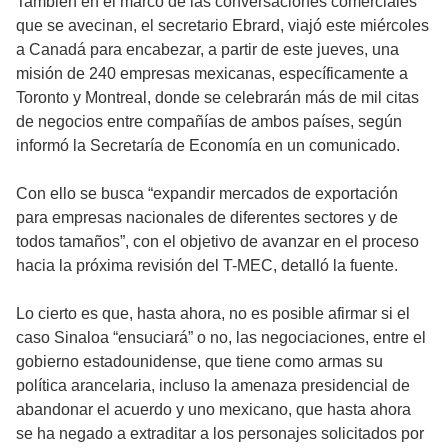
También en el marco de las conversaciones comerciales
que se avecinan, el secretario Ebrard, viajó este miércoles
a Canadá para encabezar, a partir de este jueves, una
misión de 240 empresas mexicanas, específicamente a
Toronto y Montreal, donde se celebrarán más de mil citas
de negocios entre compañías de ambos países, según
informó la Secretaría de Economía en un comunicado.
Con ello se busca “expandir mercados de exportación
para empresas nacionales de diferentes sectores y de
todos tamaños”, con el objetivo de avanzar en el proceso
hacia la próxima revisión del T-MEC, detalló la fuente.
Lo cierto es que, hasta ahora, no es posible afirmar si el
caso Sinaloa “ensuciará” o no, las negociaciones, entre el
gobierno estadounidense, que tiene como armas su
política arancelaria, incluso la amenaza presidencial de
abandonar el acuerdo y uno mexicano, que hasta ahora
se ha negado a extraditar a los personajes solicitados por