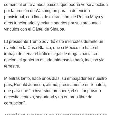
comercial entre ambos países, que podría verse afectada
por la presión de Washington para la detención
provisional, con fines de extradición, de Rocha Moya y
otros funcionarios y exfuncionarios por sus presuntos
vínculos con el Cártel de Sinaloa.
El presidente Trump advirtió este miércoles durante un
evento en la Casa Blanca, que si México no hace el
trabajo de frenar el tráfico ilegal de drogas hacia su
nación, el gobierno estadounidense lo hará, incluso vía
terrestre.
Mientras tanto, hace unos días, su embajador en nuestro
país, Ronald Johnson, afirmó, precisamente en Sinaloa,
que para que “la inversión prospere, el sector privado
necesita certeza, seguridad y un entorno libre de
corrupción”.