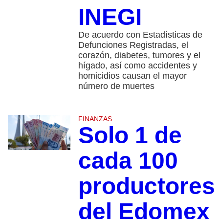
INEGI
De acuerdo con Estadísticas de
Defunciones Registradas, el
corazón, diabetes, tumores y el
hígado, así como accidentes y
homicidios causan el mayor
número de muertes
FINANZAS
Solo 1 de
cada 100
productores
del Edomex