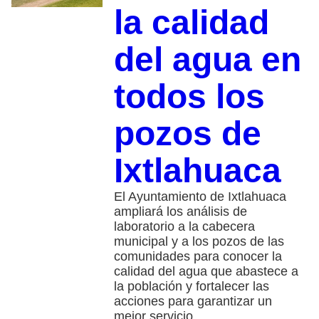
la calidad
del agua en
todos los
pozos de
Ixtlahuaca
El Ayuntamiento de Ixtlahuaca
ampliará los análisis de
laboratorio a la cabecera
municipal y a los pozos de las
comunidades para conocer la
calidad del agua que abastece a
la población y fortalecer las
acciones para garantizar un
mejor servicio.