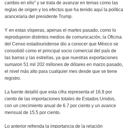
cambio en ello” y se trata de avanzar en temas como las
reglas de origen y los efectos que ha tenido aquí la política
arancelaria del presidente Trump.
Y en estas vísperas, apenas el martes pasado, como lo
reprodujeron distintos medios de comunicación, la Oficina
del Censo estadounidense dio a conocer que México se
consolidó como el principal socio comercial del país de
las barras y las estrellas, ya que nuestras exportaciones
sumaron 51 mil 202 millones de dólares en marzo pasado,
el nivel más alto para cualquier mes desde que se tiene
registro.
La fuente detalló que esta cifra representa el 16.9 por
ciento de las importaciones totales de Estados Unidos,
con un crecimiento anual de 6.7 por ciento y un avance
mensual de 15.5 por ciento.
Lo anterior refrenda la importancia de la relación