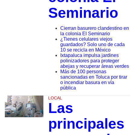
Seminario
Cierran basurero clandestino en
la colonia El Seminario
¿Tienes celulares viejos
guardados? Solo uno de cada
10 se recicla en México
Ixtapaluca impulsa jardines
polinizadores para proteger
abejas y recuperar áreas verdes
Más de 100 personas
sancionadas en Toluca por tirar
o incendiar basura en vía
pública
LOCAL
Las
principales