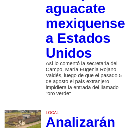
aguacate
mexiquense
a Estados
Unidos
Así lo comentó la secretaria del
Campo, María Eugenia Rojano
Valdés, luego de que el pasado 5
de agosto el país extranjero
impidiera la entrada del llamado
"oro verde"
LOCAL
Analizarán