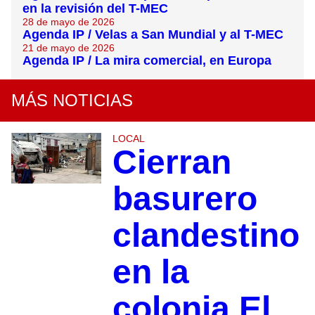
en la revisión del T-MEC
28 de mayo de 2026
Agenda IP / Velas a San Mundial y al T-MEC
21 de mayo de 2026
Agenda IP / La mira comercial, en Europa
MÁS NOTICIAS
LOCAL
Cierran
basurero
clandestino
en la
colonia El