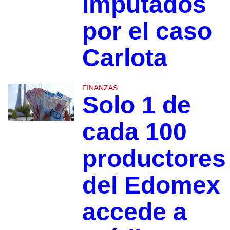
imputados
por el caso
Carlota
FINANZAS
Solo 1 de
cada 100
productores
del Edomex
accede a