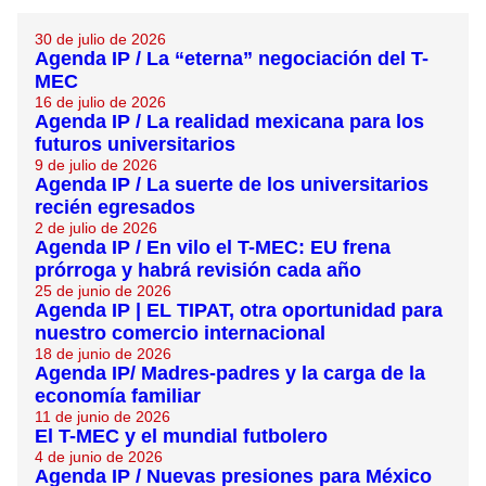
30 de julio de 2026
Agenda IP / La “eterna” negociación del T-
MEC
16 de julio de 2026
Agenda IP / La realidad mexicana para los
futuros universitarios
9 de julio de 2026
Agenda IP / La suerte de los universitarios
recién egresados
2 de julio de 2026
Agenda IP / En vilo el T-MEC: EU frena
prórroga y habrá revisión cada año
25 de junio de 2026
Agenda IP | EL TIPAT, otra oportunidad para
nuestro comercio internacional
18 de junio de 2026
Agenda IP/ Madres-padres y la carga de la
economía familiar
11 de junio de 2026
El T-MEC y el mundial futbolero
4 de junio de 2026
Agenda IP / Nuevas presiones para México