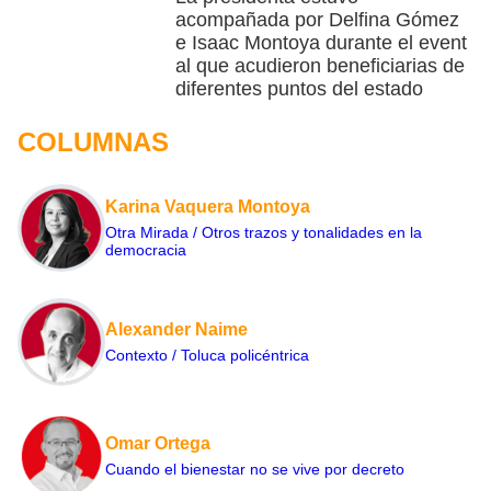
acompañada por Delfina Gómez
e Isaac Montoya durante el event
al que acudieron beneficiarias de
diferentes puntos del estado
COLUMNAS
Karina Vaquera Montoya
Otra Mirada / Otros trazos y tonalidades en la
democracia
Alexander Naime
Contexto / Toluca policéntrica
Omar Ortega
Cuando el bienestar no se vive por decreto