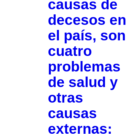
causas de
decesos en
el país, son
cuatro
problemas
de salud y
otras
causas
externas: