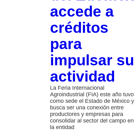
accede a
créditos
para
impulsar su
actividad
La Feria Internacional
Agroindustrial (FIA) este año tuvo
como sede el Estado de México y
busca ser una conexión entre
productores y empresas para
consolidar al sector del campo en
la entidad