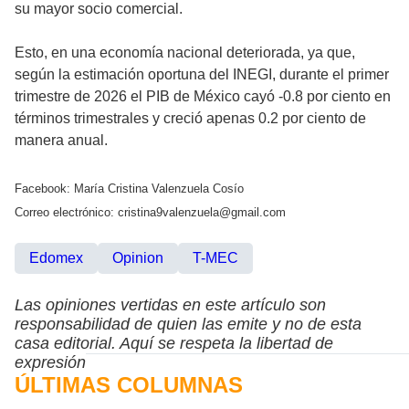
su mayor socio comercial.
Esto, en una economía nacional deteriorada, ya que,
según la estimación oportuna del INEGI, durante el primer
trimestre de 2026 el PIB de México cayó -0.8 por ciento en
términos trimestrales y creció apenas 0.2 por ciento de
manera anual.
Facebook: María Cristina Valenzuela Cosío
Correo electrónico: cristina9valenzuela@gmail.com
Edomex
Opinion
T-MEC
Las opiniones vertidas en este artículo son
responsabilidad de quien las emite y no de esta
casa editorial. Aquí se respeta la libertad de
expresión
ÚLTIMAS COLUMNAS