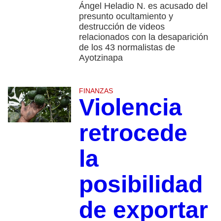
Ángel Heladio N. es acusado del
presunto ocultamiento y
destrucción de videos
relacionados con la desaparición
de los 43 normalistas de
Ayotzinapa
FINANZAS
Violencia
retrocede
la
posibilidad
de exportar