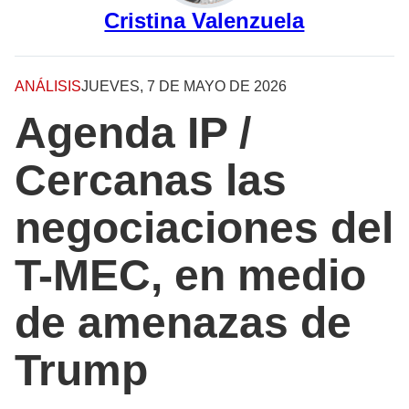
Cristina Valenzuela
ANÁLISIS
JUEVES, 7 DE MAYO DE 2026
Agenda IP /
Cercanas las
negociaciones del
T-MEC, en medio
de amenazas de
Trump