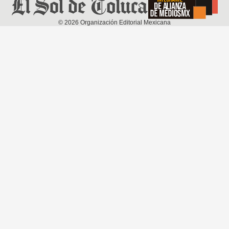
©
2026
Organización Editorial Mexicana