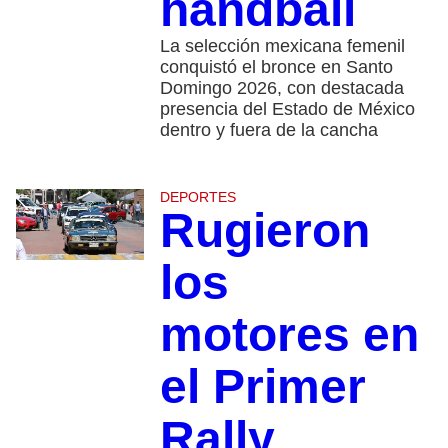
handball
La selección mexicana femenil
conquistó el bronce en Santo
Domingo 2026, con destacada
presencia del Estado de México
dentro y fuera de la cancha
DEPORTES
Rugieron
los
motores en
el Primer
Rally