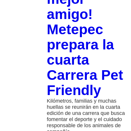
amigo!
Metepec
prepara la
cuarta
Carrera Pet
Friendly
Kilómetros, familias y muchas
huellas se reunirán en la cuarta
edición de una carrera que busca
fomentar el deporte y el cuidado
responsable de los animales de