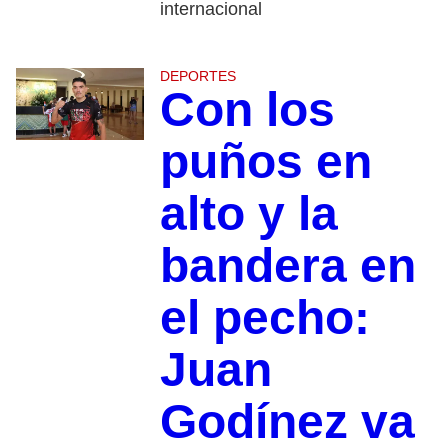
internacional
DEPORTES
Con los
puños en
alto y la
bandera en
el pecho:
Juan
Godínez va