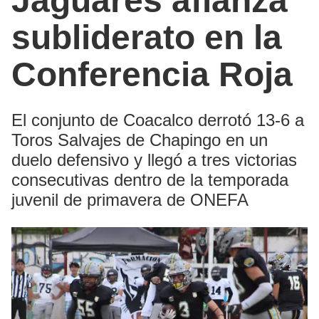
Jaguares afianza
subliderato en la
Conferencia Roja
El conjunto de Coacalco derrotó 13-6 a
Toros Salvajes de Chapingo en un
duelo defensivo y llegó a tres victorias
consecutivas dentro de la temporada
juvenil de primavera de ONEFA