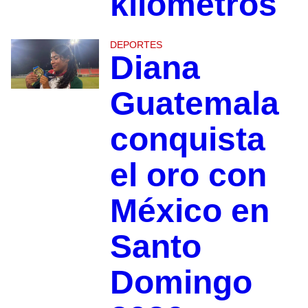
kilómetros
DEPORTES
Diana
Guatemala
conquista
el oro con
México en
Santo
Domingo