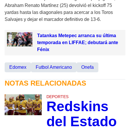
Abraham Renato Martínez (25) devolvió el kickoff 75
yardas hasta las diagonales para acercar a los Toros
Salvajes y dejar el marcador definitivo de 13-6.
Tatankas Metepec arranca su última
temporada en LIFFAE; debutará ante
Fénix
Edomex
Futbol Americano
Onefa
NOTAS RELACIONADAS
DEPORTES
Redskins
del Estado