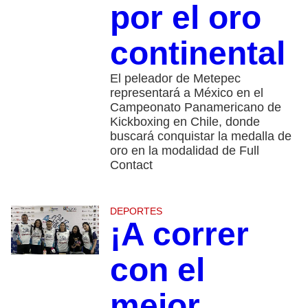
por el oro
continental
El peleador de Metepec
representará a México en el
Campeonato Panamericano de
Kickboxing en Chile, donde
buscará conquistar la medalla de
oro en la modalidad de Full
Contact
DEPORTES
¡A correr
con el
mejor