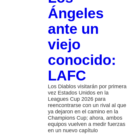
Ángeles
ante un
viejo
conocido:
LAFC
Los Diablos visitarán por primera
vez Estados Unidos en la
Leagues Cup 2026 para
reencontrarse con un rival al que
ya dejaron en el camino en la
Champions Cup; ahora, ambos
equipos vuelven a medir fuerzas
en un nuevo capítulo