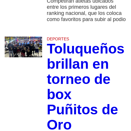
Competirán atletas ubicados
entre los primeros lugares del
ranking nacional, que los coloca
como favoritos para subir al podio
DEPORTES
Toluqueños
brillan en
torneo de
box
Puñitos de
Oro