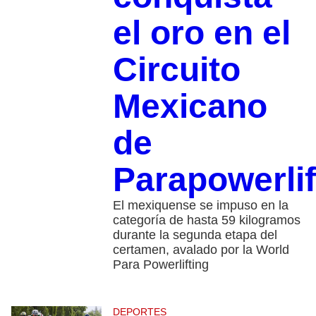
el oro en el
Circuito
Mexicano
de
Parapowerlif
El mexiquense se impuso en la
categoría de hasta 59 kilogramos
durante la segunda etapa del
certamen, avalado por la World
Para Powerlifting
DEPORTES