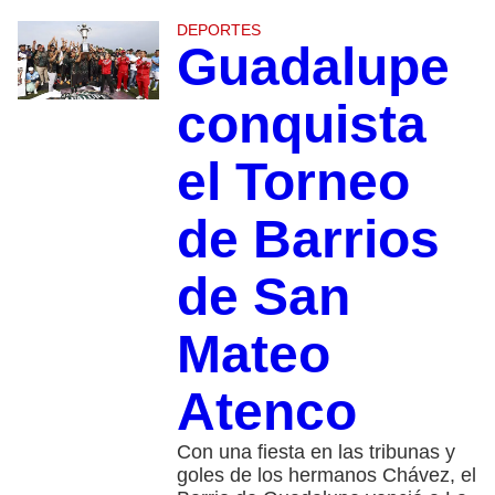
DEPORTES
Guadalupe
conquista
el Torneo
de Barrios
de San
Mateo
Atenco
Con una fiesta en las tribunas y
goles de los hermanos Chávez, el