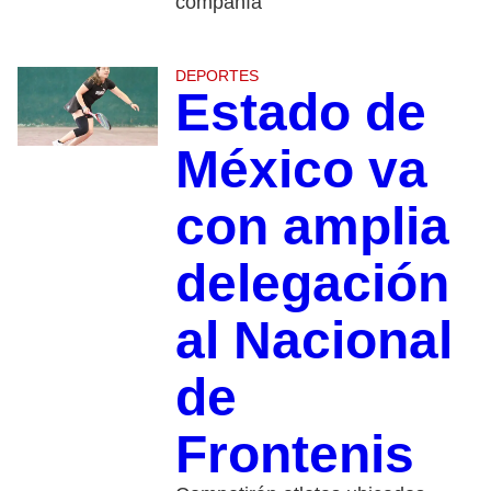
compañía
DEPORTES
Estado de
México va
con amplia
delegación
al Nacional
de
Frontenis