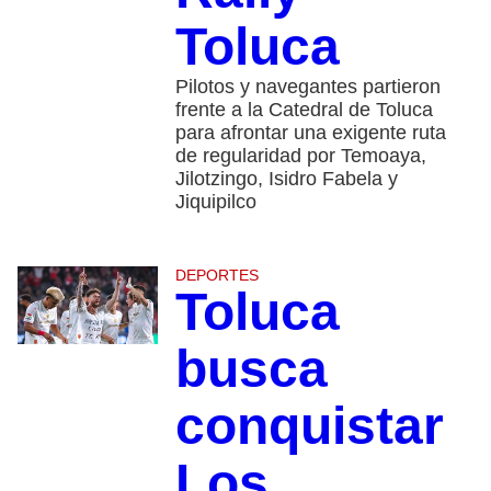
Toluca
Pilotos y navegantes partieron
frente a la Catedral de Toluca
para afrontar una exigente ruta
de regularidad por Temoaya,
Jilotzingo, Isidro Fabela y
Jiquipilco
DEPORTES
Toluca
busca
conquistar
Los