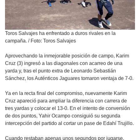
Toros Salvajes ha enfrentado a duros rivales en la
campaña.
/
Foto: Toros Salvajes
Aprovechando la inmejorable posición de campo, Karim
Cruz (3) ingresó a las diagonales con acarreo de una
yarda y, tras el punto extra de Leonardo Sebastián
Sánchez, los Auténticos Jaguares tomaron ventaja de 7-0.
Ya en la recta final del compromiso, nuevamente Karim
Cruz apareció para ampliar la diferencia con carrera de
tres yardas y colocar el 13-0. En el intento de conversión
de dos puntos, Yahir Ocampo consiguió su segunda
intercepción del partido al cortar un pase de Edahí Trujillo.
Cuando restaban apenas unos segundos por jugarse,