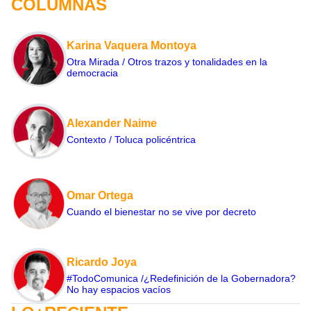
COLUMNAS
Karina Vaquera Montoya
Otra Mirada / Otros trazos y tonalidades en la
democracia
Alexander Naime
Contexto / Toluca policéntrica
Omar Ortega
Cuando el bienestar no se vive por decreto
Ricardo Joya
#TodoComunica /¿Redefinición de la Gobernadora?
No hay espacios vacíos