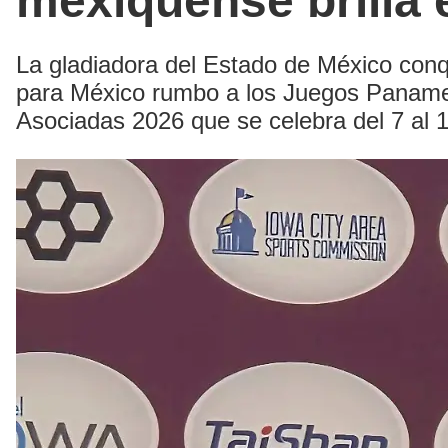
mexiquense brilla
La gladiadora del Estado de México conq
para México rumbo a los Juegos Paname
Asociadas 2026 que se celebra del 7 al