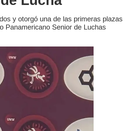
 de Lucha
dos y otorgó una de las primeras plazas
to Panamericano Senior de Luchas