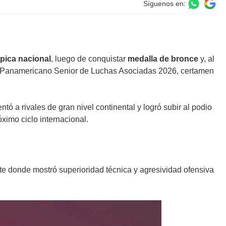
Síguenos en:
pica nacional
, luego de conquistar
medalla de bronce
y, al
 Panamericano Senior de Luchas Asociadas 2026, certamen
ntó a rivales de gran nivel continental y logró subir al podio
ximo ciclo internacional.
te donde mostró superioridad técnica y agresividad ofensiva