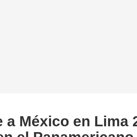
 a México en Lima 2