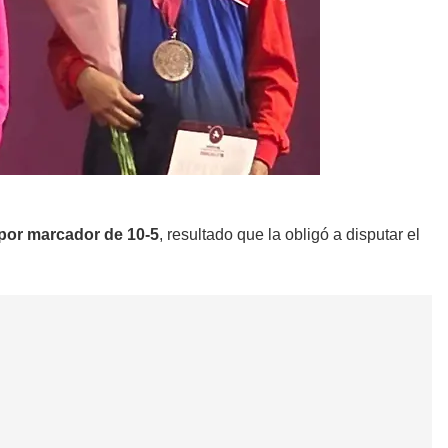
por marcador de 10-5
, resultado que la obligó a disputar el