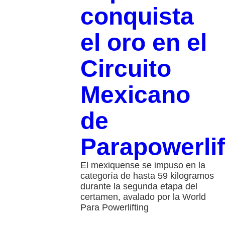
conquista
el oro en el
Circuito
Mexicano
de
Parapowerlif
El mexiquense se impuso en la
categoría de hasta 59 kilogramos
durante la segunda etapa del
certamen, avalado por la World
Para Powerlifting