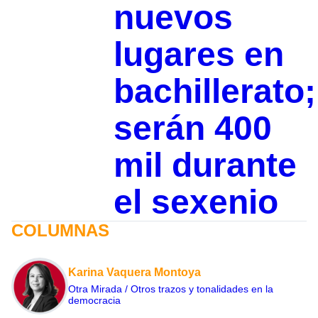
nuevos
lugares en
bachillerato;
serán 400
mil durante
el sexenio
COLUMNAS
Karina Vaquera Montoya
Otra Mirada / Otros trazos y tonalidades en la
democracia