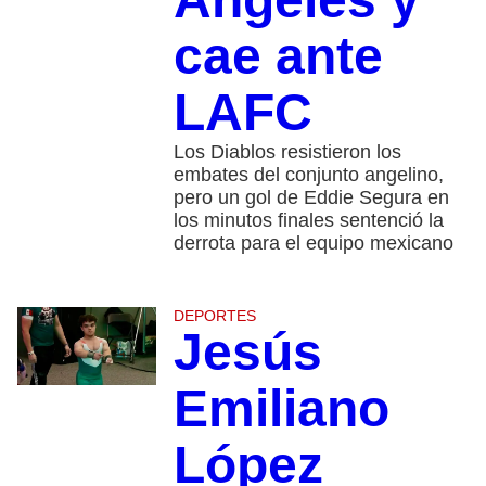
cae ante
LAFC
Los Diablos resistieron los
embates del conjunto angelino,
pero un gol de Eddie Segura en
los minutos finales sentenció la
derrota para el equipo mexicano
DEPORTES
Jesús
Emiliano
López