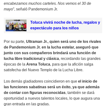
encabezamos muchos carteles. Nos vemos el 30 de
mayo
”, señaló Pandemonium Jr.
Toluca vivirá noche de lucha, regalos y
espectáculo para los niños
Por su parte,
Ultraman Jr., quien será uno de los rivales
de Pandemonium Jr. en la lucha estelar, aseguró que
junto con sus compañeros brindará una función de
lucha libre tradicional y clásica
, recordando las grandes
épocas de la
Arena Toluca
, para que la afición salga
satisfecha del Nuevo Templo de la Lucha Libre.
Los demás gladiadores coincidieron en que
el inicio de
las funciones sabatinas será un éxito, ya que además
de contar con figuras reconocidas
, también se dará
oportunidad a nuevos talentos locales, lo que augura una
gran entrada en las gradas.