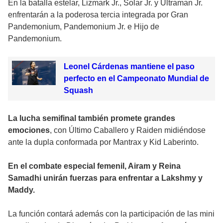
En la batalla estelar, Lizmark Jr., Solar Jr. y Ultraman Jr.
enfrentarán a la poderosa tercia integrada por Gran
Pandemonium, Pandemonium Jr. e Hijo de
Pandemonium.
Leonel Cárdenas mantiene el paso
perfecto en el Campeonato Mundial de
Squash
La lucha semifinal también promete grandes
emociones
, con Último Caballero y Raiden midiéndose
ante la dupla conformada por Mantrax y Kid Laberinto.
En el combate especial femenil, Airam y Reina
Samadhi unirán fuerzas para enfrentar a Lakshmy y
Maddy.
La función contará además con la participación de las mini