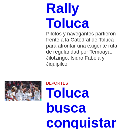
Rally
Toluca
Pilotos y navegantes partieron
frente a la Catedral de Toluca
para afrontar una exigente ruta
de regularidad por Temoaya,
Jilotzingo, Isidro Fabela y
Jiquipilco
DEPORTES
Toluca
busca
conquistar