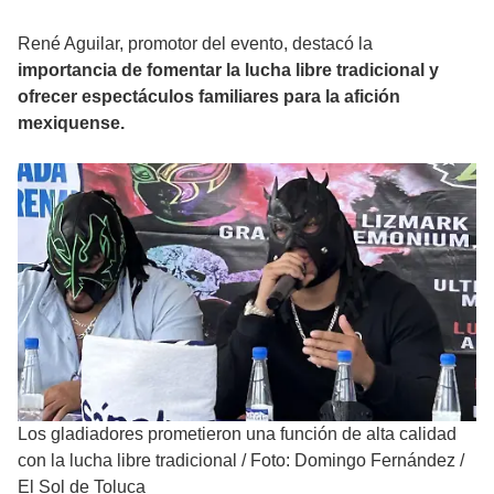
René Aguilar, promotor del evento, destacó la
importancia de fomentar la lucha libre tradicional y
ofrecer espectáculos familiares para la afición
mexiquense.
Los gladiadores prometieron una función de alta calidad
con la lucha libre tradicional
/
Foto: Domingo Fernández /
El Sol de Toluca