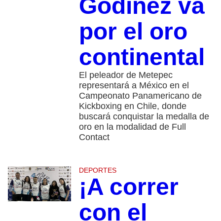
Godínez va
por el oro
continental
El peleador de Metepec
representará a México en el
Campeonato Panamericano de
Kickboxing en Chile, donde
buscará conquistar la medalla de
oro en la modalidad de Full
Contact
DEPORTES
¡A correr
con el