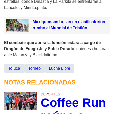
estrellas, donde Dinastía y La Parkita se enfrentarán a
Lancelot y Mini Espíritu.
Mexiquenses brillan en clasificatorios
rumbo al Mundial de Triatlón
El combate que abrirá la función estará a cargo de
Dragón de Fuego Jr. y Sable Dorado
, quienes chocarán
ante Matanza y Black Infierno.
Toluca
Torneo
Lucha Libre
NOTAS RELACIONADAS
DEPORTES
Coffee Run