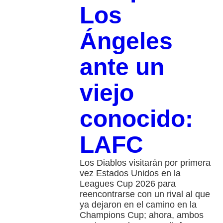
Los
Ángeles
ante un
viejo
conocido:
LAFC
Los Diablos visitarán por primera
vez Estados Unidos en la
Leagues Cup 2026 para
reencontrarse con un rival al que
ya dejaron en el camino en la
Champions Cup; ahora, ambos