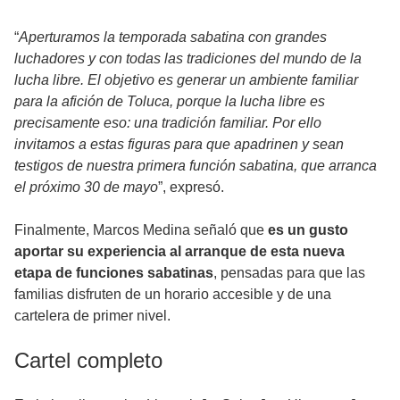
“
Aperturamos la temporada sabatina con grandes
luchadores y con todas las tradiciones del mundo de la
lucha libre. El objetivo es generar un ambiente familiar
para la afición de Toluca, porque la lucha libre es
precisamente eso: una tradición familiar. Por ello
invitamos a estas figuras para que apadrinen y sean
testigos de nuestra primera función sabatina, que arranca
el próximo 30 de mayo
”, expresó.
Finalmente, Marcos Medina señaló que
es un gusto
aportar su experiencia al arranque de esta nueva
etapa de funciones sabatinas
, pensadas para que las
familias disfruten de un horario accesible y de una
cartelera de primer nivel.
Cartel completo