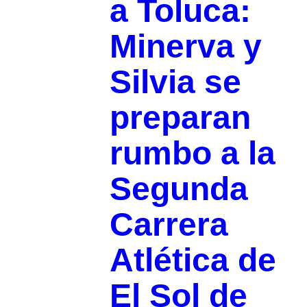
a Toluca:
Minerva y
Silvia se
preparan
rumbo a la
Segunda
Carrera
Atlética de
El Sol de