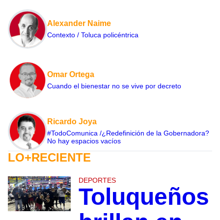
Alexander Naime
Contexto / Toluca policéntrica
Omar Ortega
Cuando el bienestar no se vive por decreto
Ricardo Joya
#TodoComunica /¿Redefinición de la Gobernadora?
No hay espacios vacíos
LO+RECIENTE
DEPORTES
Toluqueños