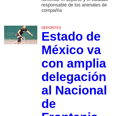
responsable de los animales de
compañía
DEPORTES
Estado de
México va
con amplia
delegación
al Nacional
de