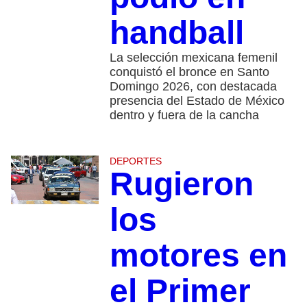
handball
La selección mexicana femenil
conquistó el bronce en Santo
Domingo 2026, con destacada
presencia del Estado de México
dentro y fuera de la cancha
DEPORTES
Rugieron
los
motores en
el Primer