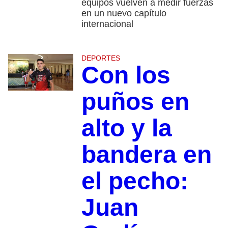
equipos vuelven a medir fuerzas
en un nuevo capítulo
internacional
DEPORTES
Con los
puños en
alto y la
bandera en
el pecho:
Juan