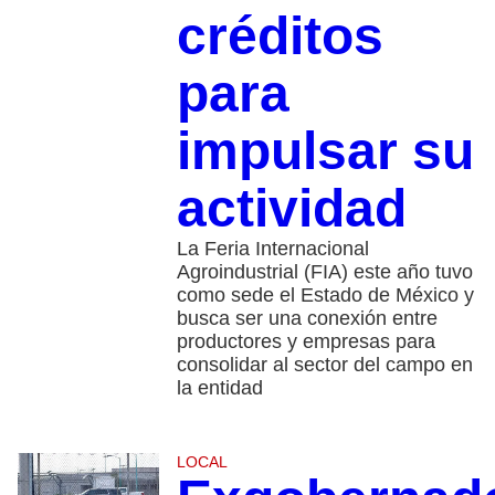
créditos
para
impulsar su
actividad
La Feria Internacional
Agroindustrial (FIA) este año tuvo
como sede el Estado de México y
busca ser una conexión entre
productores y empresas para
consolidar al sector del campo en
la entidad
LOCAL