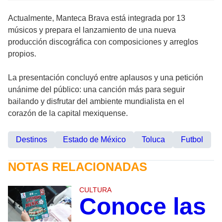
Actualmente, Manteca Brava está integrada por 13
músicos y prepara el lanzamiento de una nueva
producción discográfica con composiciones y arreglos
propios.
La presentación concluyó entre aplausos y una petición
unánime del público: una canción más para seguir
bailando y disfrutar del ambiente mundialista en el
corazón de la capital mexiquense.
Destinos
Estado de México
Toluca
Futbol
NOTAS RELACIONADAS
CULTURA
Conoce las