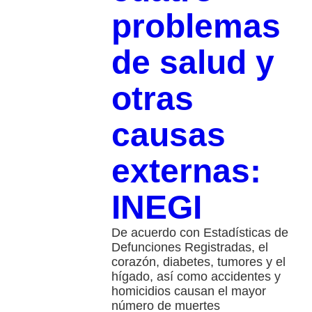
problemas
de salud y
otras
causas
externas:
INEGI
De acuerdo con Estadísticas de
Defunciones Registradas, el
corazón, diabetes, tumores y el
hígado, así como accidentes y
homicidios causan el mayor
número de muertes