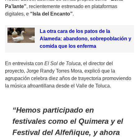
Pa’lante”
, recientemente estrenado en plataformas
digitales, e
“Isla del Encanto”
.
La otra cara de los patos de la
Alameda: abandono, sobrepoblación y
comida que los enferma
En entrevista con
El Sol de Toluca
, el director del
proyecto, Jorge Randy Torres Mora, explicó que la
agrupación celebra diez años de trayectoria promoviendo
la música afroantillana desde el Valle de Toluca.
Hemos participado en
festivales como el Quimera y el
Festival del Alfeñique, y ahora