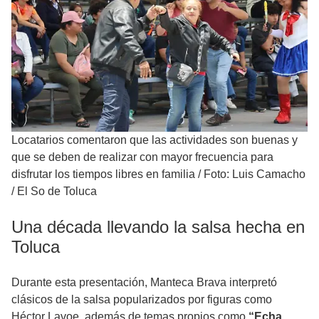
Locatarios comentaron que las actividades son buenas y
que se deben de realizar con mayor frecuencia para
disfrutar los tiempos libres en familia
/
Foto: Luis Camacho
/ El So de Toluca
Una década llevando la salsa hecha en
Toluca
Durante esta presentación, Manteca Brava interpretó
clásicos de la salsa popularizados por figuras como
Héctor Lavoe, además de temas propios como
“Echa