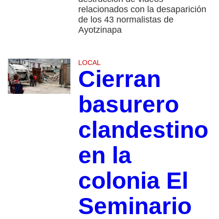
relacionados con la desaparición
de los 43 normalistas de
Ayotzinapa
LOCAL
Cierran
basurero
clandestino
en la
colonia El
Seminario