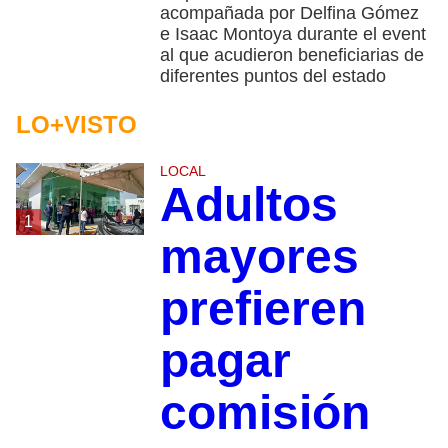
acompañada por Delfina Gómez
e Isaac Montoya durante el event
al que acudieron beneficiarias de
diferentes puntos del estado
LO+VISTO
LOCAL
Adultos
1
mayores
prefieren
pagar
comisión