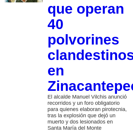
que operan
40
polvorines
clandestino
en
Zinacantepe
El alcalde Manuel Vilchis anunció
recorridos y un foro obligatorio
para quienes elaboran pirotecnia,
tras la explosión que dejó un
muerto y dos lesionados en
Santa María del Monte