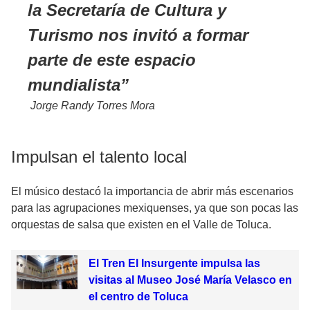
la Secretaría de Cultura y
Turismo nos invitó a formar
parte de este espacio
mundialista
Jorge Randy Torres Mora
Impulsan el talento local
El músico destacó la importancia de abrir más escenarios
para las agrupaciones mexiquenses, ya que son pocas las
orquestas de salsa que existen en el Valle de Toluca.
El Tren El Insurgente impulsa las
visitas al Museo José María Velasco en
el centro de Toluca