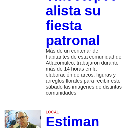
alista su
fiesta
patronal
Más de un centenar de
habitantes de esta comunidad de
Atlacomulco, trabajaron durante
más de 14 horas en la
elaboración de arcos, figuras y
arreglos florales para recibir este
sábado las imágenes de distintas
comunidades
LOCAL
Estiman