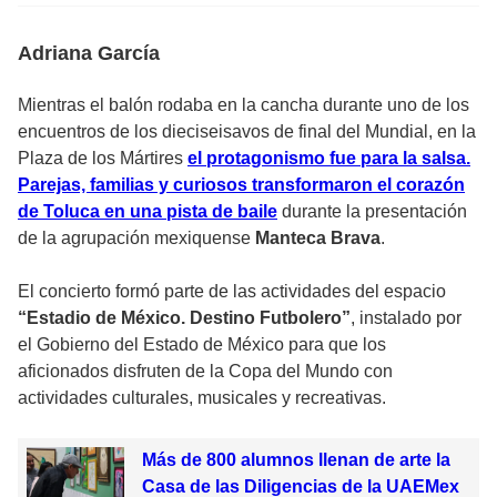
Adriana García
Mientras el balón rodaba en la cancha durante uno de los
encuentros de los dieciseisavos de final del Mundial, en la
Plaza de los Mártires
el protagonismo fue para la salsa.
Parejas, familias y curiosos transformaron el corazón
de Toluca en una pista de baile
durante la presentación
de la agrupación mexiquense
Manteca Brava
.
El concierto formó parte de las actividades del espacio
“Estadio de México. Destino Futbolero”
, instalado por
el Gobierno del Estado de México para que los
aficionados disfruten de la Copa del Mundo con
actividades culturales, musicales y recreativas.
Más de 800 alumnos llenan de arte la
Casa de las Diligencias de la UAEMex