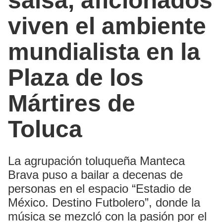
salsa, aficionados
viven el ambiente
mundialista en la
Plaza de los
Mártires de
Toluca
La agrupación toluqueña Manteca
Brava puso a bailar a decenas de
personas en el espacio “Estadio de
México. Destino Futbolero”, donde la
música se mezcló con la pasión por el