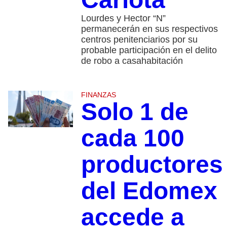
Lourdes y Hector “N”
permanecerán en sus respectivos
centros penitenciarios por su
probable participación en el delito
de robo a casahabitación
FINANZAS
Solo 1 de
cada 100
productores
del Edomex
accede a