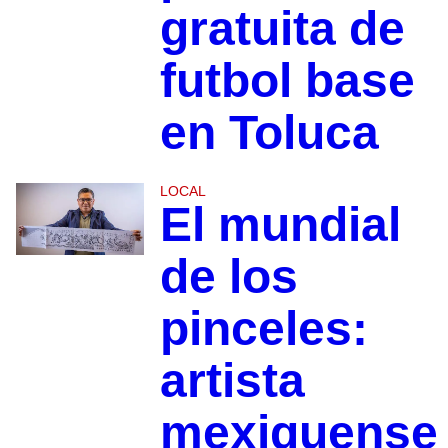
gratuita de
futbol base
en Toluca
LOCAL
El mundial
de los
pinceles:
artista
mexiquense