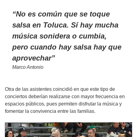
No es común que se toque
salsa en Toluca. Sí hay mucha
música sonidera o cumbia,
pero cuando hay salsa hay que
aprovechar
Marco Antonio
Otra de las asistentes coincidió en que este tipo de
conciertos deberían realizarse con mayor frecuencia en
espacios públicos, pues permiten disfrutar la música y
fomentar la convivencia entre las familias.