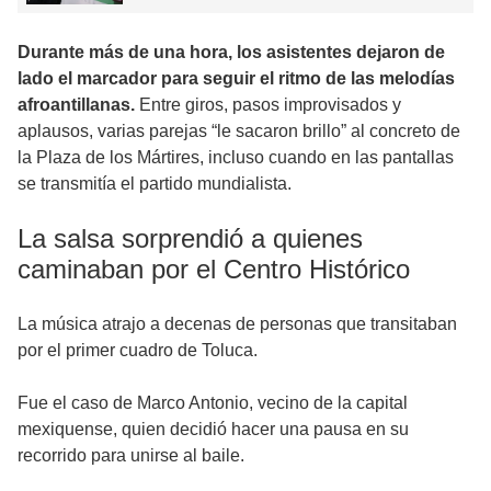
Durante más de una hora, los asistentes dejaron de
lado el marcador para seguir el ritmo de las melodías
afroantillanas.
Entre giros, pasos improvisados y
aplausos, varias parejas “le sacaron brillo” al concreto de
la Plaza de los Mártires, incluso cuando en las pantallas
se transmitía el partido mundialista.
La salsa sorprendió a quienes
caminaban por el Centro Histórico
La música atrajo a decenas de personas que transitaban
por el primer cuadro de Toluca.
Fue el caso de Marco Antonio, vecino de la capital
mexiquense, quien decidió hacer una pausa en su
recorrido para unirse al baile.