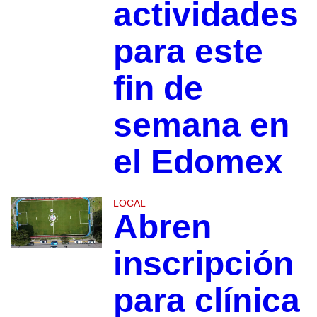
actividades
para este
fin de
semana en
el Edomex
LOCAL
Abren
inscripción
para clínica