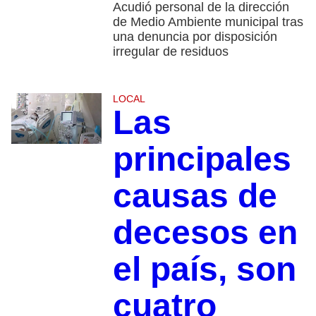
Acudió personal de la dirección
de Medio Ambiente municipal tras
una denuncia por disposición
irregular de residuos
LOCAL
Las
principales
causas de
decesos en
el país, son
cuatro