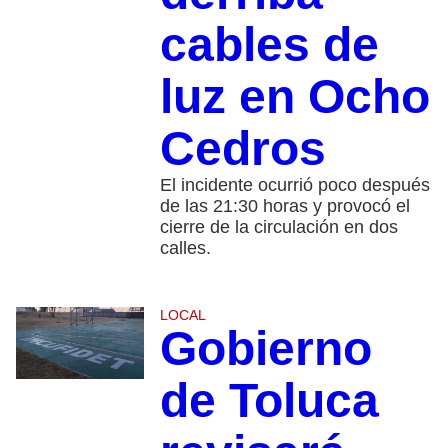
cables de
luz en Ocho
Cedros
El incidente ocurrió poco después
de las 21:30 horas y provocó el
cierre de la circulación en dos
calles.
LOCAL
Gobierno
de Toluca