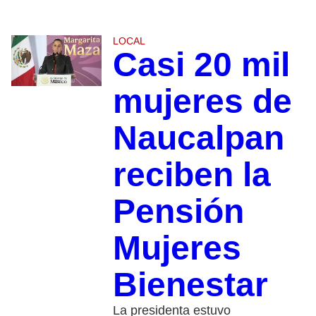
LOCAL
Casi 20 mil
mujeres de
Naucalpan
reciben la
Pensión
Mujeres
Bienestar
La presidenta estuvo