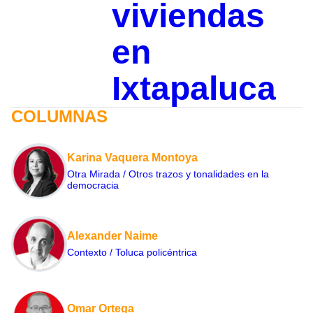
viviendas
en
Ixtapaluca
COLUMNAS
Karina Vaquera Montoya
Otra Mirada / Otros trazos y tonalidades en la
democracia
Alexander Naime
Contexto / Toluca policéntrica
Omar Ortega