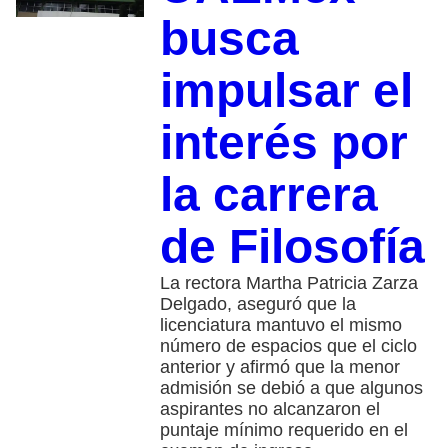
busca
impulsar el
interés por
la carrera
de Filosofía
La rectora Martha Patricia Zarza
Delgado, aseguró que la
licenciatura mantuvo el mismo
número de espacios que el ciclo
anterior y afirmó que la menor
admisión se debió a que algunos
aspirantes no alcanzaron el
puntaje mínimo requerido en el