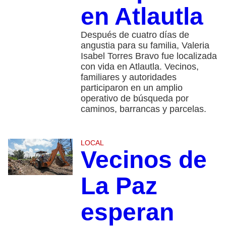
en Atlautla
Después de cuatro días de
angustia para su familia, Valeria
Isabel Torres Bravo fue localizada
con vida en Atlautla. Vecinos,
familiares y autoridades
participaron en un amplio
operativo de búsqueda por
caminos, barrancas y parcelas.
LOCAL
Vecinos de
La Paz
esperan