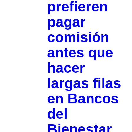
prefieren
pagar
comisión
antes que
hacer
largas filas
en Bancos
del
Bienestar