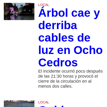
LOCAL
Árbol cae y
derriba
cables de
luz en Ocho
Cedros
El incidente ocurrió poco después
de las 21:30 horas y provocó el
cierre de la circulación en al
menos dos calles.
LOCAL