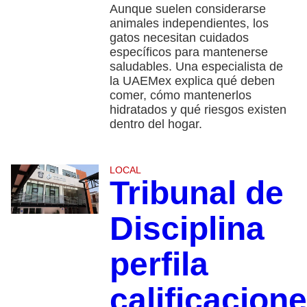
Aunque suelen considerarse
animales independientes, los
gatos necesitan cuidados
específicos para mantenerse
saludables. Una especialista de
la UAEMex explica qué deben
comer, cómo mantenerlos
hidratados y qué riesgos existen
dentro del hogar.
LOCAL
Tribunal de
Disciplina
perfila
calificacion