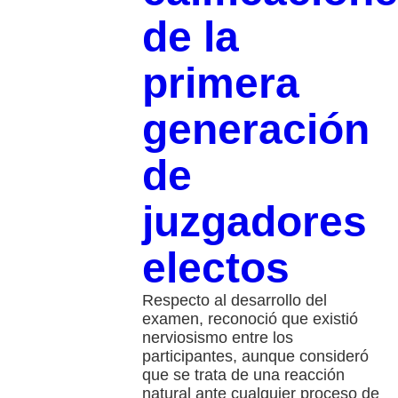
de la
primera
generación
de
juzgadores
electos
Respecto al desarrollo del
examen, reconoció que existió
nerviosismo entre los
participantes, aunque consideró
que se trata de una reacción
natural ante cualquier proceso de