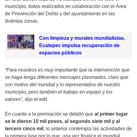
municipio, todos realizados en colaboración con el Área
de Prevención del Delito y del ayuntamiento en las
distintas zonas.
Con limpieza y murales mundialistas,
Ecatepec impulsa recuperación de
espacios públicos
“Para nosotros es muy importante que la intervención que
se haga tenga diferentes mensajes plasmados, claro que
con motivo del mundial y lo representativo de nuestro
municipio, pero también el trabajo en equipo y los
valores”,
dijo el edil.
En cuanto a la premiación se detalló que
al primer lugar
se le dieron 10 mil pesos, al segundo siete mil y al
tercero cinco mil
, lo anterior contempla las actividades de
la primera fase por lo que, una vez finalice el mundial,