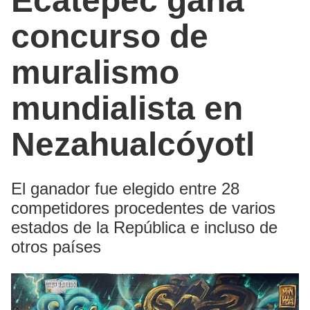
Ecatepec gana
concurso de
muralismo
mundialista en
Nezahualcóyotl
El ganador fue elegido entre 28
competidores procedentes de varios
estados de la República e incluso de
otros países