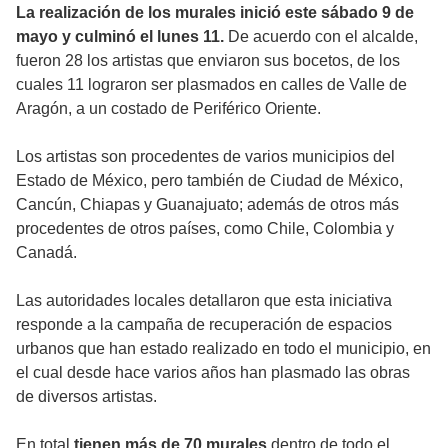
La realización de los murales inició este sábado 9 de
mayo y culminó el lunes 11.
De acuerdo con el alcalde,
fueron 28 los artistas que enviaron sus bocetos, de los
cuales 11 lograron ser plasmados en calles de Valle de
Aragón, a un costado de Periférico Oriente.
Los artistas son procedentes de varios municipios del
Estado de México, pero también de Ciudad de México,
Cancún, Chiapas y Guanajuato; además de otros más
procedentes de otros países, como Chile, Colombia y
Canadá.
Las autoridades locales detallaron que esta iniciativa
responde a la campaña de recuperación de espacios
urbanos que han estado realizado en todo el municipio, en
el cual desde hace varios años han plasmado las obras
de diversos artistas.
En total
tienen más de 70 murales
dentro de todo el