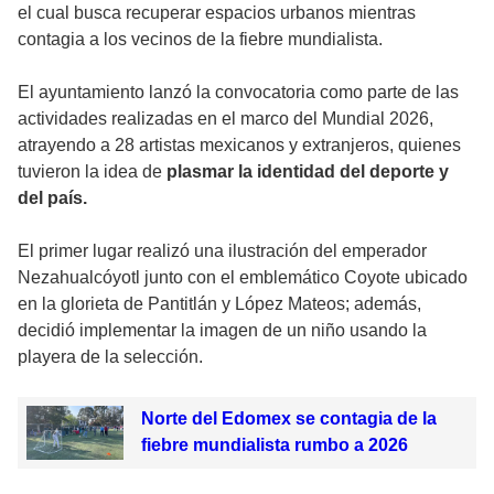
el cual busca recuperar espacios urbanos mientras
contagia a los vecinos de la fiebre mundialista.
El ayuntamiento lanzó la convocatoria como parte de las
actividades realizadas en el marco del Mundial 2026,
atrayendo a 28 artistas mexicanos y extranjeros, quienes
tuvieron la idea de
plasmar la identidad del deporte y
del país.
El primer lugar realizó una ilustración del emperador
Nezahualcóyotl junto con el emblemático Coyote ubicado
en la glorieta de Pantitlán y López Mateos; además,
decidió implementar la imagen de un niño usando la
playera de la selección.
Norte del Edomex se contagia de la
fiebre mundialista rumbo a 2026