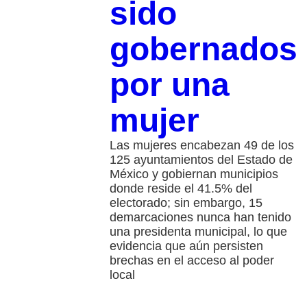
sido
gobernados
por una
mujer
Las mujeres encabezan 49 de los
125 ayuntamientos del Estado de
México y gobiernan municipios
donde reside el 41.5% del
electorado; sin embargo, 15
demarcaciones nunca han tenido
una presidenta municipal, lo que
evidencia que aún persisten
brechas en el acceso al poder
local