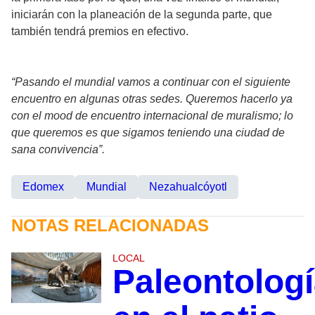
iniciarán con la planeación de la segunda parte, que
también tendrá premios en efectivo.
“Pasando el mundial vamos a continuar con el siguiente
encuentro en algunas otras sedes. Queremos hacerlo ya
con el mood de encuentro internacional de muralismo; lo
que queremos es que sigamos teniendo una ciudad de
sana convivencia”.
Edomex
Mundial
Nezahualcóyotl
NOTAS RELACIONADAS
LOCAL
Paleontolog