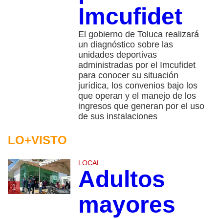
Imcufidet
El gobierno de Toluca realizará
un diagnóstico sobre las
unidades deportivas
administradas por el Imcufidet
para conocer su situación
jurídica, los convenios bajo los
que operan y el manejo de los
ingresos que generan por el uso
de sus instalaciones
LO+VISTO
LOCAL
Adultos
1
mayores