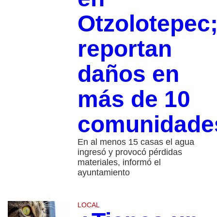
Otzolotepec
reportan
daños en
más de 10
comunidade
En al menos 15 casas el agua
ingresó y provocó pérdidas
materiales, informó el
ayuntamiento
LOCAL