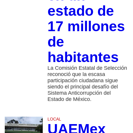
estado de
17 millones
de
habitantes
La Comisión Estatal de Selección
reconoció que la escasa
participación ciudadana sigue
siendo el principal desafío del
Sistema Anticorrupción del
Estado de México.
LOCAL
UAEMex