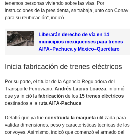
tenemos personas viviendo sobre las vías. Por
instrucciones de la presidenta, se trabaja junto con Conavi
para su reubicación”, indicó.
Liberarán derecho de vía en 14
municipios mexiquenses para trenes
AIFA–Pachuca y México–Querétaro
Inicia fabricación de trenes eléctricos
Por su parte, el titular de la Agencia Reguladora del
Transporte Ferroviario,
Andrés Lajous Loaeza
, informó
que ya inició la
fabricación
de los
15 trenes eléctricos
destinados a la
ruta AIFA-Pachuca
.
Detalló que ya fue
construida la maqueta
utilizada para
validar dimensiones, peso y características técnicas de los
convoyes. Asimismo, indicó que comenzó el armado del