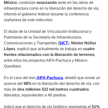
México
, continúan
avanzando
tanto en las obras de
infraestructura como en la liberación del derecho de vía,
informó el gobierno federal durante la conferencia
mañanera de este miércoles.
El titular de la Unidad de Vinculación Institucional y
Patrimonio de la Secretaría de Infraestructura,
Comunicaciones y Transportes (
SICT
),
Néstor Núñez
López
, explicó que actualmente se trabaja en
cuatro
frentes relacionados con la liberación de terrenos
,
entre ellos los proyectos AIFA-Pachuca y México-
Querétaro.
En el caso del tren
AIFA-Pachuca
, detalló que existe un
avance del
98%
en la liberación del derecho de vía, con
más de
dos millones 522 mil metros cuadrados
liberados, equivalentes a 46 predios.
Indicó que el derecho de vía histórico representa el
51%