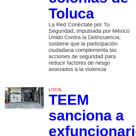
Toluca
La Red Conéctate por Tu
Seguridad, impulsada por México
Unido Contra la Delincuencia,
sostiene que la participación
ciudadana complementa las
acciones de seguridad para
reducir factores de riesgo
asociados a la violencia
LOCAL
TEEM
sanciona a
exfuncionar