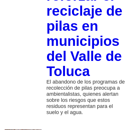
reciclaje de
pilas en
municipios
del Valle de
Toluca
El abandono de los programas de
recolección de pilas preocupa a
ambientalistas, quienes alertan
sobre los riesgos que estos
residuos representan para el
suelo y el agua.