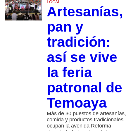
LOCAL
Artesanías,
pan y
tradición:
así se vive
la feria
patronal de
Temoaya
Más de 30 puestos de artesanías,
comida y productos tradicionales
ocupan la avenida Reforma