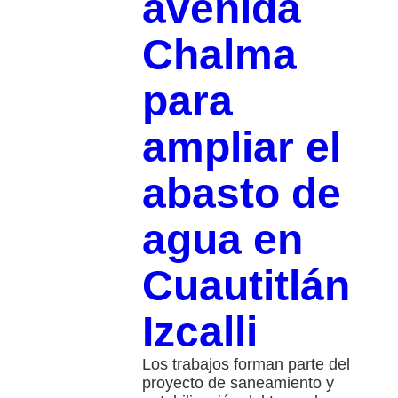
avenida
Chalma
para
ampliar el
abasto de
agua en
Cuautitlán
Izcalli
Los trabajos forman parte del
proyecto de saneamiento y