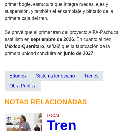
primer bogie, estructura que integra ruedas, ejes y
suspensión, y también el ensamblaje y pintado de la
primera caja del tren.
Se prevé que el primer tren del proyecto AIFA-Pachuca
esté listo en
septiembre de 2026
. En cuanto al tren
México-Querétaro
, señaló que la fabricación de la
primera unidad concluirá en
junio de 2027
.
Edomex
Sistema ferroviario
Trenes
Obra Pública
NOTAS RELACIONADAS
LOCAL
Tren