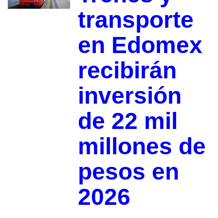
transporte
en Edomex
recibirán
inversión
de 22 mil
millones de
pesos en
2026