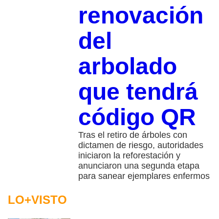
renovación
del
arbolado
que tendrá
código QR
Tras el retiro de árboles con
dictamen de riesgo, autoridades
iniciaron la reforestación y
anunciaron una segunda etapa
para sanear ejemplares enfermos
LO+VISTO