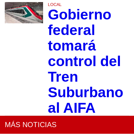
LOCAL
Gobierno
federal
tomará
control del
Tren
Suburbano
al AIFA
MÁS NOTICIAS