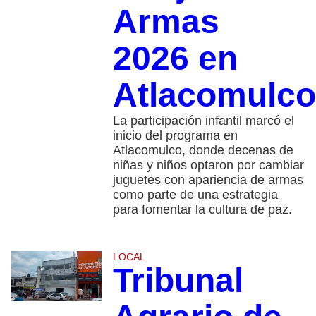
Armas
2026 en
Atlacomulco
La participación infantil marcó el
inicio del programa en
Atlacomulco, donde decenas de
niñas y niños optaron por cambiar
juguetes con apariencia de armas
como parte de una estrategia
para fomentar la cultura de paz.
LOCAL
Tribunal