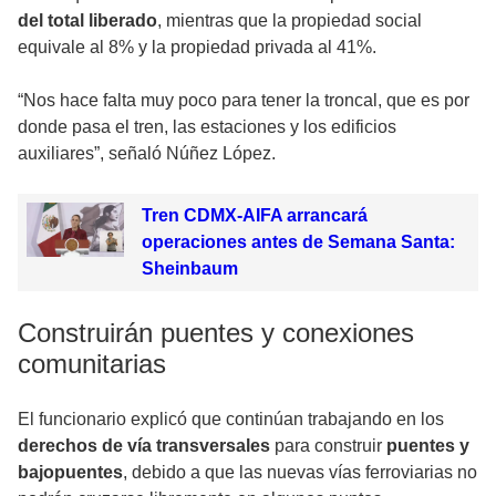
del total liberado
, mientras que la propiedad social
equivale al 8% y la propiedad privada al 41%.
“Nos hace falta muy poco para tener la troncal, que es por
donde pasa el tren, las estaciones y los edificios
auxiliares”, señaló Núñez López.
Tren CDMX-AIFA arrancará
operaciones antes de Semana Santa:
Sheinbaum
Construirán puentes y conexiones
comunitarias
El funcionario explicó que continúan trabajando en los
derechos de vía transversales
para construir
puentes y
bajopuentes
, debido a que las nuevas vías ferroviarias no