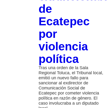
de
Ecatepec
por
violencia
política
Tras una orden de la Sala
Regional Toluca, el Tribunal local,
emitió un nuevo fallo para
sancionar al exdirector de
Comunicación Social de
Ecatepec por cometer violencia
política en razón de género. El
caso involucraba a un diputado