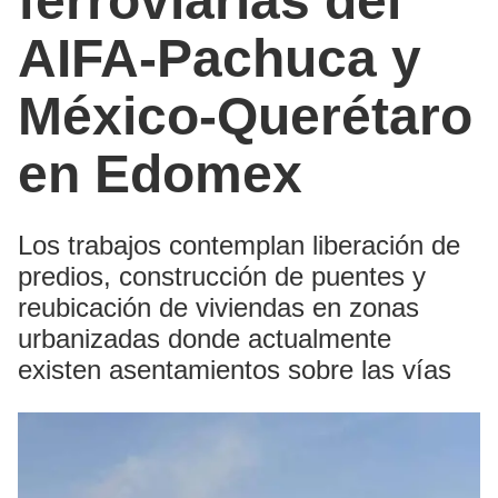
ferroviarias del
AIFA-Pachuca y
México-Querétaro
en Edomex
Los trabajos contemplan liberación de
predios, construcción de puentes y
reubicación de viviendas en zonas
urbanizadas donde actualmente
existen asentamientos sobre las vías