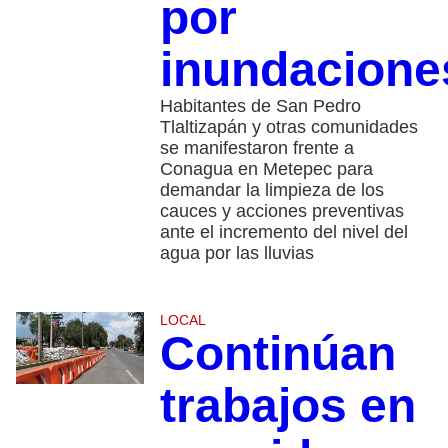
por
inundacione
Habitantes de San Pedro
Tlaltizapán y otras comunidades
se manifestaron frente a
Conagua en Metepec para
demandar la limpieza de los
cauces y acciones preventivas
ante el incremento del nivel del
agua por las lluvias
LOCAL
Continúan
trabajos en