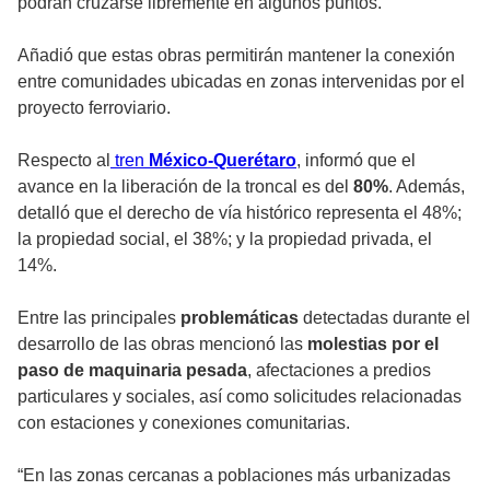
podrán cruzarse libremente en algunos puntos.
Añadió que estas obras permitirán mantener la conexión
entre comunidades ubicadas en zonas intervenidas por el
proyecto ferroviario.
Respecto al
tren
México-Querétaro
, informó que el
avance en la liberación de la troncal es del
80%
. Además,
detalló que el derecho de vía histórico representa el 48%;
la propiedad social, el 38%; y la propiedad privada, el
14%.
Entre las principales
problemáticas
detectadas durante el
desarrollo de las obras mencionó las
molestias por el
paso de maquinaria pesada
, afectaciones a predios
particulares y sociales, así como solicitudes relacionadas
con estaciones y conexiones comunitarias.
“En las zonas cercanas a poblaciones más urbanizadas