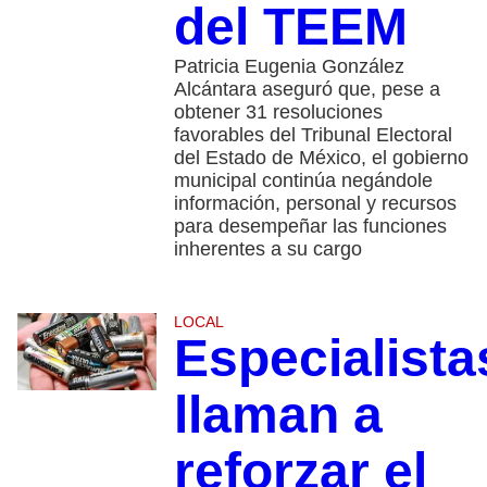
del TEEM
Patricia Eugenia González
Alcántara aseguró que, pese a
obtener 31 resoluciones
favorables del Tribunal Electoral
del Estado de México, el gobierno
municipal continúa negándole
información, personal y recursos
para desempeñar las funciones
inherentes a su cargo
LOCAL
Especialista
llaman a
reforzar el