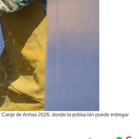
a Canje de Armas 2026, donde la población puede entregar