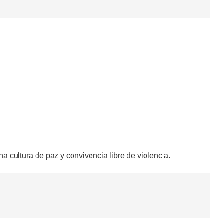
na cultura de paz y convivencia libre de violencia.