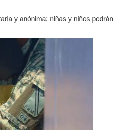
aria y anónima; niñas y niños podrán