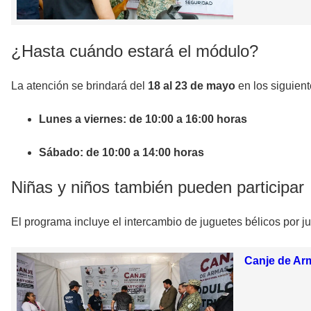
¿Hasta cuándo estará el módulo?
La atención se brindará del
18 al 23 de mayo
en los siguient
Lunes a viernes: de 10:00 a 16:00 horas
Sábado: de 10:00 a 14:00 horas
Niñas y niños también pueden participar
El programa incluye el intercambio de
juguetes bélicos por j
Canje de Arm