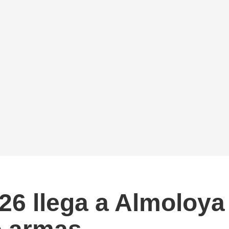
6 llega a Almoloya