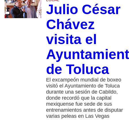
Julio César
Chávez
visita el
Ayuntamien
de Toluca
El excampeón mundial de boxeo
visitó el Ayuntamiento de Toluca
durante una sesión de Cabildo,
donde recordó que la capital
mexiquense fue sede de sus
entrenamientos antes de disputar
varias peleas en Las Vegas