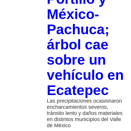
México-
Pachuca;
árbol cae
sobre un
vehículo en
Ecatepec
Las precipitaciones ocasionaron
encharcamientos severos,
tránsito lento y daños materiales
en distintos municipios del Valle
de México