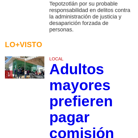
Tepotzotlán por su probable
responsabilidad en delitos contra
la administración de justicia y
desaparición forzada de
personas.
LO+VISTO
LOCAL
Adultos
1
mayores
prefieren
pagar
comisión