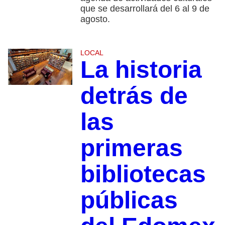
que se desarrollará del 6 al 9 de
agosto.
LOCAL
La historia
detrás de
las
primeras
bibliotecas
públicas