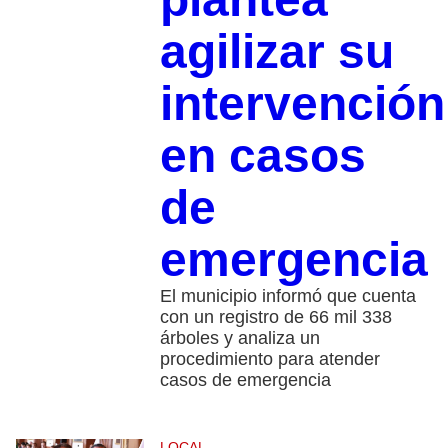
agilizar su
intervención
en casos
de
emergencia
El municipio informó que cuenta
con un registro de 66 mil 338
árboles y analiza un
procedimiento para atender
casos de emergencia
LOCAL