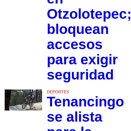
Otzolotepec
bloquean
accesos
para exigir
seguridad
DEPORTES
Tenancingo
se alista