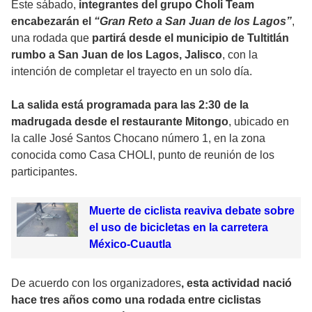
Este sábado,
integrantes del grupo Choli Team
encabezarán el
“Gran Reto a San Juan de los Lagos”
,
una rodada que
partirá desde el municipio de Tultitlán
rumbo a San Juan de los Lagos, Jalisco
, con la
intención de completar el trayecto en un solo día.
La salida está programada para las 2:30 de la
madrugada desde el restaurante Mitongo
, ubicado en
la calle José Santos Chocano número 1, en la zona
conocida como Casa CHOLI, punto de reunión de los
participantes.
Muerte de ciclista reaviva debate sobre
el uso de bicicletas en la carretera
México-Cuautla
De acuerdo con los organizadores
, esta actividad nació
hace tres años como una rodada entre ciclistas