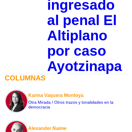
ingresado
al penal El
Altiplano
por caso
Ayotzinapa
COLUMNAS
Karina Vaquera Montoya
Otra Mirada / Otros trazos y tonalidades en la
democracia
Alexander Naime