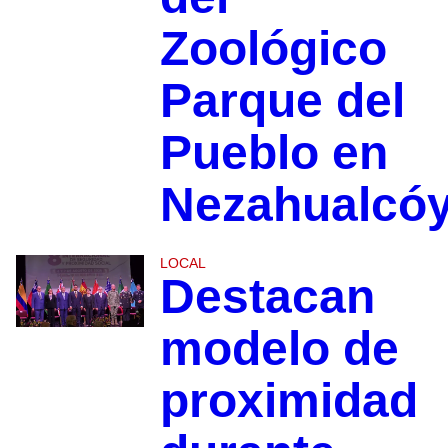
Zoológico
Parque del
Pueblo en
Nezahualcóy
LOCAL
Destacan
modelo de
proximidad