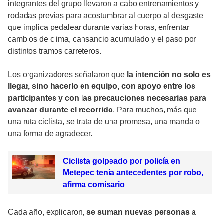
integrantes del grupo llevaron a cabo entrenamientos y
rodadas previas para acostumbrar al cuerpo al desgaste
que implica pedalear durante varias horas, enfrentar
cambios de clima, cansancio acumulado y el paso por
distintos tramos carreteros.
Los organizadores señalaron que
la intención no solo es
llegar, sino hacerlo en equipo, con apoyo entre los
participantes y con las precauciones necesarias para
avanzar durante el recorrido
. Para muchos, más que
una ruta ciclista, se trata de una promesa, una manda o
una forma de agradecer.
Ciclista golpeado por policía en
Metepec tenía antecedentes por robo,
afirma comisario
Cada año, explicaron,
se suman nuevas personas a