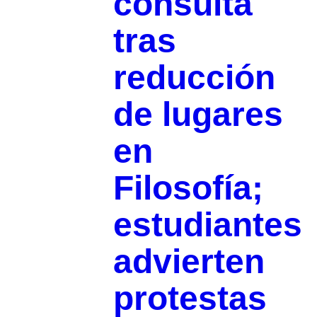
consulta
tras
reducción
de lugares
en
Filosofía;
estudiantes
advierten
protestas