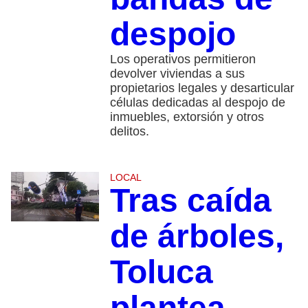
despojo
Los operativos permitieron
devolver viviendas a sus
propietarios legales y desarticular
células dedicadas al despojo de
inmuebles, extorsión y otros
delitos.
LOCAL
Tras caída
de árboles,
Toluca
plantea