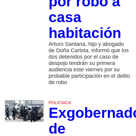
por robo a
casa
habitación
Arturo Santana, hijo y abogado
de Doña Carlota, informó que los
dos detenidos por el caso de
despojo tendrán su primera
audiencia este viernes por su
probable participación en el delito
de robo
POLICIACA
Exgobernad
de