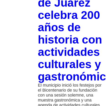
de Juárez
celebra 200
años de
historia con
actividades
culturales y
gastronómi
El municipio inició los festejos por
el Bicentenario de su fundación
con una sesión solemne, una
muestra gastronómica y una
agenda de actividades culturales