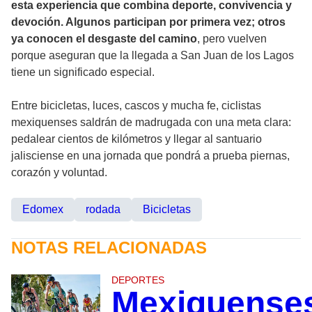
esta experiencia que combina deporte, convivencia y
devoción. Algunos participan por primera vez; otros
ya conocen el desgaste del camino
, pero vuelven
porque aseguran que la llegada a San Juan de los Lagos
tiene un significado especial.
Entre bicicletas, luces, cascos y mucha fe, ciclistas
mexiquenses saldrán de madrugada con una meta clara:
pedalear cientos de kilómetros y llegar al santuario
jalisciense en una jornada que pondrá a prueba piernas,
corazón y voluntad.
Edomex
rodada
Bicicletas
NOTAS RELACIONADAS
DEPORTES
Mexiquense