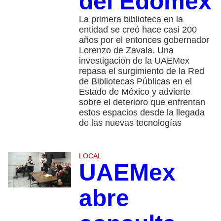
del Edomex
La primera biblioteca en la
entidad se creó hace casi 200
años por el entonces gobernador
Lorenzo de Zavala. Una
investigación de la UAEMex
repasa el surgimiento de la Red
de Bibliotecas Públicas en el
Estado de México y advierte
sobre el deterioro que enfrentan
estos espacios desde la llegada
de las nuevas tecnologías
LOCAL
UAEMex
abre