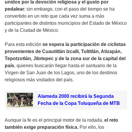
unidos por la devoción religiosa y el gusto por
pedalear
; sin embargo, con el paso del tiempo se ha
convertido en un reto que cada vez suma a más
participantes de distintos municipios del Estado de México
y de la Ciudad de México.
Para esta edición
se espera la participación de ciclistas
provenientes de Cuautitlán Izcalli, Tultitlán, Atizapán,
Tepotzotlán, Jilotepec y de la zona sur de la capital del
país
, quienes buscarán llegar hasta el santuario de la
Virgen de San Juan de los Lagos, uno de los destinos
religiosos más visitados del país.
Alameda 2000 recibirá la Segunda
Fecha de la Copa Toluqueña de MTB
Aunque la fe es el principal motor de la rodada,
el reto
también exige preparación física.
Por ello, los