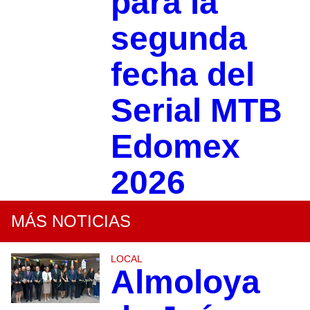
para la
segunda
fecha del
Serial MTB
Edomex
2026
MÁS NOTICIAS
LOCAL
Almoloya