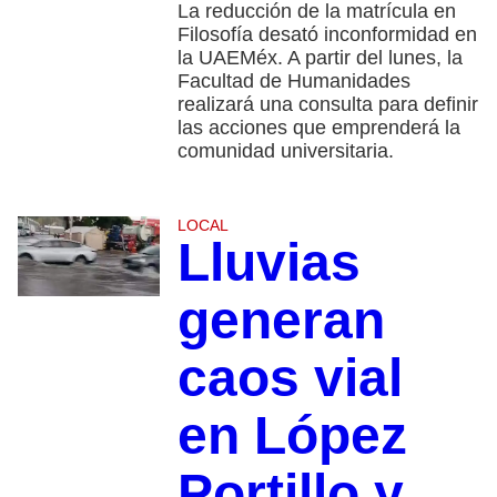
La reducción de la matrícula en
Filosofía desató inconformidad en
la UAEMéx. A partir del lunes, la
Facultad de Humanidades
realizará una consulta para definir
las acciones que emprenderá la
comunidad universitaria.
LOCAL
Lluvias
generan
caos vial
en López
Portillo y