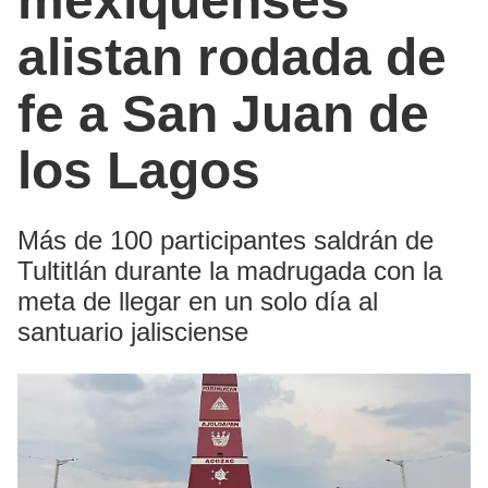
mexiquenses
alistan rodada de
fe a San Juan de
los Lagos
Más de 100 participantes saldrán de
Tultitlán durante la madrugada con la
meta de llegar en un solo día al
santuario jalisciense