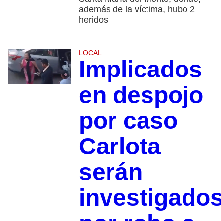
además de la víctima, hubo 2
heridos
LOCAL
Implicados
en despojo
por caso
Carlota
serán
investigado