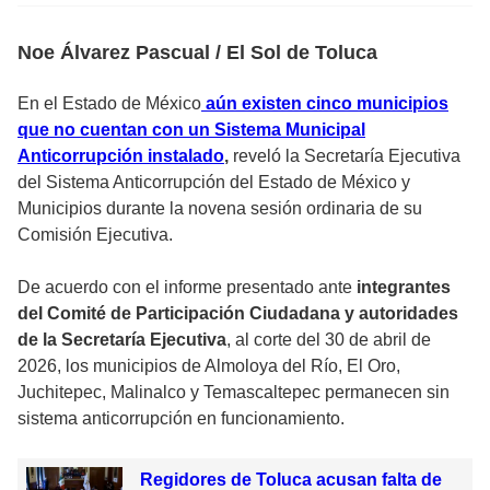
Noe Álvarez Pascual / El Sol de Toluca
En el Estado de México
aún existen cinco municipios
que no cuentan con un Sistema Municipal
Anticorrupción instalado
,
reveló la Secretaría Ejecutiva
del Sistema Anticorrupción del Estado de México y
Municipios durante la novena sesión ordinaria de su
Comisión Ejecutiva.
De acuerdo con el informe presentado ante
integrantes
del Comité de Participación Ciudadana y autoridades
de la Secretaría Ejecutiva
, al corte del 30 de abril de
2026, los municipios de Almoloya del Río, El Oro,
Juchitepec, Malinalco y Temascaltepec permanecen sin
sistema anticorrupción en funcionamiento.
Regidores de Toluca acusan falta de