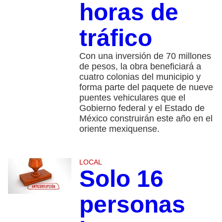
horas de
tráfico
Con una inversión de 70 millones
de pesos, la obra beneficiará a
cuatro colonias del municipio y
forma parte del paquete de nueve
puentes vehiculares que el
Gobierno federal y el Estado de
México construirán este año en el
oriente mexiquense.
LOCAL
Solo 16
personas