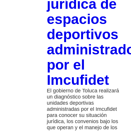
jurídica de
espacios
deportivos
administrad
por el
Imcufidet
El gobierno de Toluca realizará
un diagnóstico sobre las
unidades deportivas
administradas por el Imcufidet
para conocer su situación
jurídica, los convenios bajo los
que operan y el manejo de los