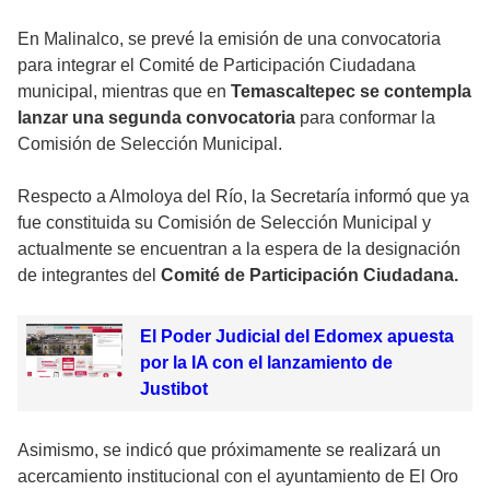
En Malinalco, se prevé la emisión de una convocatoria
para integrar el Comité de Participación Ciudadana
municipal, mientras que en
Temascaltepec se contempla
lanzar una segunda convocatoria
para conformar la
Comisión de Selección Municipal.
Respecto a Almoloya del Río, la Secretaría informó que ya
fue constituida su Comisión de Selección Municipal y
actualmente se encuentran a la espera de la designación
de integrantes del
Comité de Participación Ciudadana.
El Poder Judicial del Edomex apuesta
por la IA con el lanzamiento de
Justibot
Asimismo, se indicó que próximamente se realizará un
acercamiento institucional con el ayuntamiento de El Oro