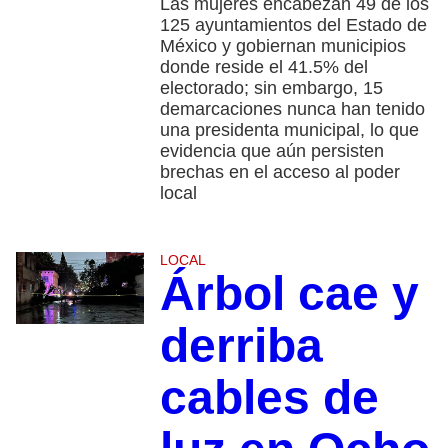
Las mujeres encabezan 49 de los
125 ayuntamientos del Estado de
México y gobiernan municipios
donde reside el 41.5% del
electorado; sin embargo, 15
demarcaciones nunca han tenido
una presidenta municipal, lo que
evidencia que aún persisten
brechas en el acceso al poder
local
LOCAL
Árbol cae y
derriba
cables de