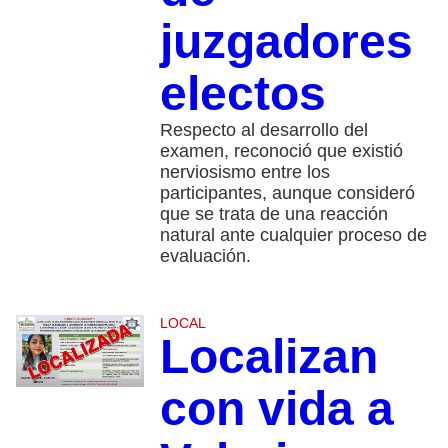
juzgadores
electos
Respecto al desarrollo del
examen, reconoció que existió
nerviosismo entre los
participantes, aunque consideró
que se trata de una reacción
natural ante cualquier proceso de
evaluación.
LOCAL
Localizan
con vida a