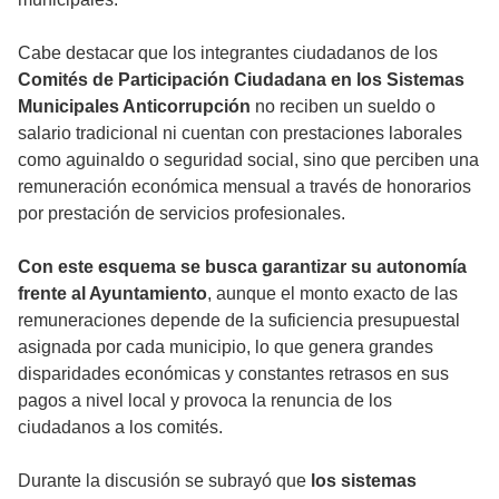
Cabe destacar que los integrantes ciudadanos de los
Comités de Participación Ciudadana en los Sistemas
Municipales Anticorrupción
no reciben un sueldo o
salario tradicional ni cuentan con prestaciones laborales
como aguinaldo o seguridad social, sino que perciben una
remuneración económica mensual a través de honorarios
por prestación de servicios profesionales.
Con este esquema se busca garantizar su autonomía
frente al Ayuntamiento
, aunque el monto exacto de las
remuneraciones depende de la suficiencia presupuestal
asignada por cada municipio, lo que genera grandes
disparidades económicas y constantes retrasos en sus
pagos a nivel local y provoca la renuncia de los
ciudadanos a los comités.
Durante la discusión se subrayó que
los sistemas