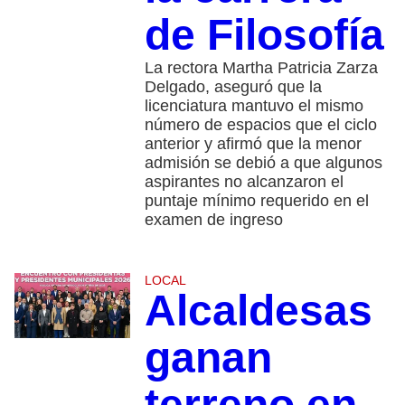
de Filosofía
La rectora Martha Patricia Zarza
Delgado, aseguró que la
licenciatura mantuvo el mismo
número de espacios que el ciclo
anterior y afirmó que la menor
admisión se debió a que algunos
aspirantes no alcanzaron el
puntaje mínimo requerido en el
examen de ingreso
LOCAL
Alcaldesas
ganan
terreno en