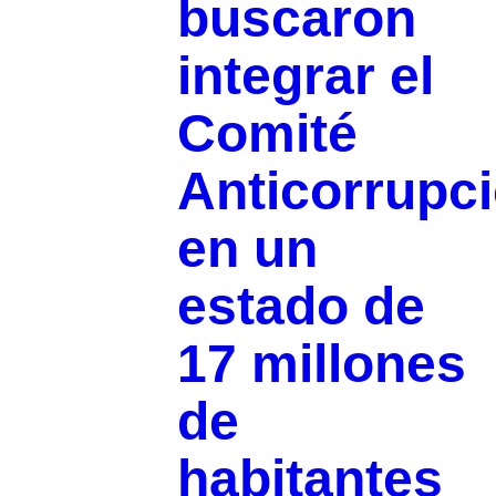
buscaron
integrar el
Comité
Anticorrupc
en un
estado de
17 millones
de
habitantes