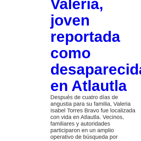
Valeria,
joven
reportada
como
desaparecid
en Atlautla
Después de cuatro días de
angustia para su familia, Valeria
Isabel Torres Bravo fue localizada
con vida en Atlautla. Vecinos,
familiares y autoridades
participaron en un amplio
operativo de búsqueda por