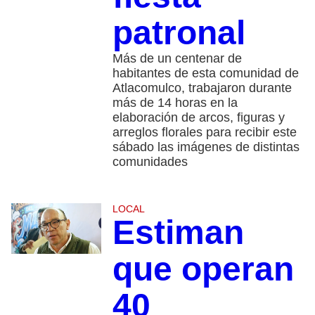
patronal
Más de un centenar de
habitantes de esta comunidad de
Atlacomulco, trabajaron durante
más de 14 horas en la
elaboración de arcos, figuras y
arreglos florales para recibir este
sábado las imágenes de distintas
comunidades
LOCAL
Estiman
que operan
40