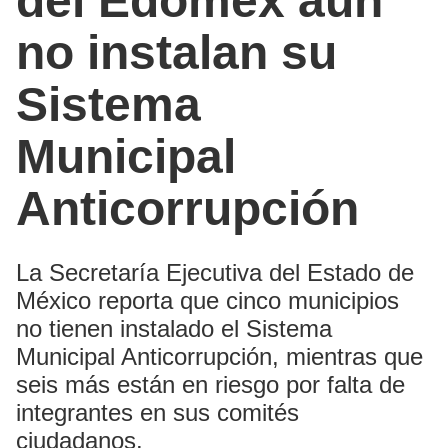
del Edomex aún
no instalan su
Sistema
Municipal
Anticorrupción
La Secretaría Ejecutiva del Estado de
México reporta que cinco municipios
no tienen instalado el Sistema
Municipal Anticorrupción, mientras que
seis más están en riesgo por falta de
integrantes en sus comités
ciudadanos.