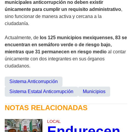
municipales anticorrupción no deben existir
únicamente para cumplir un requisito administrativo
,
sino funcionar de manera activa y cercana a la
ciudadanía.
Actualmente, de
los 125 municipios mexiquenses, 83 se
encuentran en semáforo verde o de riesgo bajo,
mientras que 31 permanecen en riesgo medio
al contar
únicamente con dos integrantes en sus órganos
ciudadanos.
Sistema Anticorrupción
Sistema Estatal Anticorrupción
Municipios
NOTAS RELACIONADAS
LOCAL
Endurecen