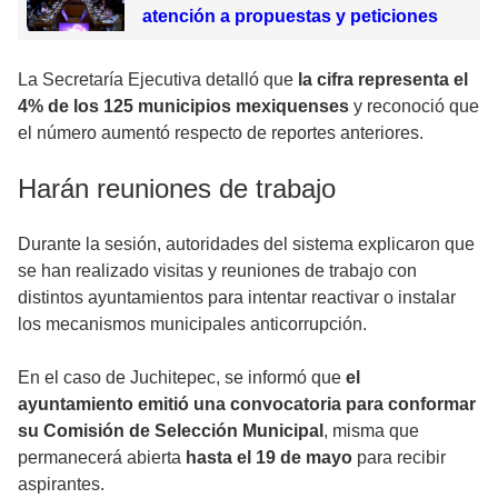
atención a propuestas y peticiones
La Secretaría Ejecutiva detalló que
la cifra representa el
4% de los 125 municipios mexiquenses
y reconoció que
el número aumentó respecto de reportes anteriores.
Harán reuniones de trabajo
Durante la sesión, autoridades del sistema explicaron que
se han realizado visitas y reuniones de trabajo con
distintos ayuntamientos para intentar reactivar o instalar
los mecanismos municipales anticorrupción.
En el caso de Juchitepec, se informó que
el
ayuntamiento emitió una convocatoria para conformar
su Comisión de Selección Municipal
, misma que
permanecerá abierta
hasta el 19 de mayo
para recibir
aspirantes.