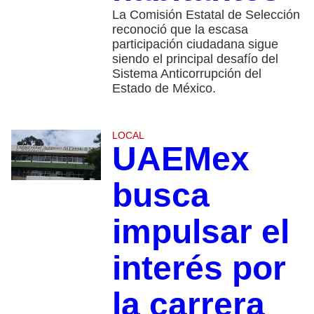
La Comisión Estatal de Selección
reconoció que la escasa
participación ciudadana sigue
siendo el principal desafío del
Sistema Anticorrupción del
Estado de México.
LOCAL
UAEMex
busca
impulsar el
interés por
la carrera