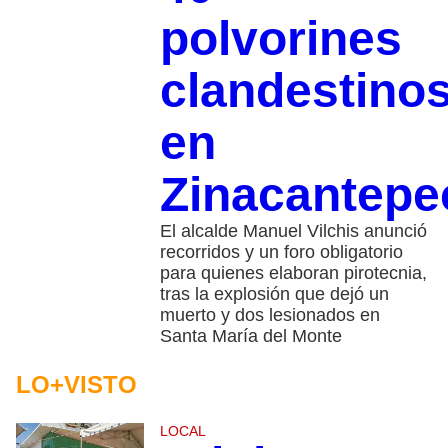
polvorines
clandestino
en
Zinacantepe
El alcalde Manuel Vilchis anunció
recorridos y un foro obligatorio
para quienes elaboran pirotecnia,
tras la explosión que dejó un
muerto y dos lesionados en
Santa María del Monte
LO+VISTO
LOCAL