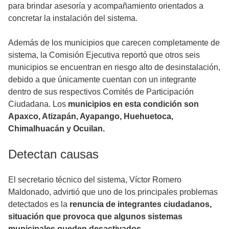
para brindar asesoría y acompañamiento orientados a
concretar la instalación del sistema.
Además de los municipios que carecen completamente de
sistema, la Comisión Ejecutiva reportó que otros seis
municipios se encuentran en riesgo alto de desinstalación,
debido a que únicamente cuentan con un integrante
dentro de sus respectivos Comités de Participación
Ciudadana. Los
municipios en esta condición son
Apaxco, Atizapán, Ayapango, Huehuetoca,
Chimalhuacán y Ocuilan.
Detectan causas
El secretario técnico del sistema, Víctor Romero
Maldonado, advirtió que uno de los principales problemas
detectados es la
renuncia de integrantes ciudadanos,
situación que provoca que algunos sistemas
municipales queden desactivados.