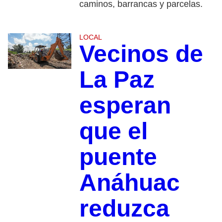
caminos, barrancas y parcelas.
LOCAL
Vecinos de
La Paz
esperan
que el
puente
Anáhuac
reduzca