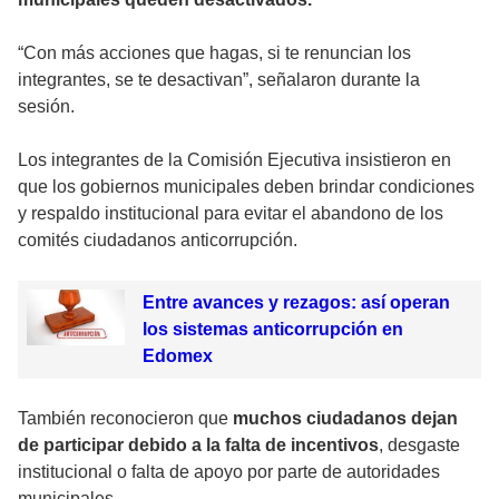
“Con más acciones que hagas, si te renuncian los
integrantes, se te desactivan”, señalaron durante la
sesión.
Los integrantes de la Comisión Ejecutiva insistieron en
que los gobiernos municipales deben brindar condiciones
y respaldo institucional para evitar el abandono de los
comités ciudadanos anticorrupción.
Entre avances y rezagos: así operan
los sistemas anticorrupción en
Edomex
También reconocieron que
muchos ciudadanos dejan
de participar debido a la falta de incentivos
, desgaste
institucional o falta de apoyo por parte de autoridades
municipales.