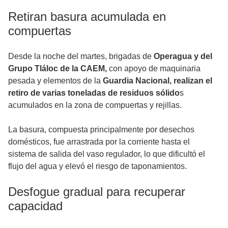
Retiran basura acumulada en
compuertas
Desde la noche del martes, brigadas de
Operagua y del
Grupo Tláloc de la CAEM,
con apoyo de maquinaria
pesada y elementos de la
Guardia Nacional, realizan el
retiro de varias toneladas de residuos sólido
s
acumulados en la zona de compuertas y rejillas.
La basura, compuesta principalmente por desechos
domésticos, fue arrastrada por la corriente hasta el
sistema de salida del vaso regulador, lo que dificultó el
flujo del agua y elevó el riesgo de taponamientos.
Desfogue gradual para recuperar
capacidad