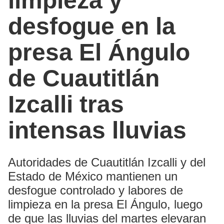
limpieza y
desfogue en la
presa El Ángulo
de Cuautitlán
Izcalli tras
intensas lluvias
Autoridades de Cuautitlán Izcalli y del
Estado de México mantienen un
desfogue controlado y labores de
limpieza en la presa El Ángulo, luego
de que las lluvias del martes elevaran