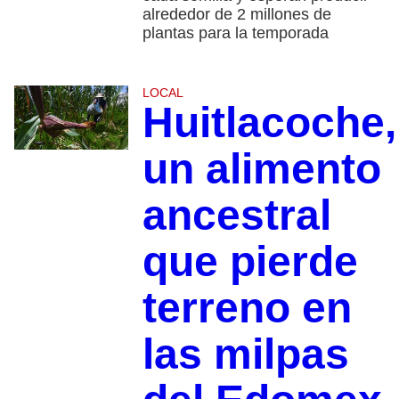
alrededor de 2 millones de
plantas para la temporada
LOCAL
Huitlacoche,
un alimento
ancestral
que pierde
terreno en
las milpas