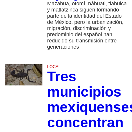
Mazahua, otomí, náhuatl, tlahuica
y matlatzinca siguen formando
parte de la identidad del Estado
de México, pero la urbanización,
migración, discriminación y
predominio del español han
reducido su transmisión entre
generaciones
LOCAL
Tres
municipios
mexiquense
concentran