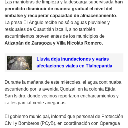
Las maniobras de limpieza y la descarga supervisada
han
permitido disminuir de manera gradual el nivel del
embalse y recuperar capacidad de almacenamiento.
La presa El Ángulo recibe no sólo aguas pluviales y
residuales de Cuautitlán Izcalli, sino también
escurrimientos provenientes de los municipios de
Atizapán de Zaragoza y Villa Nicolás Romero.
Lluvia deja inundaciones y varias
afectaciones viales en Tlalnepantla
Durante la mañana de este miércoles, el agua continuaba
escurriendo por la avenida Quetzal, en la colonia Ejidal
San Isidro, donde vecinos reportaron encharcamientos y
calles parcialmente anegadas.
El gobierno municipal, informó que personal de Protección
Civil y Bomberos (PCyB), en coordinación con Operagua