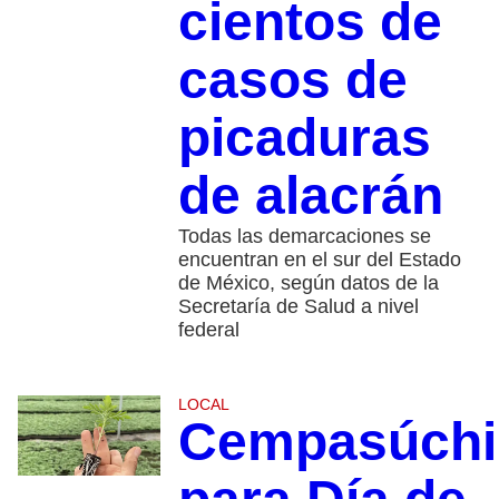
cientos de
casos de
picaduras
de alacrán
Todas las demarcaciones se
encuentran en el sur del Estado
de México, según datos de la
Secretaría de Salud a nivel
federal
LOCAL
Cempasúchi