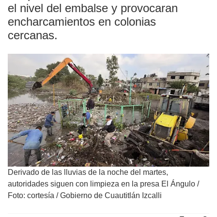
el nivel del embalse y provocaran
encharcamientos en colonias
cercanas.
Derivado de las lluvias de la noche del martes,
autoridades siguen con limpieza en la presa El Ángulo
/
Foto: cortesía / Gobierno de Cuautitlán Izcalli