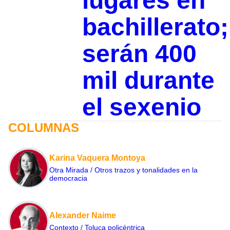
lugares en
bachillerato;
serán 400
mil durante
el sexenio
COLUMNAS
Karina Vaquera Montoya
Otra Mirada / Otros trazos y tonalidades en la
democracia
Alexander Naime
Contexto / Toluca policéntrica