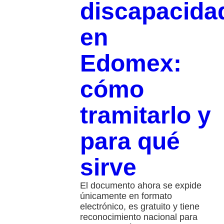
discapacida
en
Edomex:
cómo
tramitarlo y
para qué
sirve
El documento ahora se expide
únicamente en formato
electrónico, es gratuito y tiene
reconocimiento nacional para