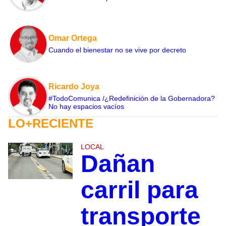
Omar Ortega
Cuando el bienestar no se vive por decreto
Ricardo Joya
#TodoComunica /¿Redefinición de la Gobernadora?
No hay espacios vacíos
LO+RECIENTE
LOCAL
Dañan
carril para
transporte