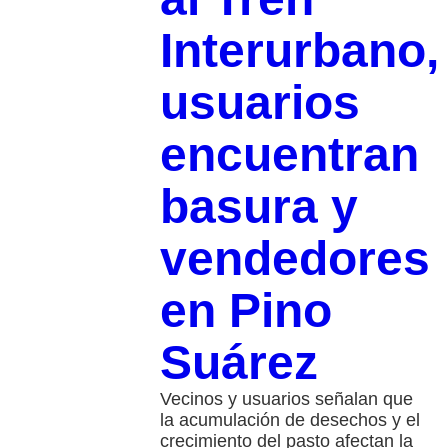
Interurbano,
usuarios
encuentran
basura y
vendedores
en Pino
Suárez
Vecinos y usuarios señalan que
la acumulación de desechos y el
crecimiento del pasto afectan la