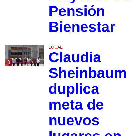
Pensión
Bienestar
LOCAL
Claudia
3
Sheinbaum
duplica
meta de
nuevos