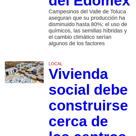
del Edomex
Campesinos del Valle de Toluca
aseguran que su producción ha
disminuido hasta 80%; el uso de
químicos, las semillas híbridas y
el cambio climático serían
algunos de los factores
LOCAL
Vivienda
social debe
construirse
cerca de