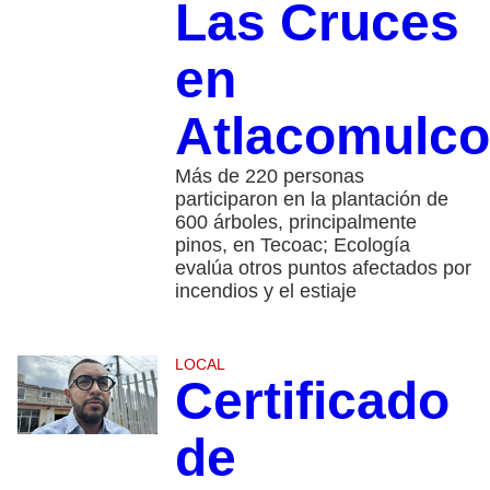
Las Cruces
en
Atlacomulco
Más de 220 personas
participaron en la plantación de
600 árboles, principalmente
pinos, en Tecoac; Ecología
evalúa otros puntos afectados por
incendios y el estiaje
LOCAL
Certificado
de