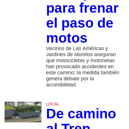
para frenar
el paso de
motos
Vecinos de Las Américas y
Jardines de Morelos aseguran
que motocicletas y motonetas
han provocado accidentes en
este camino; la medida también
genera debate por la
accesibilidad.
LOCAL
De camino
al Tren