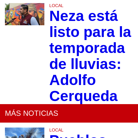
LOCAL
Neza está
listo para la
temporada
de lluvias:
Adolfo
Cerqueda
MÁS NOTICIAS
LOCAL