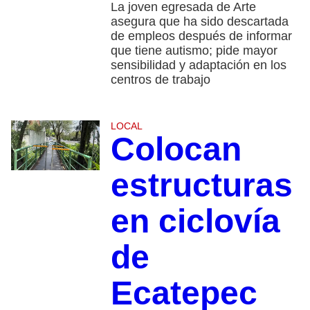
La joven egresada de Arte
asegura que ha sido descartada
de empleos después de informar
que tiene autismo; pide mayor
sensibilidad y adaptación en los
centros de trabajo
LOCAL
Colocan
estructuras
en ciclovía
de
Ecatepec