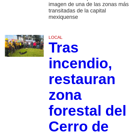
imagen de una de las zonas más
transitadas de la capital
mexiquense
LOCAL
Tras
incendio,
restauran
zona
forestal del
Cerro de