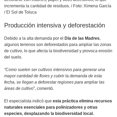
incrementa la cantidad de residuos.
/
Foto: Ximena García
/ El Sol de Toluca
Producción intensiva y deforestación
Debido a la alta demanda por el
Día de las Madres
,
algunos terrenos son deforestados para ampliar las zonas
de cultivo, lo que afecta la biodiversidad y provoca erosión
del suelo.
“Como suelen ser cultivos intensivos para generar una
mayor cantidad de flores y cubrir la demanda de esta
fecha, se llegan a deforestar regiones para ampliar las
áreas de cultivo
”, comentó.
El especialista indicó que
esta práctica elimina recursos
naturales esenciales para polinizadores y otras
especies, desplazando la biodiversidad local.