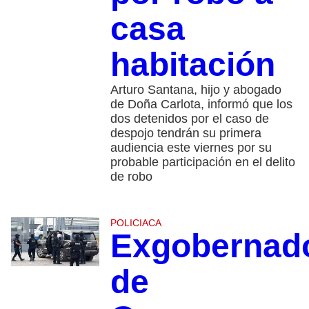
casa
habitación
Arturo Santana, hijo y abogado
de Doña Carlota, informó que los
dos detenidos por el caso de
despojo tendrán su primera
audiencia este viernes por su
probable participación en el delito
de robo
POLICIACA
Exgobernad
de