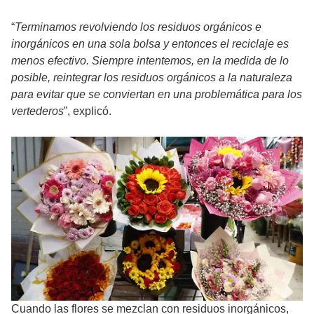
“
Terminamos revolviendo los residuos orgánicos e
inorgánicos en una sola bolsa y entonces el reciclaje es
menos efectivo. Siempre intentemos, en la medida de lo
posible, reintegrar los residuos orgánicos a la naturaleza
para evitar que se conviertan en una problemática para los
vertederos
”, explicó.
Cuando las flores se mezclan con residuos inorgánicos,