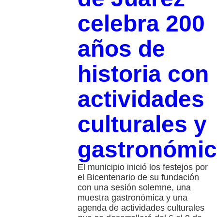
celebra 200
años de
historia con
actividades
culturales y
gastronómi
El municipio inició los festejos por
el Bicentenario de su fundación
con una sesión solemne, una
muestra gastronómica y una
agenda de actividades culturales