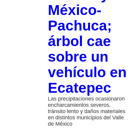
México-
Pachuca;
árbol cae
sobre un
vehículo en
Ecatepec
Las precipitaciones ocasionaron
encharcamientos severos,
tránsito lento y daños materiales
en distintos municipios del Valle
de México