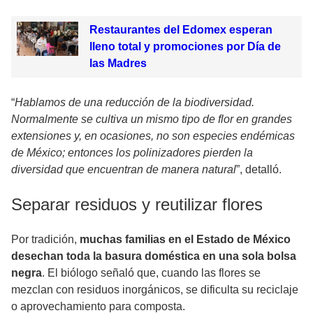
Restaurantes del Edomex esperan
lleno total y promociones por Día de
las Madres
“
Hablamos de una reducción de la biodiversidad.
Normalmente se cultiva un mismo tipo de flor en grandes
extensiones y, en ocasiones, no son especies endémicas
de México; entonces los polinizadores pierden la
diversidad que encuentran de manera natural
”, detalló.
Separar residuos y reutilizar flores
Por tradición,
muchas familias en el Estado de México
desechan toda la basura doméstica en una sola bolsa
negra
. El biólogo señaló que, cuando las flores se
mezclan con residuos inorgánicos, se dificulta su reciclaje
o aprovechamiento para composta.