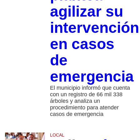
agilizar su
intervención
en casos
de
emergencia
El municipio informó que cuenta
con un registro de 66 mil 338
árboles y analiza un
procedimiento para atender
casos de emergencia
LOCAL