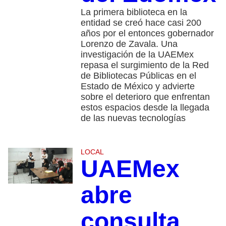
La primera biblioteca en la
entidad se creó hace casi 200
años por el entonces gobernador
Lorenzo de Zavala. Una
investigación de la UAEMex
repasa el surgimiento de la Red
de Bibliotecas Públicas en el
Estado de México y advierte
sobre el deterioro que enfrentan
estos espacios desde la llegada
de las nuevas tecnologías
LOCAL
UAEMex
abre
consulta