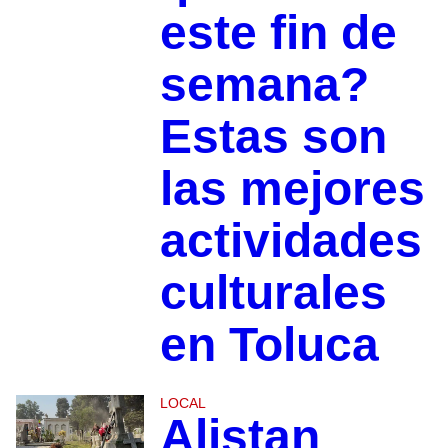
este fin de
semana?
Estas son
las mejores
actividades
culturales
en Toluca
LOCAL
Alistan