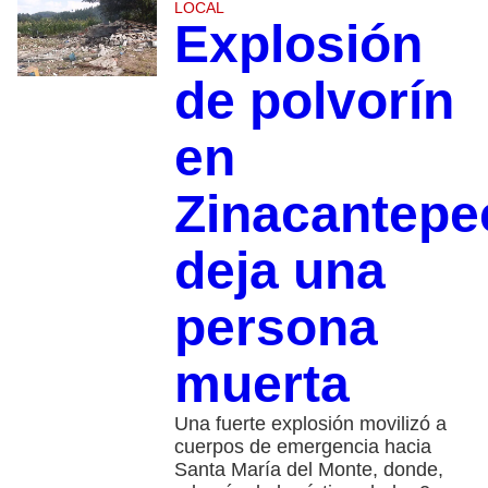
LOCAL
Explosión
de polvorín
en
Zinacantepe
deja una
persona
muerta
Una fuerte explosión movilizó a
cuerpos de emergencia hacia
Santa María del Monte, donde,