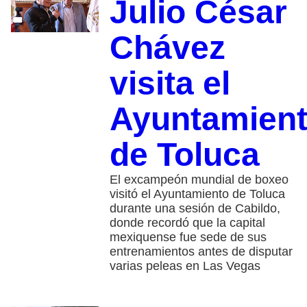
Julio César
Chávez
visita el
Ayuntamien
de Toluca
El excampeón mundial de boxeo
visitó el Ayuntamiento de Toluca
durante una sesión de Cabildo,
donde recordó que la capital
mexiquense fue sede de sus
entrenamientos antes de disputar
varias peleas en Las Vegas