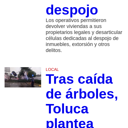
despojo
Los operativos permitieron
devolver viviendas a sus
propietarios legales y desarticular
células dedicadas al despojo de
inmuebles, extorsión y otros
delitos.
LOCAL
Tras caída
de árboles,
Toluca
plantea