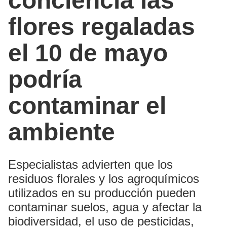
conciencia las
flores regaladas
el 10 de mayo
podría
contaminar el
ambiente
Especialistas advierten que los
residuos florales y los agroquímicos
utilizados en su producción pueden
contaminar suelos, agua y afectar la
biodiversidad, el uso de pesticidas,