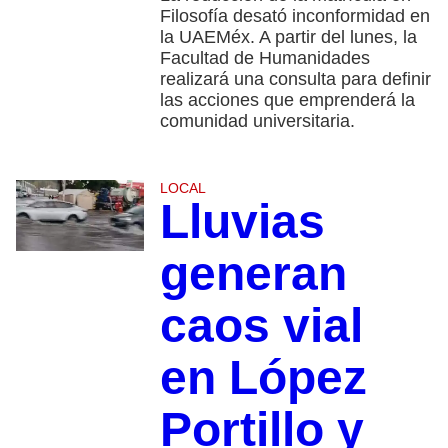
Filosofía desató inconformidad en
la UAEMéx. A partir del lunes, la
Facultad de Humanidades
realizará una consulta para definir
las acciones que emprenderá la
comunidad universitaria.
LOCAL
Lluvias
generan
caos vial
en López
Portillo y