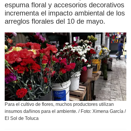
espuma floral y accesorios decorativos
incrementa el impacto ambiental de los
arreglos florales del 10 de mayo.
Para el cultivo de flores, muchos productores utilizan
insumos dañinos para el ambiente.
/
Foto: Ximena García /
El Sol de Toluca