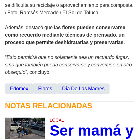
se dificulta su reciclaje o aprovechamiento para composta.
/
Foto: Ramsés Mercado / El Sol de Toluca
Además, destacó que
las flores pueden conservarse
como recuerdo mediante técnicas de prensado, un
proceso que permite deshidratarlas y preservarlas.
“
Esto permitirá que no solamente sea un recuerdo fugaz,
sino que también pueda conservarse y convertirse en otro
obsequio
”, concluyó.
Edomex
Flores
Día De Las Madres
NOTAS RELACIONADAS
LOCAL
Ser mamá y