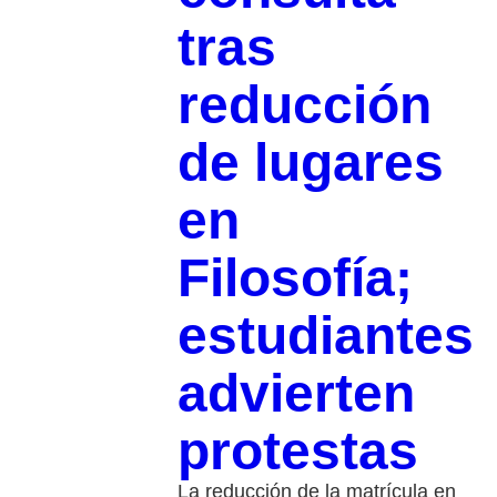
tras
reducción
de lugares
en
Filosofía;
estudiantes
advierten
protestas
La reducción de la matrícula en