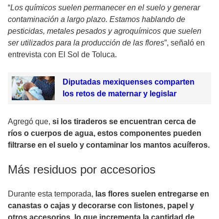
“
Los químicos suelen permanecer en el suelo y generar
contaminación a largo plazo. Estamos hablando de
pesticidas, metales pesados y agroquímicos que suelen
ser utilizados para la producción de las flores
”, señaló en
entrevista con El Sol de Toluca.
Diputadas mexiquenses comparten
los retos de maternar y legislar
Agregó que,
si los tiraderos se encuentran cerca de
ríos o cuerpos de agua, estos componentes pueden
filtrarse en el suelo y contaminar los mantos acuíferos.
Más residuos por accesorios
Durante esta temporada,
las flores suelen entregarse en
canastas o cajas y decorarse con listones, papel y
otros accesorios, lo que incrementa la cantidad de