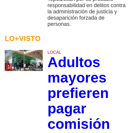
responsabilidad en delitos contra
la administración de justicia y
desaparición forzada de
personas.
LO+VISTO
LOCAL
Adultos
1
mayores
prefieren
pagar
comisión