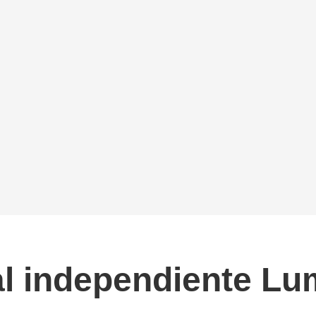
ral independiente L