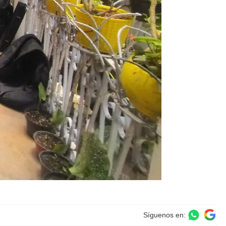
Síguenos en: