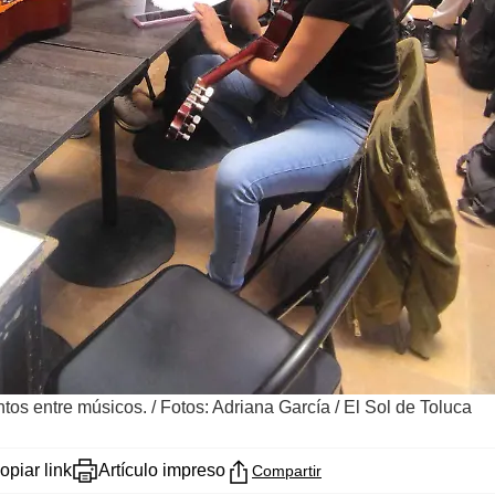
tos entre músicos.
/
Fotos: Adriana García / El Sol de Toluca
opiar link
Artículo impreso
Compartir