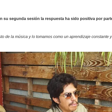
n su segunda sesión la respuesta ha sido positiva por part
to de la música y lo tomamos como un aprendizaje constante y