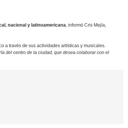
cal, nacional y latinoamericana
, informó Cris Mejía,
o a través de sus actividades artísticas y musicales.
ía del centro de la ciudad, que desea colaborar con el