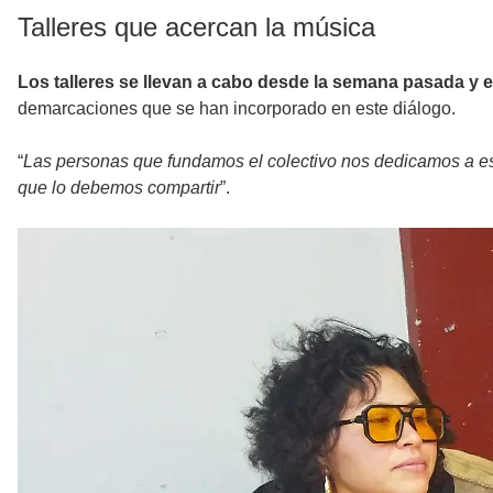
Talleres que acercan la música
Los talleres se llevan a cabo desde la semana pasada y e
demarcaciones que se han incorporado en este diálogo.
“
Las personas que fundamos el colectivo nos dedicamos a es
que lo debemos compartir
”.