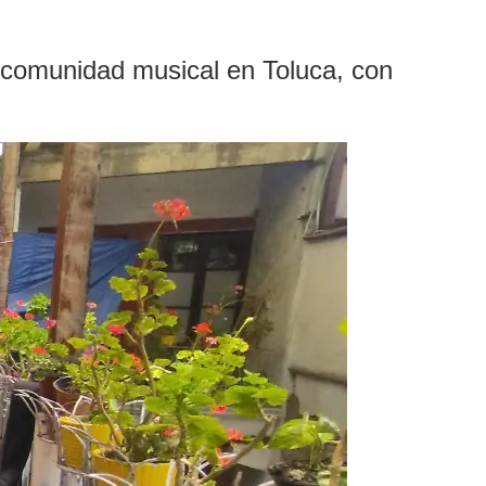
a comunidad musical en Toluca, con