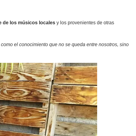
e de los músicos locales
y los provenientes de otras
 como el conocimiento que no se queda entre nosotros, sino