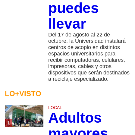
puedes
llevar
Del 17 de agosto al 22 de
octubre, la Universidad instalará
centros de acopio en distintos
espacios universitarios para
recibir computadoras, celulares,
impresoras, cables y otros
dispositivos que serán destinados
a reciclaje especializado.
LO+VISTO
LOCAL
Adultos
1
mayores