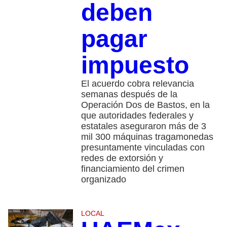
deben
pagar
impuesto
El acuerdo cobra relevancia
semanas después de la
Operación Dos de Bastos, en la
que autoridades federales y
estatales aseguraron más de 3
mil 300 máquinas tragamonedas
presuntamente vinculadas con
redes de extorsión y
financiamiento del crimen
organizado
LOCAL