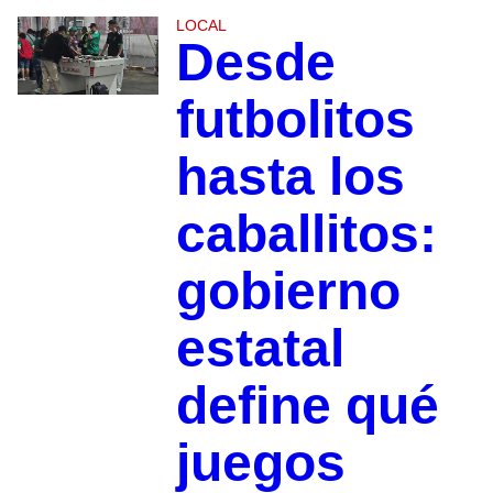
LOCAL
Desde
futbolitos
hasta los
caballitos:
gobierno
estatal
define qué
juegos