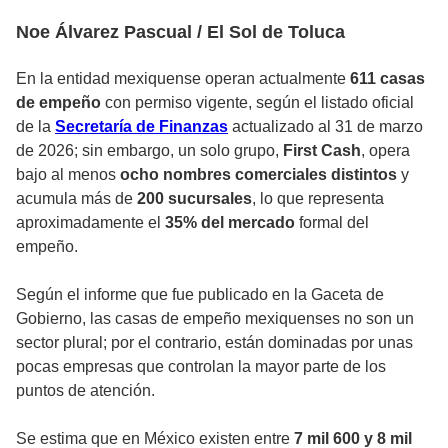
Noe Álvarez Pascual / El Sol de Toluca
En la entidad mexiquense operan actualmente
611 casas
de empeño
con permiso vigente, según el listado oficial
de la
Secretaría de Finanzas
actualizado al 31 de marzo
de 2026; sin embargo, un solo grupo,
First Cash
, opera
bajo al menos
ocho nombres comerciales distintos
y
acumula más de
200 sucursales
, lo que representa
aproximadamente el
35% del mercado
formal del
empeño.
Según el informe que fue publicado en la Gaceta de
Gobierno, las casas de empeño mexiquenses no son un
sector plural; por el contrario, están dominadas por unas
pocas empresas que controlan la mayor parte de los
puntos de atención.
Se estima que en México existen entre
7 mil 600 y 8 mil