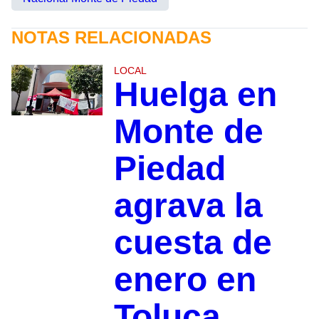
NOTAS RELACIONADAS
LOCAL
Huelga en
Monte de
Piedad
agrava la
cuesta de
enero en
Toluca