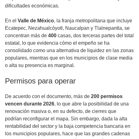
dificultades económicas.
En el
Valle de México
, la franja metropolitana que incluye
Ecatepec, Nezahualcóyotl, Naucalpan y Tlalnepantla, se
concentran más de
400
casas, dos terceras partes del total
estatal, lo que evidencia cómo el empeño se ha
consolidado como una alternativa de liquidez en las zonas
populares, mientras que en los municipios de clase media
o alta su presencia es marginal.
Permisos para operar
De acuerdo con el documento, más de
200 permisos
vencen durante 2026
, lo que abre la posibilidad de una
renovación masiva o, en su defecto, de cierres que
podrían reconfigurar el mapa. Sin embargo, dada la alta
rentabilidad del sector y la baja competencia bancaria en
los municipios populares, hace que las grandes cadenas