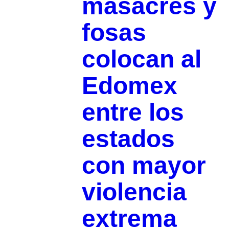
masacres y
fosas
colocan al
Edomex
entre los
estados
con mayor
violencia
extrema