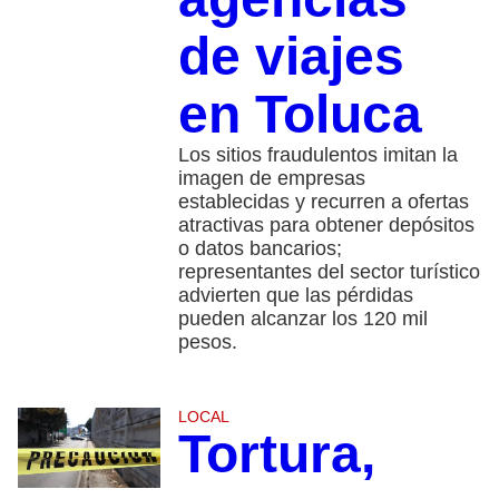
de viajes
en Toluca
Los sitios fraudulentos imitan la
imagen de empresas
establecidas y recurren a ofertas
atractivas para obtener depósitos
o datos bancarios;
representantes del sector turístico
advierten que las pérdidas
pueden alcanzar los 120 mil
pesos.
LOCAL
Tortura,