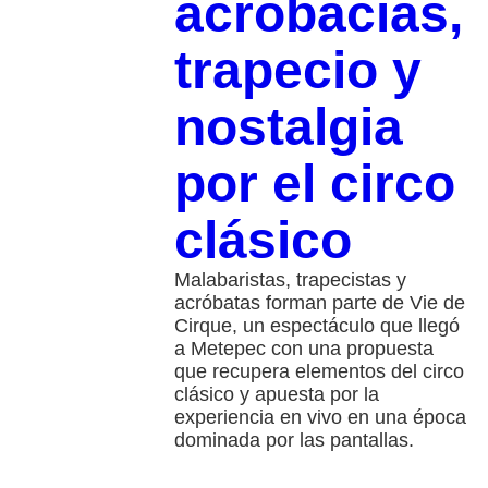
acrobacias,
trapecio y
nostalgia
por el circo
clásico
Malabaristas, trapecistas y
acróbatas forman parte de Vie de
Cirque, un espectáculo que llegó
a Metepec con una propuesta
que recupera elementos del circo
clásico y apuesta por la
experiencia en vivo en una época
dominada por las pantallas.