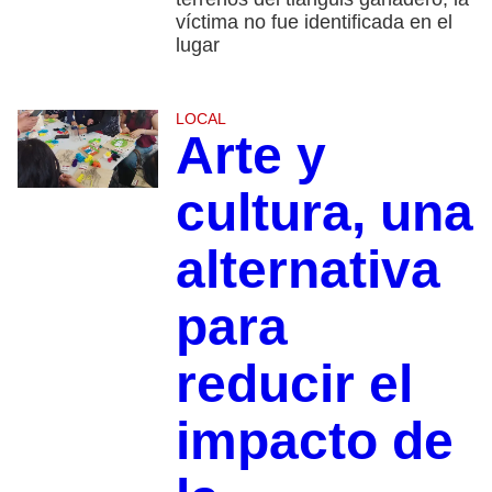
víctima no fue identificada en el
lugar
LOCAL
Arte y
cultura, una
alternativa
para
reducir el
impacto de