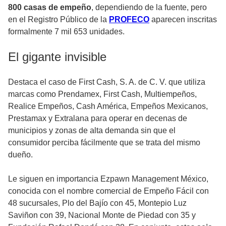
800 casas de empeño
, dependiendo de la fuente, pero
en el Registro Público de la
PROFECO
aparecen inscritas
formalmente 7 mil 653 unidades.
El gigante invisible
Destaca el caso de First Cash, S. A. de C. V. que utiliza
marcas como Prendamex, First Cash, Multiempeños,
Realice Empeños, Cash América, Empeños Mexicanos,
Prestamax y Extralana para operar en decenas de
municipios y zonas de alta demanda sin que el
consumidor perciba fácilmente que se trata del mismo
dueño.
Le siguen en importancia Ezpawn Management México,
conocida con el nombre comercial de Empeño Fácil con
48 sucursales, Plo del Bajío con 45, Montepio Luz
Saviñon con 39, Nacional Monte de Piedad con 35 y