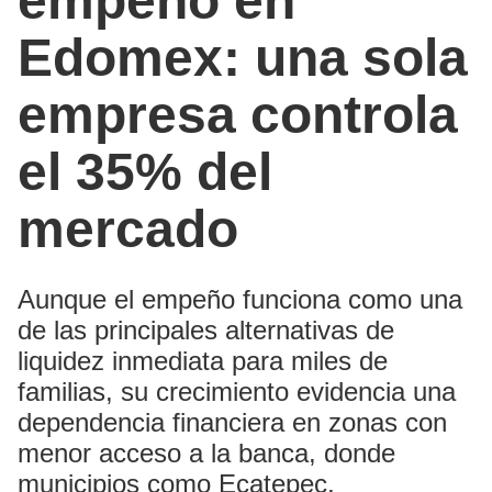
empeño en
Edomex: una sola
empresa controla
el 35% del
mercado
Aunque el empeño funciona como una
de las principales alternativas de
liquidez inmediata para miles de
familias, su crecimiento evidencia una
dependencia financiera en zonas con
menor acceso a la banca, donde
municipios como Ecatepec,