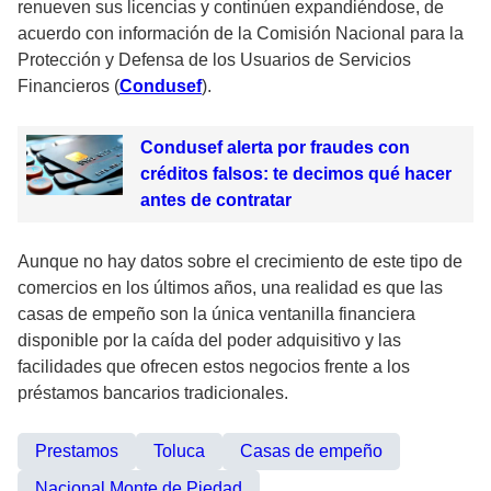
renueven sus licencias y continúen expandiéndose, de
acuerdo con información de la Comisión Nacional para la
Protección y Defensa de los Usuarios de Servicios
Financieros (
Condusef
).
Condusef alerta por fraudes con
créditos falsos: te decimos qué hacer
antes de contratar
Aunque no hay datos sobre el crecimiento de este tipo de
comercios en los últimos años, una realidad es que las
casas de empeño son la única ventanilla financiera
disponible por la caída del poder adquisitivo y las
facilidades que ofrecen estos negocios frente a los
préstamos bancarios tradicionales.
Prestamos
Toluca
Casas de empeño
Nacional Monte de Piedad