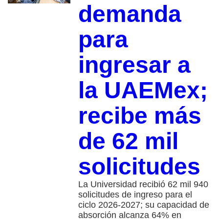
demanda
para
ingresar a
la UAEMex;
recibe más
de 62 mil
solicitudes
La Universidad recibió 62 mil 940
solicitudes de ingreso para el
ciclo 2026-2027; su capacidad de
absorción alcanza 64% en