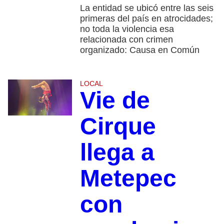
La entidad se ubicó entre las seis
primeras del país en atrocidades;
no toda la violencia esa
relacionada con crimen
organizado: Causa en Común
LOCAL
Vie de
Cirque
llega a
Metepec
con