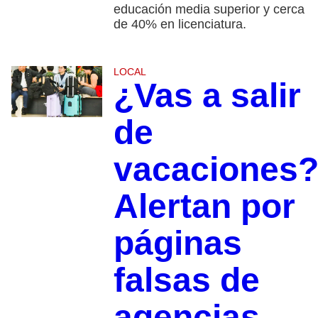
educación media superior y cerca
de 40% en licenciatura.
LOCAL
¿Vas a salir
de
vacaciones
Alertan por
páginas
falsas de
agencias