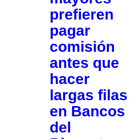
prefieren
pagar
comisión
antes que
hacer
largas filas
en Bancos
del