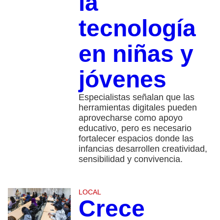
la
tecnología
en niñas y
jóvenes
Especialistas señalan que las
herramientas digitales pueden
aprovecharse como apoyo
educativo, pero es necesario
fortalecer espacios donde las
infancias desarrollen creatividad,
sensibilidad y convivencia.
LOCAL
Crece