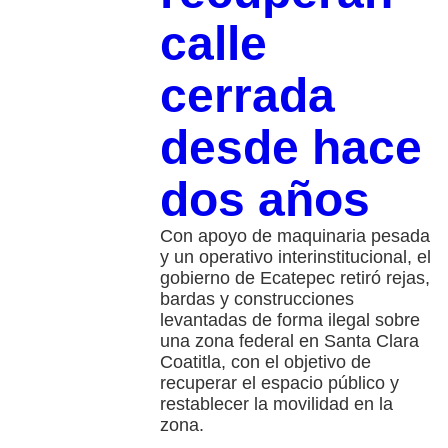
calle
cerrada
desde hace
dos años
Con apoyo de maquinaria pesada
y un operativo interinstitucional, el
gobierno de Ecatepec retiró rejas,
bardas y construcciones
levantadas de forma ilegal sobre
una zona federal en Santa Clara
Coatitla, con el objetivo de
recuperar el espacio público y
restablecer la movilidad en la
zona.