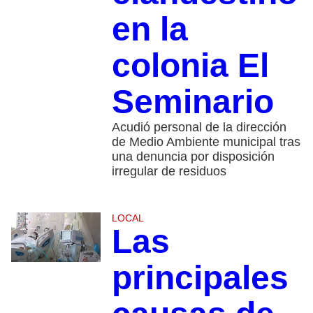
en la
colonia El
Seminario
Acudió personal de la dirección
de Medio Ambiente municipal tras
una denuncia por disposición
irregular de residuos
LOCAL
Las
principales