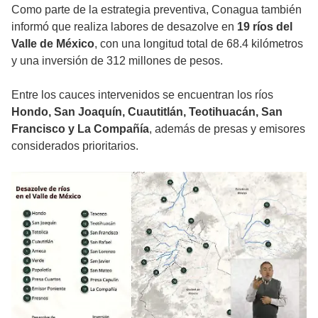
Como parte de la estrategia preventiva, Conagua también
informó que realiza labores de desazolve en
19 ríos del
Valle de México
, con una longitud total de 68.4 kilómetros
y una inversión de 312 millones de pesos.
Entre los cauces intervenidos se encuentran los ríos
Hondo, San Joaquín, Cuautitlán, Teotihuacán, San
Francisco y La Compañía
, además de presas y emisores
considerados prioritarios.