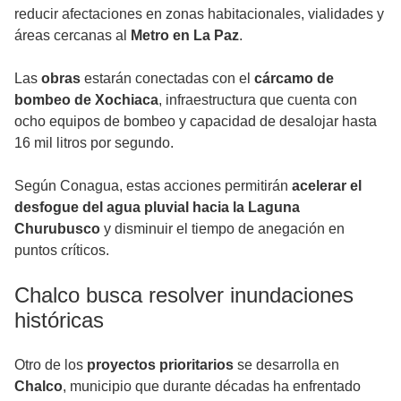
reducir afectaciones en zonas habitacionales, vialidades y
áreas cercanas al
Metro en La Paz
.
Las
obras
estarán conectadas con el
cárcamo de
bombeo de
Xochiaca
, infraestructura que cuenta con
ocho equipos de bombeo y capacidad de desalojar hasta
16 mil litros por segundo.
Según Conagua, estas acciones permitirán
acelerar el
desfogue del agua pluvial hacia la Laguna
Churubusco
y disminuir el tiempo de anegación en
puntos críticos.
Chalco busca resolver inundaciones
históricas
Otro de los
proyectos prioritarios
se desarrolla en
Chalco
, municipio que durante décadas ha enfrentado