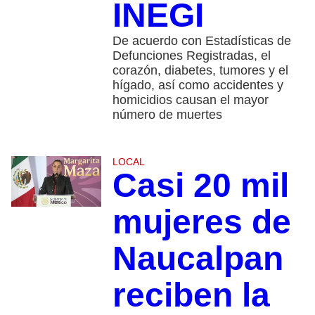
INEGI
De acuerdo con Estadísticas de
Defunciones Registradas, el
corazón, diabetes, tumores y el
hígado, así como accidentes y
homicidios causan el mayor
número de muertes
LOCAL
Casi 20 mil
mujeres de
Naucalpan
reciben la