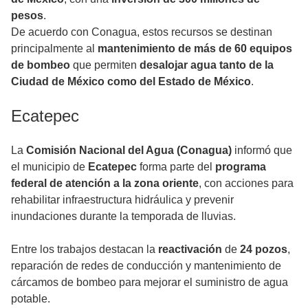
pesos
.
De acuerdo con Conagua, estos recursos se destinan
principalmente al
mantenimiento de más de 60 equipos
de bombeo
que permiten
desalojar agua tanto de la
Ciudad de México como del Estado de México
.
Ecatepec
La
Comisión Nacional del Agua (Conagua)
informó que
el municipio de
Ecatepec
forma parte del
programa
federal de atención a la zona oriente
, con acciones para
rehabilitar infraestructura hidráulica y prevenir
inundaciones durante la temporada de lluvias.
Entre los trabajos destacan la
reactivación
de
24 pozos
,
reparación de redes de conducción y mantenimiento de
cárcamos de bombeo para mejorar el suministro de agua
potable.