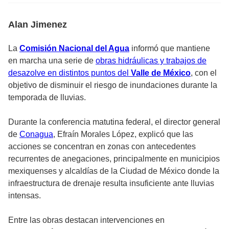
Alan Jimenez
La
Comisión Nacional del Agua
informó que mantiene
en marcha una serie de
obras hidráulicas y trabajos de
desazolve en distintos puntos del
Valle de México
, con el
objetivo de disminuir el riesgo de inundaciones durante la
temporada de lluvias.
Durante la conferencia matutina federal, el director general
de
Conagua
, Efraín Morales López, explicó que las
acciones se concentran en zonas con antecedentes
recurrentes de anegaciones, principalmente en municipios
mexiquenses y alcaldías de la Ciudad de México donde la
infraestructura de drenaje resulta insuficiente ante lluvias
intensas.
Entre las obras destacan intervenciones en