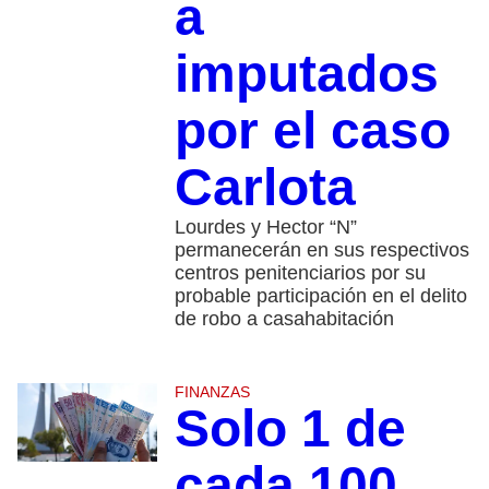
a
imputados
por el caso
Carlota
Lourdes y Hector “N”
permanecerán en sus respectivos
centros penitenciarios por su
probable participación en el delito
de robo a casahabitación
FINANZAS
Solo 1 de
cada 100