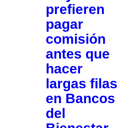
prefieren
pagar
comisión
antes que
hacer
largas filas
en Bancos
del