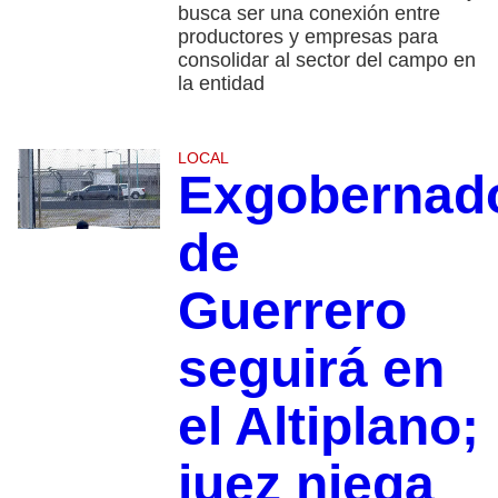
busca ser una conexión entre
productores y empresas para
consolidar al sector del campo en
la entidad
LOCAL
Exgobernad
de
Guerrero
seguirá en
el Altiplano;
juez niega