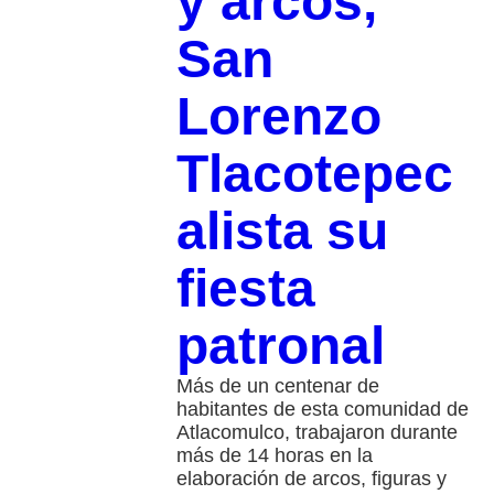
y arcos,
San
Lorenzo
Tlacotepec
alista su
fiesta
patronal
Más de un centenar de
habitantes de esta comunidad de
Atlacomulco, trabajaron durante
más de 14 horas en la
elaboración de arcos, figuras y