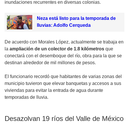
inundaciones recurrentes en diversas colonias.
Neza está listo para la temporada de
lluvias: Adolfo Cerqueda
De acuerdo con Morales López, actualmente se trabaja en
la
ampliación de un colector de 1.8 kilómetros
que
conectará con el desemboque del río, obra para la que se
destinan alrededor de mil millones de pesos.
El funcionario recordó que habitantes de varias zonas del
municipio tuvieron que elevar banquetas y accesos a sus
viviendas para evitar la entrada de agua durante
temporadas de lluvia.
Desazolvan 19 ríos del Valle de México