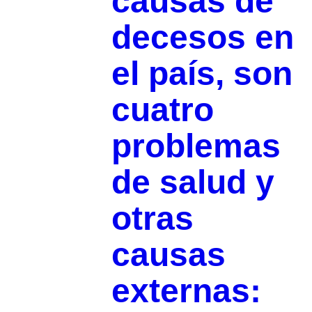
causas de
decesos en
el país, son
cuatro
problemas
de salud y
otras
causas
externas: