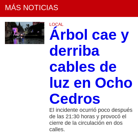
MÁS NOTICIAS
LOCAL
Árbol cae y
derriba
cables de
luz en Ocho
Cedros
El incidente ocurrió poco después
de las 21:30 horas y provocó el
cierre de la circulación en dos
calles.