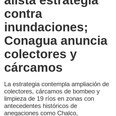
alista estrategia
contra
inundaciones;
Conagua anuncia
colectores y
cárcamos
La estrategia contempla ampliación de
colectores, cárcamos de bombeo y
limpieza de 19 ríos en zonas con
antecedentes históricos de
anegaciones como Chalco,