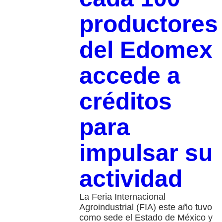
productores
del Edomex
accede a
créditos
para
impulsar su
actividad
La Feria Internacional
Agroindustrial (FIA) este año tuvo
como sede el Estado de México y