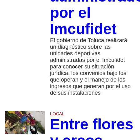
por el
Imcufidet
El gobierno de Toluca realizará
un diagnóstico sobre las
unidades deportivas
administradas por el Imcufidet
para conocer su situación
jurídica, los convenios bajo los
que operan y el manejo de los
ingresos que generan por el uso
de sus instalaciones
LOCAL
Entre flores