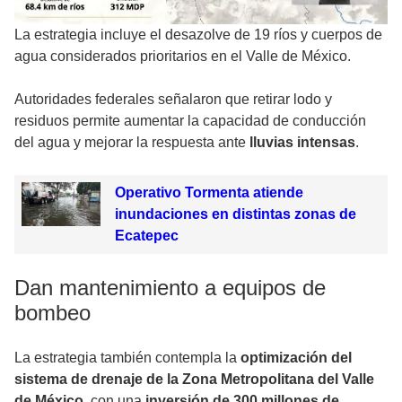
La estrategia incluye el desazolve de 19 ríos y cuerpos de
agua considerados prioritarios en el Valle de México.
Autoridades federales señalaron que retirar lodo y
residuos permite aumentar la capacidad de conducción
del agua y mejorar la respuesta ante
lluvias intensas
.
Operativo Tormenta atiende
inundaciones en distintas zonas de
Ecatepec
Dan mantenimiento a equipos de
bombeo
La estrategia también contempla la
optimización del
sistema de drenaje de la Zona Metropolitana del Valle
de México
, con una
inversión de 300 millones de