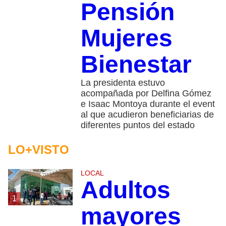
Pensión
Mujeres
Bienestar
La presidenta estuvo
acompañada por Delfina Gómez
e Isaac Montoya durante el event
al que acudieron beneficiarias de
diferentes puntos del estado
LO+VISTO
LOCAL
Adultos
1
mayores