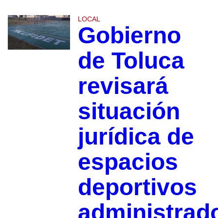
LOCAL
Gobierno
de Toluca
revisará
situación
jurídica de
espacios
deportivos
administrad