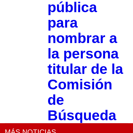
pública
para
nombrar a
la persona
titular de la
Comisión
de
Búsqueda
MÁS NOTICIAS