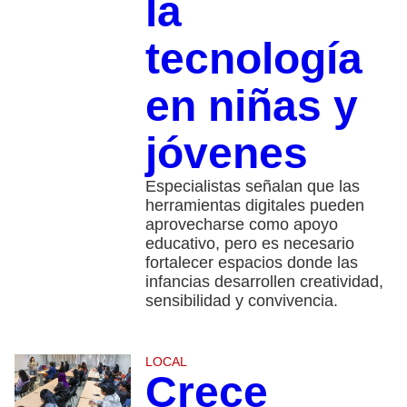
la
tecnología
en niñas y
jóvenes
Especialistas señalan que las
herramientas digitales pueden
aprovecharse como apoyo
educativo, pero es necesario
fortalecer espacios donde las
infancias desarrollen creatividad,
sensibilidad y convivencia.
LOCAL
Crece