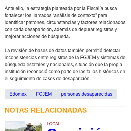
Ante ello, la estrategia planteada por la Fiscalía busca
fortalecer los llamados “análisis de contexto” para
identificar patrones, circunstancias y factores relacionados
con cada desaparición, además de depurar registros y
mejorar acciones de búsqueda.
La revisión de bases de datos también permitió detectar
inconsistencias entre registros de la FGJEM y sistemas de
búsqueda estatales y nacionales, situación que la propia
institución reconoció como parte de las fallas históricas en
el seguimiento de casos de desaparición.
Edomex
FGJEM
personas desaparecidas
NOTAS RELACIONADAS
LOCAL