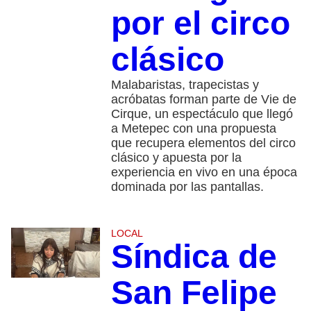
por el circo
clásico
Malabaristas, trapecistas y
acróbatas forman parte de Vie de
Cirque, un espectáculo que llegó
a Metepec con una propuesta
que recupera elementos del circo
clásico y apuesta por la
experiencia en vivo en una época
dominada por las pantallas.
LOCAL
Síndica de
San Felipe