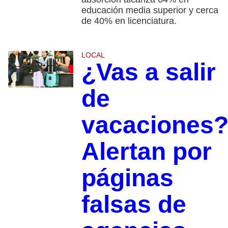
educación media superior y cerca
de 40% en licenciatura.
LOCAL
¿Vas a salir
de
vacaciones
Alertan por
páginas
falsas de