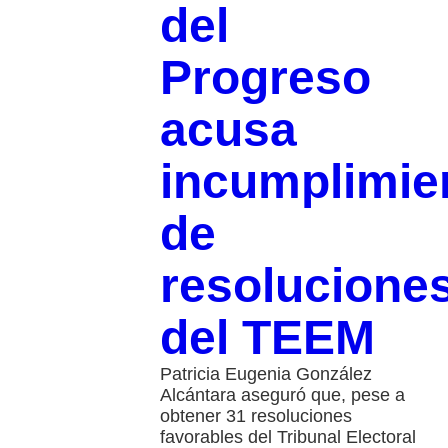
del
Progreso
acusa
incumplimie
de
resolucione
del TEEM
Patricia Eugenia González
Alcántara aseguró que, pese a
obtener 31 resoluciones
favorables del Tribunal Electoral