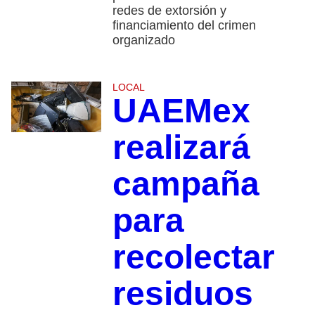
redes de extorsión y
financiamiento del crimen
organizado
LOCAL
UAEMex
realizará
campaña
para
recolectar
residuos