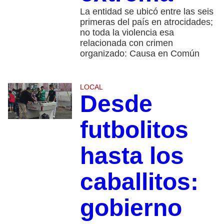
La entidad se ubicó entre las seis
primeras del país en atrocidades;
no toda la violencia esa
relacionada con crimen
organizado: Causa en Común
LOCAL
Desde
futbolitos
hasta los
caballitos:
gobierno