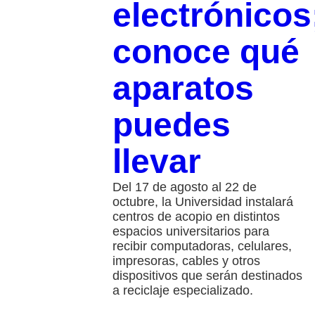
electrónicos
conoce qué
aparatos
puedes
llevar
Del 17 de agosto al 22 de
octubre, la Universidad instalará
centros de acopio en distintos
espacios universitarios para
recibir computadoras, celulares,
impresoras, cables y otros
dispositivos que serán destinados
a reciclaje especializado.