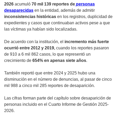
2026
acumuló
70 mil 139 reportes de
personas
desaparecidas
en la entidad, además de admitir
inconsistencias históricas
en los registros, duplicidad de
expedientes y casos que continuaban activos pese a que
las víctimas ya habían sido localizadas.
De acuerdo con la institución, el
incremento más fuerte
ocurrió entre 2012 y 2019,
cuando los reportes pasaron
de 910 a 6 mil 862 casos, lo que representó un
crecimiento de
654% en apenas siete años
.
También reportó que entre 2024 y 2025 hubo una
disminución en el número de denuncias, al pasar de cinco
mil 988 a cinco mil 285 reportes de desaparición.
Las cifras forman parte del capítulo sobre desaparición de
personas incluido en el Cuarto Informe de Gestión 2025-
2026.