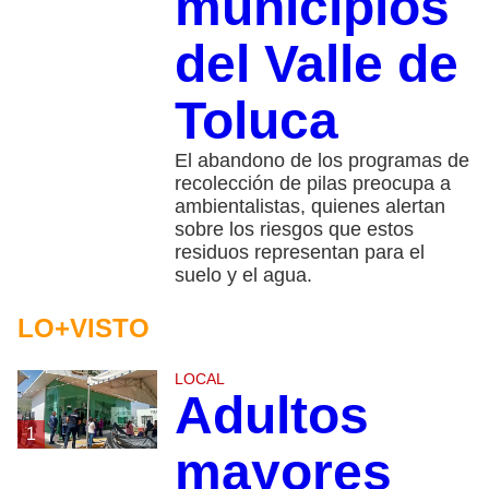
municipios
del Valle de
Toluca
El abandono de los programas de
recolección de pilas preocupa a
ambientalistas, quienes alertan
sobre los riesgos que estos
residuos representan para el
suelo y el agua.
LO+VISTO
LOCAL
Adultos
1
mayores