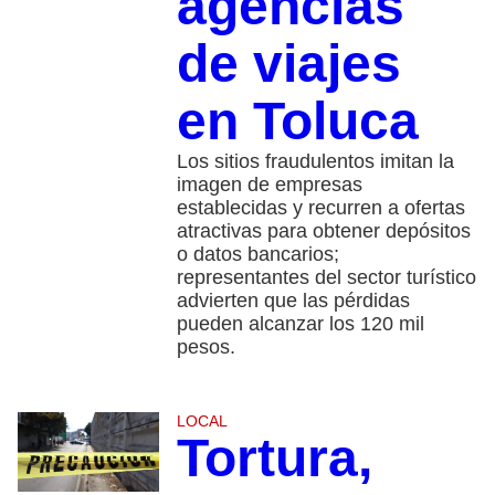
agencias
de viajes
en Toluca
Los sitios fraudulentos imitan la
imagen de empresas
establecidas y recurren a ofertas
atractivas para obtener depósitos
o datos bancarios;
representantes del sector turístico
advierten que las pérdidas
pueden alcanzar los 120 mil
pesos.
LOCAL
Tortura,