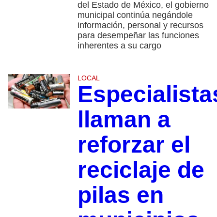
del Estado de México, el gobierno
municipal continúa negándole
información, personal y recursos
para desempeñar las funciones
inherentes a su cargo
LOCAL
Especialista
llaman a
reforzar el
reciclaje de
pilas en