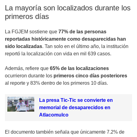
La mayoría son localizados durante los
primeros días
La FGJEM sostiene que
77% de las personas
reportadas históricamente como desaparecidas han
sido localizadas
. Tan solo en el último año, la institución
reportó la localización con vida en mil 639 casos.
Además, refiere que
65% de las localizaciones
ocurrieron durante los
primeros cinco días posteriores
al reporte y 83% dentro de los primeros 10 días.
La presa Tic-Tic se convierte en
memorial de desaparecidos en
Atlacomulco
El documento también señala que únicamente 7.2% de