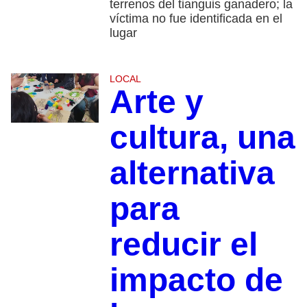
terrenos del tianguis ganadero; la
víctima no fue identificada en el
lugar
LOCAL
Arte y
cultura, una
alternativa
para
reducir el
impacto de