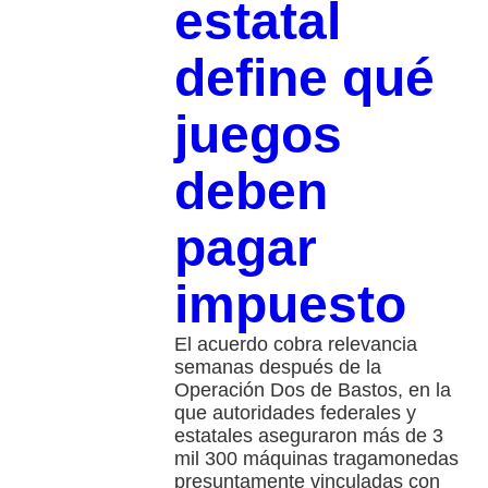
estatal
define qué
juegos
deben
pagar
impuesto
El acuerdo cobra relevancia
semanas después de la
Operación Dos de Bastos, en la
que autoridades federales y
estatales aseguraron más de 3
mil 300 máquinas tragamonedas
presuntamente vinculadas con