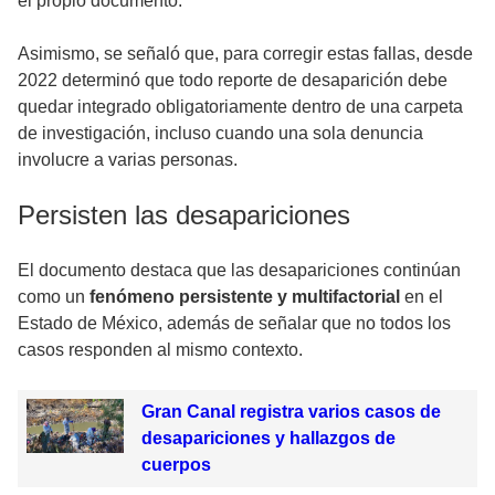
el propio documento.
Asimismo, se señaló que, para corregir estas fallas, desde
2022 determinó que todo reporte de desaparición debe
quedar integrado obligatoriamente dentro de una carpeta
de investigación, incluso cuando una sola denuncia
involucre a varias personas.
Persisten las desapariciones
El documento destaca que las desapariciones continúan
como un
fenómeno persistente y multifactorial
en el
Estado de México, además de señalar que no todos los
casos responden al mismo contexto.
Gran Canal registra varios casos de
desapariciones y hallazgos de
cuerpos