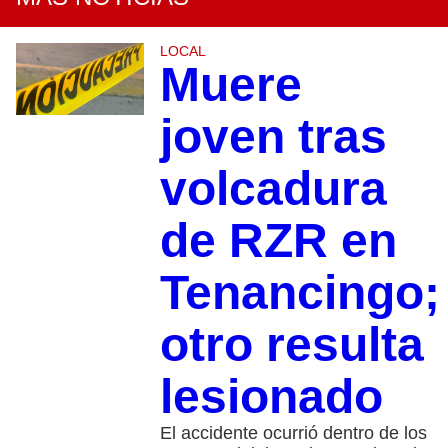
LOCAL
Muere
joven tras
volcadura
de RZR en
Tenancingo;
otro resulta
lesionado
El accidente ocurrió dentro de los