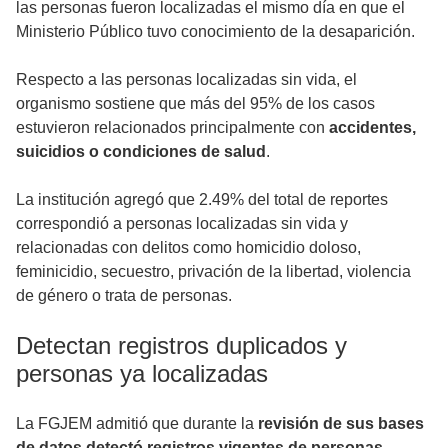
las personas fueron localizadas el mismo día en que el
Ministerio Público tuvo conocimiento de la desaparición.
Respecto a las personas localizadas sin vida, el
organismo sostiene que más del 95% de los casos
estuvieron relacionados principalmente con
accidentes,
suicidios o condiciones de salud
.
La institución agregó que 2.49% del total de reportes
correspondió a personas localizadas sin vida y
relacionadas con delitos como homicidio doloso,
feminicidio, secuestro, privación de la libertad, violencia
de género o trata de personas.
Detectan registros duplicados y
personas ya localizadas
La FGJEM admitió que durante la
revisión de sus bases
de datos detectó registros vigentes de personas