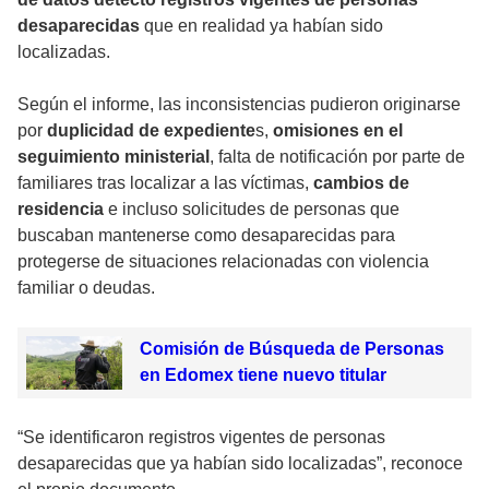
desaparecidas
que en realidad ya habían sido
localizadas.
Según el informe, las inconsistencias pudieron originarse
por
duplicidad de expediente
s,
omisiones en el
seguimiento ministerial
, falta de notificación por parte de
familiares tras localizar a las víctimas,
cambios de
residencia
e incluso solicitudes de personas que
buscaban mantenerse como desaparecidas para
protegerse de situaciones relacionadas con violencia
familiar o deudas.
Comisión de Búsqueda de Personas
en Edomex tiene nuevo titular
“Se identificaron registros vigentes de personas
desaparecidas que ya habían sido localizadas”, reconoce