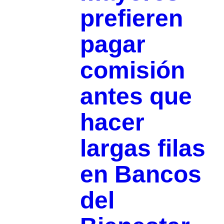
prefieren
pagar
comisión
antes que
hacer
largas filas
en Bancos
del