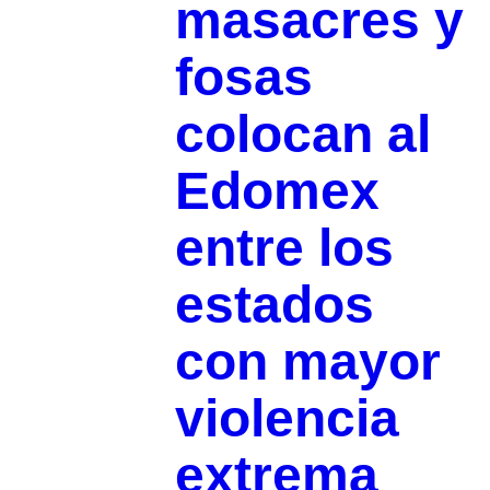
masacres y
fosas
colocan al
Edomex
entre los
estados
con mayor
violencia
extrema