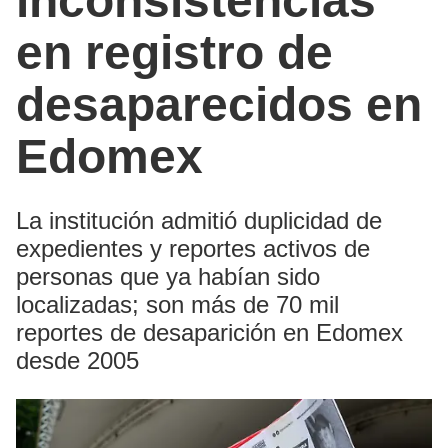
inconsistencias
en registro de
desaparecidos en
Edomex
La institución admitió duplicidad de
expedientes y reportes activos de
personas que ya habían sido
localizadas; son más de 70 mil
reportes de desaparición en Edomex
desde 2005