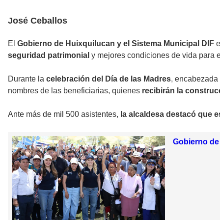
José Ceballos
El
Gobierno de Huixquilucan y el Sistema Municipal DIF
e
seguridad patrimonial
y mejores condiciones de vida para el
Durante la
celebración del Día de las Madres
, encabezada 
nombres de las beneficiarias, quienes
recibirán la construc
Ante más de mil 500 asistentes,
la alcaldesa destacó que e
Gobierno de 