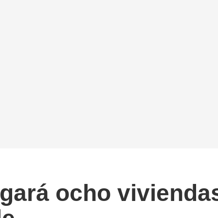
egará ocho vivienda