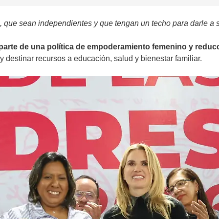
 que sean independientes y que tengan un techo para darle a 
parte de una política de empoderamiento femenino y reduc
y destinar recursos a educación, salud y bienestar familiar.