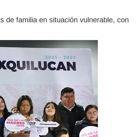
s de familia en situación vulnerable, con