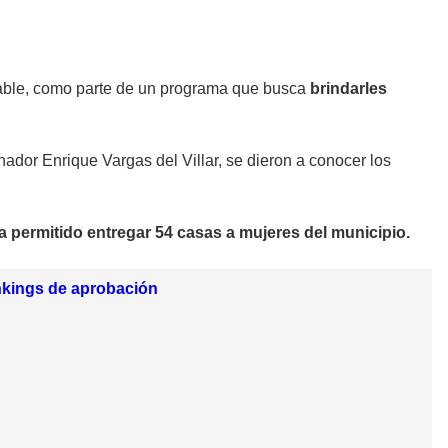
rable, como parte de un programa que busca
brindarles
ador Enrique Vargas del Villar, se dieron a conocer los
 permitido entregar 54 casas a mujeres del municipio.
nkings de aprobación