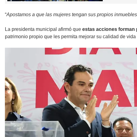
“
Apostamos a que las mujeres tengan sus propios inmuebles,
La presidenta municipal afirmó que
estas acciones forman 
patrimonio propio que les permita mejorar su calidad de vida 