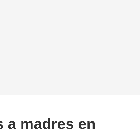
s a madres en