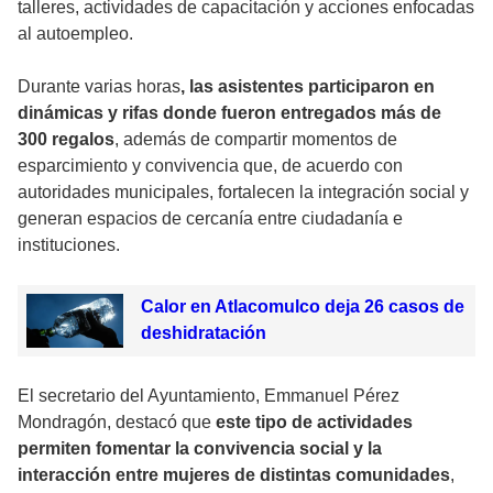
talleres, actividades de capacitación y acciones enfocadas
al autoempleo.
Durante varias horas
, las asistentes participaron en
dinámicas y rifas donde fueron entregados más de
300 regalos
, además de compartir momentos de
esparcimiento y convivencia que, de acuerdo con
autoridades municipales, fortalecen la integración social y
generan espacios de cercanía entre ciudadanía e
instituciones.
Calor en Atlacomulco deja 26 casos de
deshidratación
El secretario del Ayuntamiento, Emmanuel Pérez
Mondragón, destacó que
este tipo de actividades
permiten fomentar la convivencia social y la
interacción entre mujeres de distintas comunidades
,