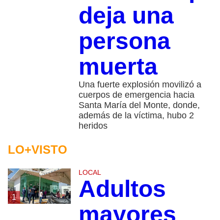
deja una
persona
muerta
Una fuerte explosión movilizó a
cuerpos de emergencia hacia
Santa María del Monte, donde,
además de la víctima, hubo 2
heridos
LO+VISTO
LOCAL
Adultos
1
mayores