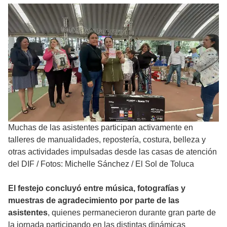
Muchas de las asistentes participan activamente en
talleres de manualidades, repostería, costura, belleza y
otras actividades impulsadas desde las casas de atención
del DIF
/
Fotos: Michelle Sánchez / El Sol de Toluca
El festejo concluyó entre música, fotografías y
muestras de agradecimiento por parte de las
asistentes
, quienes permanecieron durante gran parte de
la jornada participando en las distintas dinámicas