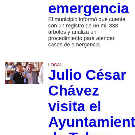
emergencia
El municipio informó que cuenta
con un registro de 66 mil 338
árboles y analiza un
procedimiento para atender
casos de emergencia
LOCAL
Julio César
Chávez
visita el
Ayuntamien