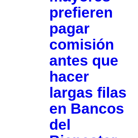
prefieren
pagar
comisión
antes que
hacer
largas filas
en Bancos
del