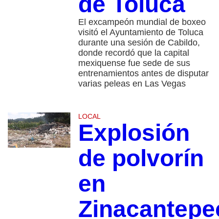
de Toluca
El excampeón mundial de boxeo
visitó el Ayuntamiento de Toluca
durante una sesión de Cabildo,
donde recordó que la capital
mexiquense fue sede de sus
entrenamientos antes de disputar
varias peleas en Las Vegas
LOCAL
Explosión
de polvorín
en
Zinacantepe