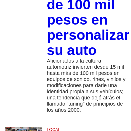
de 100 mil
pesos en
personalizar
su auto
Aficionados a la cultura
automotriz invierten desde 15 mil
hasta más de 100 mil pesos en
equipos de sonido, rines, vinilos y
modificaciones para darle una
identidad propia a sus vehículos;
una tendencia que dejó atrás el
llamado “tuning” de principios de
los años 2000.
LOCAL