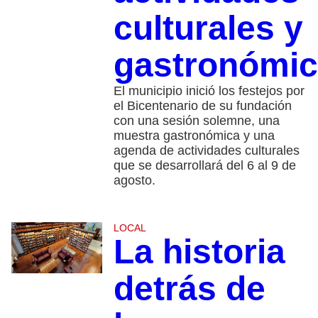
culturales y
gastronómi
El municipio inició los festejos por
el Bicentenario de su fundación
con una sesión solemne, una
muestra gastronómica y una
agenda de actividades culturales
que se desarrollará del 6 al 9 de
agosto.
LOCAL
La historia
detrás de