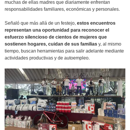
muchas de ellas madres que diariamente enfrentan
responsabilidades familiares, económicas y personales.
Señaló que más allá de un festejo,
estos encuentros
representan una oportunidad para reconocer el
esfuerzo silencioso de cientos de mujeres que
sostienen hogares, cuidan de sus familias
y, al mismo
tiempo, buscan herramientas para salir adelante mediante
actividades productivas y de autoempleo.