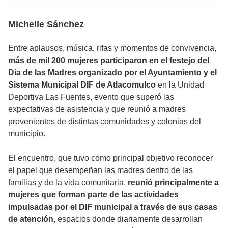
Michelle Sánchez
Entre aplausos, música, rifas y momentos de convivencia,
más de mil 200 mujeres participaron en el festejo del
Día de las Madres organizado por el Ayuntamiento y el
Sistema Municipal DIF de Atlacomulco
en la Unidad
Deportiva Las Fuentes, evento que superó las
expectativas de asistencia y que reunió a madres
provenientes de distintas comunidades y colonias del
municipio.
El encuentro, que tuvo como principal objetivo reconocer
el papel que desempeñan las madres dentro de las
familias y de la vida comunitaria,
reunió principalmente a
mujeres que forman parte de las actividades
impulsadas por el DIF municipal a través de sus casas
de atención
, espacios donde diariamente desarrollan