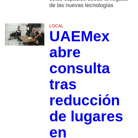
de las nuevas tecnologías
LOCAL
UAEMex
abre
consulta
tras
reducción
de lugares
en