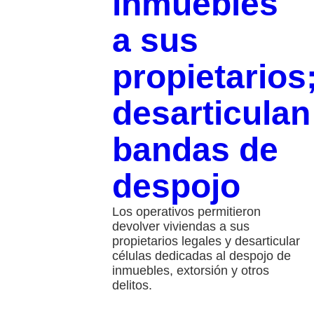
inmuebles
a sus
propietarios
desarticulan
bandas de
despojo
Los operativos permitieron
devolver viviendas a sus
propietarios legales y desarticular
células dedicadas al despojo de
inmuebles, extorsión y otros
delitos.