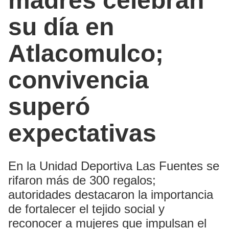
madres celebran
su día en
Atlacomulco;
convivencia
superó
expectativas
En la Unidad Deportiva Las Fuentes se
rifaron más de 300 regalos;
autoridades destacaron la importancia
de fortalecer el tejido social y
reconocer a mujeres que impulsan el