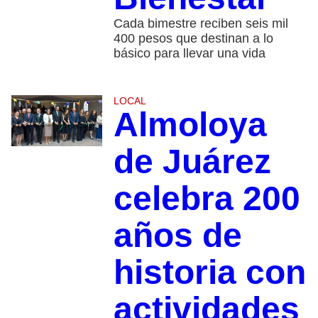
Cada bimestre reciben seis mil
400 pesos que destinan a lo
básico para llevar una vida
LOCAL
Almoloya
de Juárez
celebra 200
años de
historia con
actividades