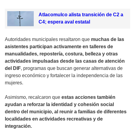
Atlacomulco alista transición de C2 a
C4; espera aval estatal
Autoridades municipales resaltaron que
muchas de las
asistentes participan activamente en talleres de
manualidades, repostería, costura, belleza y otras
actividades impulsadas desde las casas de atención
del DIF
, programas que buscan generar alternativas de
ingreso económico y fortalecer la independencia de las
mujeres.
Asimismo, recalcaron que
estas acciones también
ayudan a reforzar la identidad y cohesión social
dentro del municipio, al reunir a familias de diferentes
localidades en actividades recreativas y de
integración.