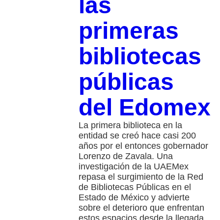
las
primeras
bibliotecas
públicas
del Edomex
La primera biblioteca en la
entidad se creó hace casi 200
años por el entonces gobernador
Lorenzo de Zavala. Una
investigación de la UAEMex
repasa el surgimiento de la Red
de Bibliotecas Públicas en el
Estado de México y advierte
sobre el deterioro que enfrentan
estos espacios desde la llegada