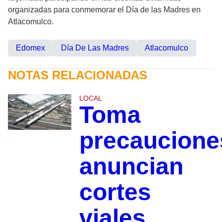
organizadas para conmemorar el Día de las Madres en
Atlacomulco.
Edomex
Día De Las Madres
Atlacomulco
NOTAS RELACIONADAS
LOCAL
Toma
precaucione
anuncian
cortes
viales