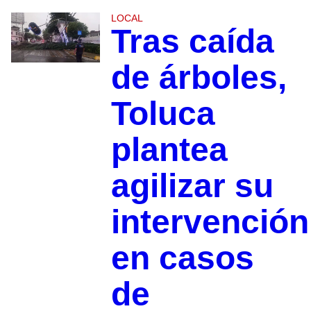
LOCAL
Tras caída
de árboles,
Toluca
plantea
agilizar su
intervención
en casos
de