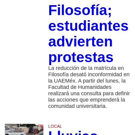
Filosofía;
estudiantes
advierten
protestas
La reducción de la matrícula en
Filosofía desató inconformidad en
la UAEMéx. A partir del lunes, la
Facultad de Humanidades
realizará una consulta para definir
las acciones que emprenderá la
comunidad universitaria.
LOCAL