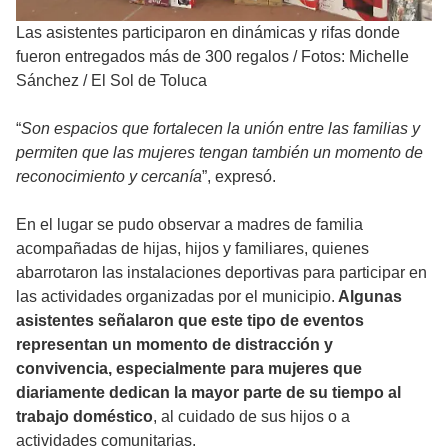
Las asistentes participaron en dinámicas y rifas donde
fueron entregados más de 300 regalos
/
Fotos: Michelle
Sánchez / El Sol de Toluca
“
Son espacios que fortalecen la unión entre las familias y
permiten que las mujeres tengan también un momento de
reconocimiento y cercanía
”, expresó.
En el lugar se pudo observar a madres de familia
acompañadas de hijas, hijos y familiares, quienes
abarrotaron las instalaciones deportivas para participar en
las actividades organizadas por el municipio.
Algunas
asistentes señalaron que este tipo de eventos
representan un momento de distracción y
convivencia, especialmente para mujeres que
diariamente dedican la mayor parte de su tiempo al
trabajo doméstico
, al cuidado de sus hijos o a
actividades comunitarias.