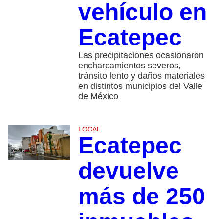
vehículo en
Ecatepec
Las precipitaciones ocasionaron
encharcamientos severos,
tránsito lento y daños materiales
en distintos municipios del Valle
de México
LOCAL
Ecatepec
devuelve
más de 250