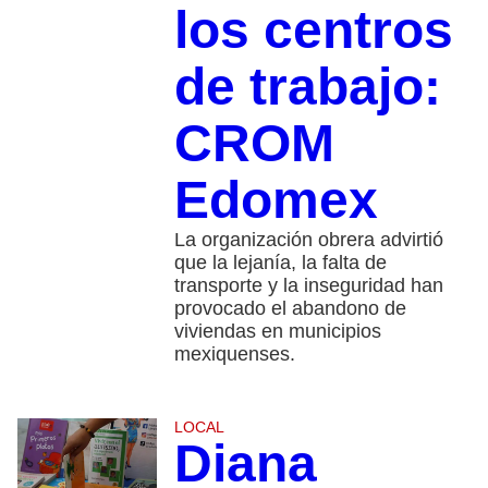
los centros
de trabajo:
CROM
Edomex
La organización obrera advirtió
que la lejanía, la falta de
transporte y la inseguridad han
provocado el abandono de
viviendas en municipios
mexiquenses.
LOCAL
Diana