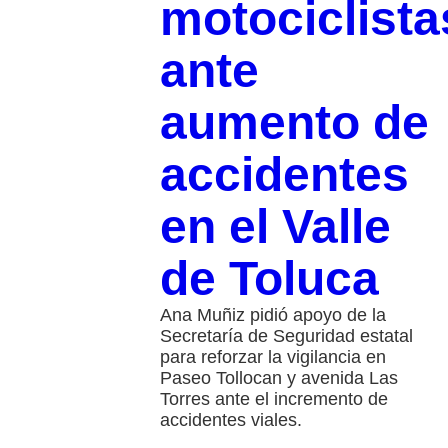
motociclista
ante
aumento de
accidentes
en el Valle
de Toluca
Ana Muñiz pidió apoyo de la
Secretaría de Seguridad estatal
para reforzar la vigilancia en
Paseo Tollocan y avenida Las
Torres ante el incremento de
accidentes viales.