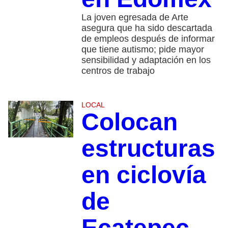
La joven egresada de Arte
asegura que ha sido descartada
de empleos después de informar
que tiene autismo; pide mayor
sensibilidad y adaptación en los
centros de trabajo
LOCAL
Colocan
estructuras
en ciclovía
de
Ecatepec