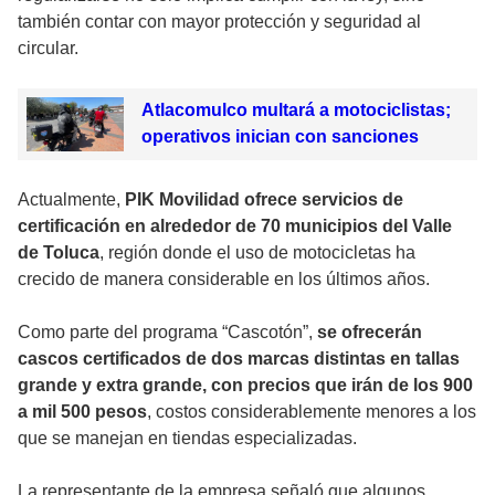
también contar con mayor protección y seguridad al
circular.
Atlacomulco multará a motociclistas;
operativos inician con sanciones
Actualmente,
PIK Movilidad ofrece servicios de
certificación en alrededor de 70 municipios del Valle
de Toluca
, región donde el uso de motocicletas ha
crecido de manera considerable en los últimos años.
Como parte del programa “Cascotón”,
se ofrecerán
cascos certificados de dos marcas distintas en tallas
grande y extra grande, con precios que irán de los 900
a mil 500 pesos
, costos considerablemente menores a los
que se manejan en tiendas especializadas.
La representante de la empresa señaló que algunos