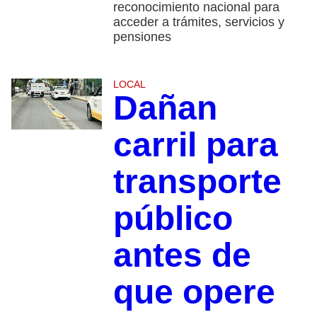
reconocimiento nacional para
acceder a trámites, servicios y
pensiones
LOCAL
Dañan
carril para
transporte
público
antes de
que opere