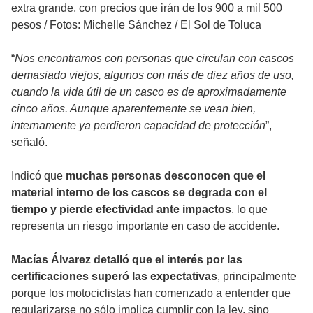
extra grande, con precios que irán de los 900 a mil 500
pesos
/
Fotos: Michelle Sánchez / El Sol de Toluca
“
Nos encontramos con personas que circulan con cascos
demasiado viejos, algunos con más de diez años de uso,
cuando la vida útil de un casco es de aproximadamente
cinco años. Aunque aparentemente se vean bien,
internamente ya perdieron capacidad de protección
”,
señaló.
Indicó que
muchas personas desconocen que el
material interno de los cascos se degrada con el
tiempo y pierde efectividad ante impactos
, lo que
representa un riesgo importante en caso de accidente.
Macías Álvarez detalló que el interés por las
certificaciones superó las expectativas
, principalmente
porque los motociclistas han comenzado a entender que
regularizarse no sólo implica cumplir con la ley, sino