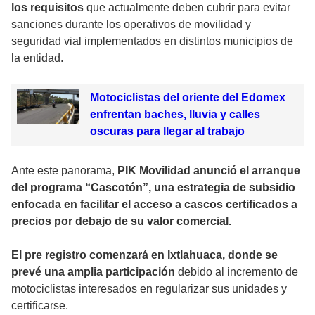
los requisitos
que actualmente deben cubrir para evitar
sanciones durante los operativos de movilidad y
seguridad vial implementados en distintos municipios de
la entidad.
Motociclistas del oriente del Edomex
enfrentan baches, lluvia y calles
oscuras para llegar al trabajo
Ante este panorama,
PIK Movilidad anunció el arranque
del programa “Cascotón”, una estrategia de subsidio
enfocada en facilitar el acceso a cascos certificados a
precios por debajo de su valor comercial.
El pre registro comenzará en Ixtlahuaca, donde se
prevé una amplia participación
debido al incremento de
motociclistas interesados en regularizar sus unidades y
certificarse.