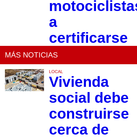
motociclista
a
certificarse
MÁS NOTICIAS
LOCAL
Vivienda
social debe
construirse
cerca de