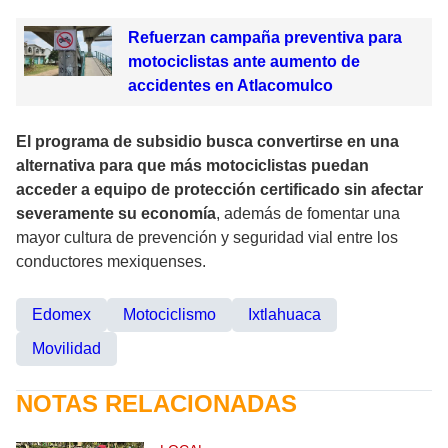
Refuerzan campaña preventiva para
motociclistas ante aumento de
accidentes en Atlacomulco
El programa de subsidio busca convertirse en una
alternativa para que más motociclistas puedan
acceder a equipo de protección certificado sin afectar
severamente su economía
, además de fomentar una
mayor cultura de prevención y seguridad vial entre los
conductores mexiquenses.
Edomex
Motociclismo
Ixtlahuaca
Movilidad
NOTAS RELACIONADAS