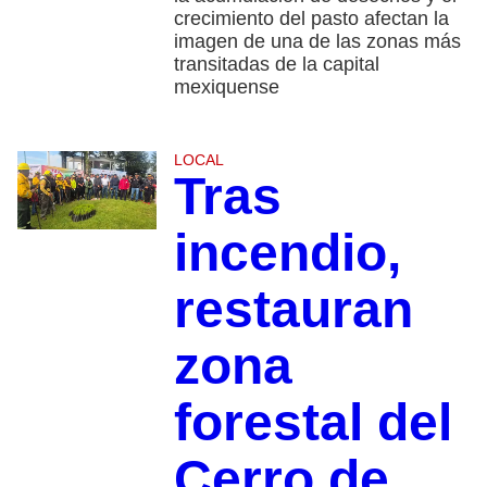
crecimiento del pasto afectan la
imagen de una de las zonas más
transitadas de la capital
mexiquense
LOCAL
Tras
incendio,
restauran
zona
forestal del
Cerro de