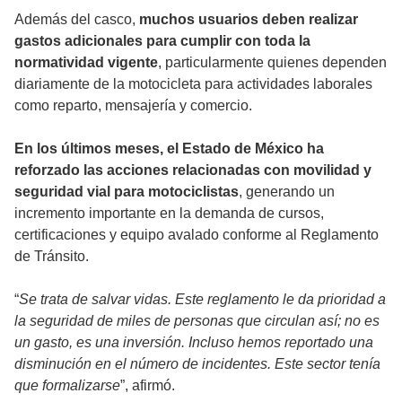
Además del casco,
muchos usuarios deben realizar
gastos adicionales para cumplir con toda la
normatividad vigente
, particularmente quienes dependen
diariamente de la motocicleta para actividades laborales
como reparto, mensajería y comercio.
En los últimos meses, el Estado de México ha
reforzado las acciones relacionadas con movilidad y
seguridad vial para motociclistas
, generando un
incremento importante en la demanda de cursos,
certificaciones y equipo avalado conforme al Reglamento
de Tránsito.
“
Se trata de salvar vidas. Este reglamento le da prioridad a
la seguridad de miles de personas que circulan así; no es
un gasto, es una inversión. Incluso hemos reportado una
disminución en el número de incidentes. Este sector tenía
que formalizarse
”, afirmó.