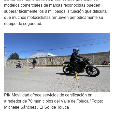
modelos comerciales de marcas reconocidas pueden
superar fácilmente los 8 mil pesos, situación que dificulta
que muchos motociclistas renueven periódicamente su
equipo de seguridad.
PIK Movilidad ofrece servicios de certificación en
alrededor de 70 municipios del Valle de Toluca
/
Fotos:
Michelle Sánchez / El Sol de Toluca