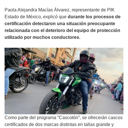
Paola Alejandra Macías Álvarez, representante de PIK
Estado de México, explicó que
durante los procesos de
certificación detectaron una situación preocupante
relacionada con el deterioro del equipo de protección
utilizado por muchos conductores.
Como parte del programa “Cascotón”, se ofrecerán cascos
certificados de dos marcas distintas en tallas grande y