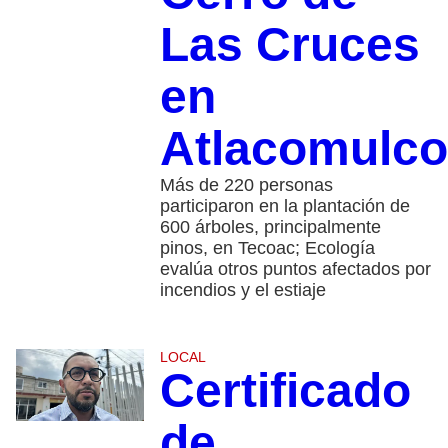
Las Cruces
en
Atlacomulco
Más de 220 personas
participaron en la plantación de
600 árboles, principalmente
pinos, en Tecoac; Ecología
evalúa otros puntos afectados por
incendios y el estiaje
LOCAL
Certificado
de