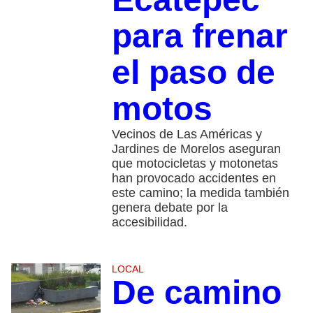
para frenar
el paso de
motos
Vecinos de Las Américas y
Jardines de Morelos aseguran
que motocicletas y motonetas
han provocado accidentes en
este camino; la medida también
genera debate por la
accesibilidad.
LOCAL
De camino