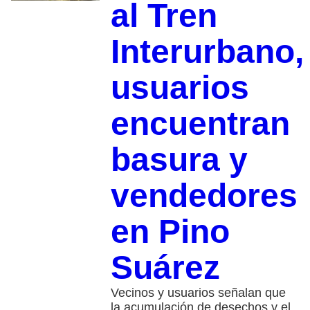
al Tren
Interurbano,
usuarios
encuentran
basura y
vendedores
en Pino
Suárez
Vecinos y usuarios señalan que
la acumulación de desechos y el