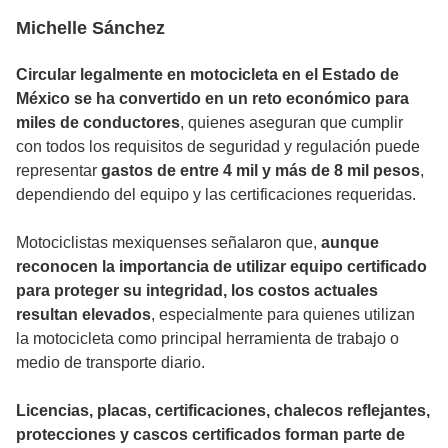
Michelle Sánchez
Circular legalmente en motocicleta en el Estado de
México se ha convertido en un reto económico para
miles de conductores
, quienes aseguran que cumplir
con todos los requisitos de seguridad y regulación puede
representar
gastos de entre 4 mil y más de 8 mil pesos
,
dependiendo del equipo y las certificaciones requeridas.
Motociclistas mexiquenses señalaron que,
aunque
reconocen la importancia de utilizar equipo certificado
para proteger su integridad, los costos actuales
resultan elevados
, especialmente para quienes utilizan
la motocicleta como principal herramienta de trabajo o
medio de transporte diario.
Licencias, placas, certificaciones, chalecos reflejantes,
protecciones y cascos certificados forman parte de