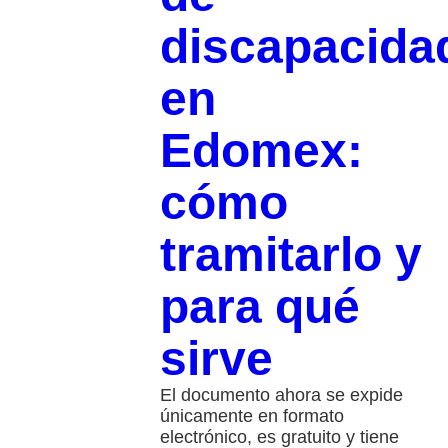
discapacida
en
Edomex:
cómo
tramitarlo y
para qué
sirve
El documento ahora se expide
únicamente en formato
electrónico, es gratuito y tiene