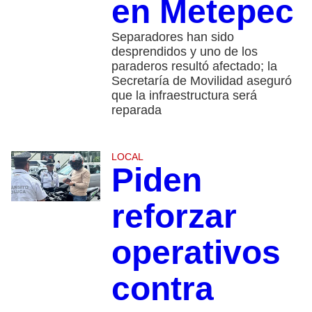
en Metepec
Separadores han sido
desprendidos y uno de los
paraderos resultó afectado; la
Secretaría de Movilidad aseguró
que la infraestructura será
reparada
LOCAL
Piden
reforzar
operativos
contra