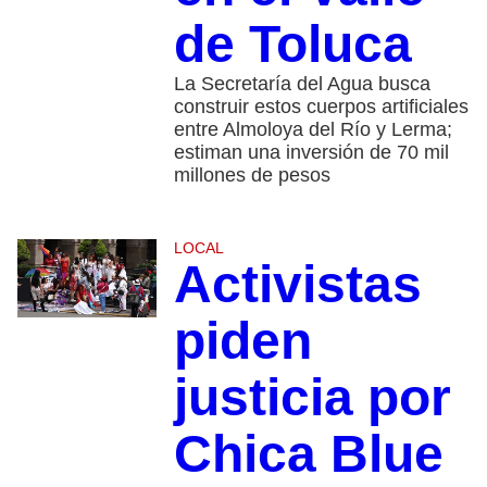
de Toluca
La Secretaría del Agua busca
construir estos cuerpos artificiales
entre Almoloya del Río y Lerma;
estiman una inversión de 70 mil
millones de pesos
LOCAL
Activistas
piden
justicia por
Chica Blue