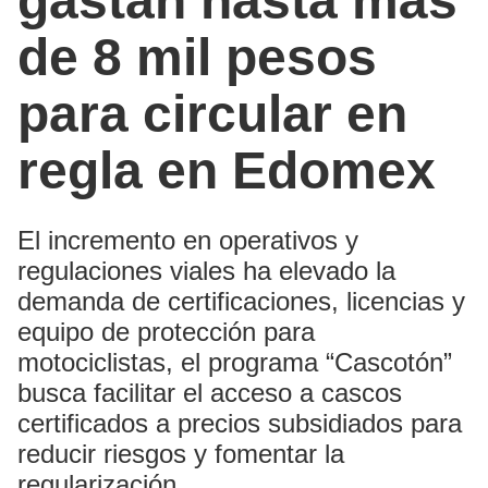
gastan hasta más
de 8 mil pesos
para circular en
regla en Edomex
El incremento en operativos y
regulaciones viales ha elevado la
demanda de certificaciones, licencias y
equipo de protección para
motociclistas, el programa “Cascotón”
busca facilitar el acceso a cascos
certificados a precios subsidiados para
reducir riesgos y fomentar la
regularización.