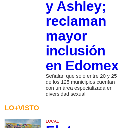
y Ashley;
reclaman
mayor
inclusión
en Edomex
Señalan que solo entre 20 y 25
de los 125 municipios cuentan
con un área especializada en
diversidad sexual
LO+VISTO
LOCAL