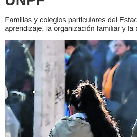
UNPF
Familias y colegios particulares del Estad
aprendizaje, la organización familiar y la