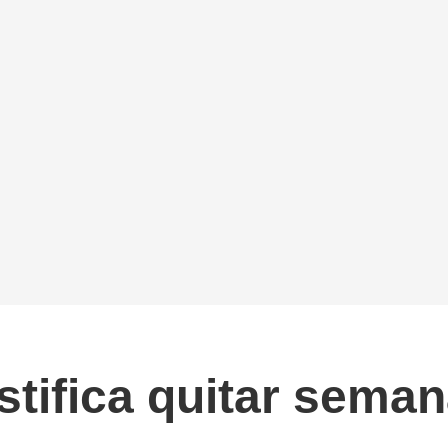
stifica quitar seman