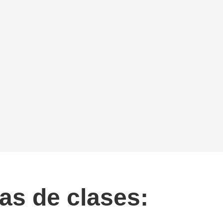
as de clases: