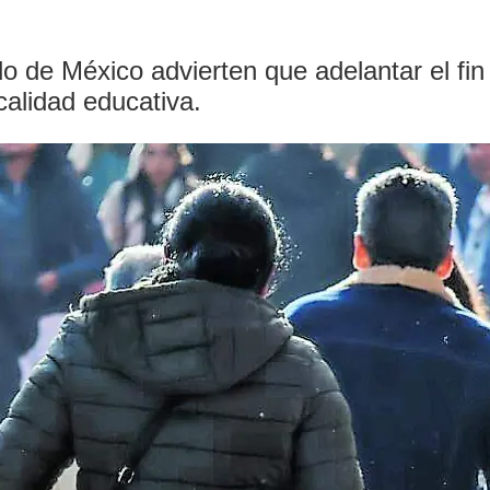
o de México advierten que adelantar el fin 
 calidad educativa.