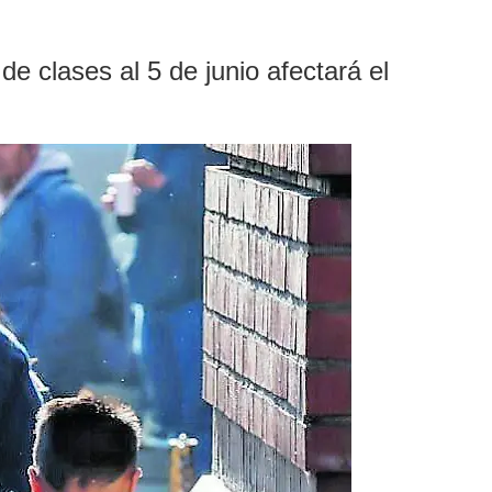
de clases al 5 de junio afectará el