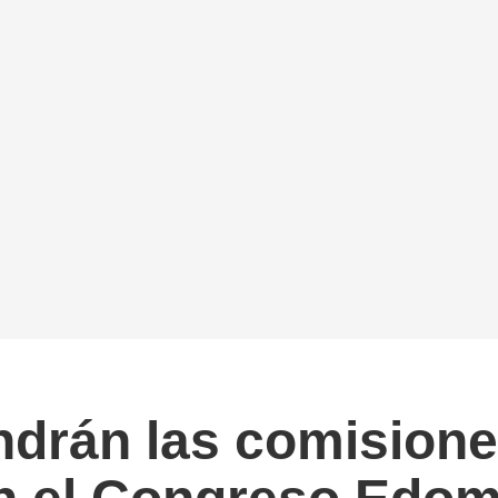
drán las comisione