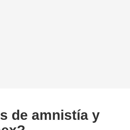
s de amnistía y