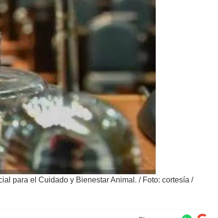
ial para el Cuidado y Bienestar Animal.
/
Foto: cortesía /