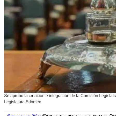
Se aprobó la creación e integración de la Comisión Legislat
Legislatura Edomex