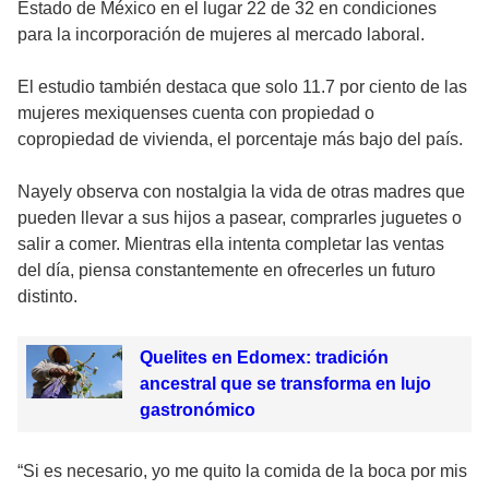
Estado de México en el lugar 22 de 32 en condiciones
para la incorporación de mujeres al mercado laboral.
El estudio también destaca que solo 11.7 por ciento de las
mujeres mexiquenses cuenta con propiedad o
copropiedad de vivienda, el porcentaje más bajo del país.
Nayely observa con nostalgia la vida de otras madres que
pueden llevar a sus hijos a pasear, comprarles juguetes o
salir a comer. Mientras ella intenta completar las ventas
del día, piensa constantemente en ofrecerles un futuro
distinto.
Quelites en Edomex: tradición
ancestral que se transforma en lujo
gastronómico
“Si es necesario, yo me quito la comida de la boca por mis