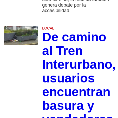
genera debate por la
accesibilidad.
LOCAL
De camino
al Tren
Interurbano,
usuarios
encuentran
basura y