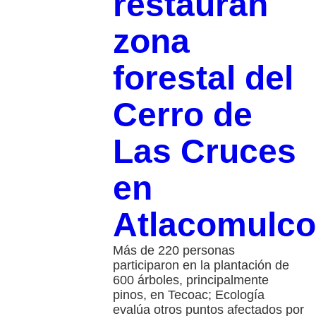
restauran
zona
forestal del
Cerro de
Las Cruces
en
Atlacomulco
Más de 220 personas
participaron en la plantación de
600 árboles, principalmente
pinos, en Tecoac; Ecología
evalúa otros puntos afectados por