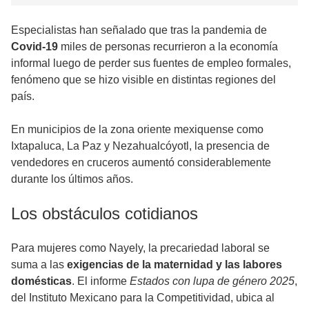
Especialistas han señalado que tras la pandemia de
Covid-19
miles de personas recurrieron a la economía
informal luego de perder sus fuentes de empleo formales,
fenómeno que se hizo visible en distintas regiones del
país.
En municipios de la zona oriente mexiquense como
Ixtapaluca, La Paz y Nezahualcóyotl, la presencia de
vendedores en cruceros aumentó considerablemente
durante los últimos años.
Los obstáculos cotidianos
Para mujeres como Nayely, la precariedad laboral se
suma a las
exigencias de la maternidad y las labores
domésticas
. El informe
Estados con lupa de género 2025
,
del Instituto Mexicano para la Competitividad, ubica al