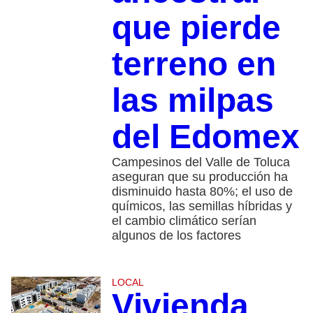
que pierde
terreno en
las milpas
del Edomex
Campesinos del Valle de Toluca
aseguran que su producción ha
disminuido hasta 80%; el uso de
químicos, las semillas híbridas y
el cambio climático serían
algunos de los factores
LOCAL
Vivienda