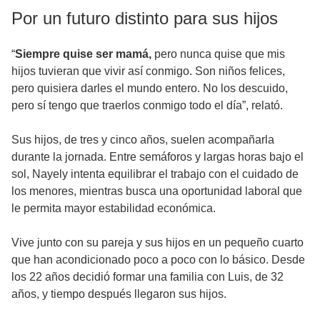
Por un futuro distinto para sus hijos
“
Siempre quise ser mamá,
pero nunca quise que mis
hijos tuvieran que vivir así conmigo. Son niños felices,
pero quisiera darles el mundo entero. No los descuido,
pero sí tengo que traerlos conmigo todo el día”, relató.
Sus hijos, de tres y cinco años, suelen acompañarla
durante la jornada. Entre semáforos y largas horas bajo el
sol, Nayely intenta equilibrar el trabajo con el cuidado de
los menores, mientras busca una oportunidad laboral que
le permita mayor estabilidad económica.
Vive junto con su pareja y sus hijos en un pequeño cuarto
que han acondicionado poco a poco con lo básico. Desde
los 22 años decidió formar una familia con Luis, de 32
años, y tiempo después llegaron sus hijos.