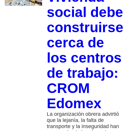
social debe
construirse
cerca de
los centros
de trabajo:
CROM
Edomex
La organización obrera advirtió
que la lejanía, la falta de
transporte y la inseguridad han