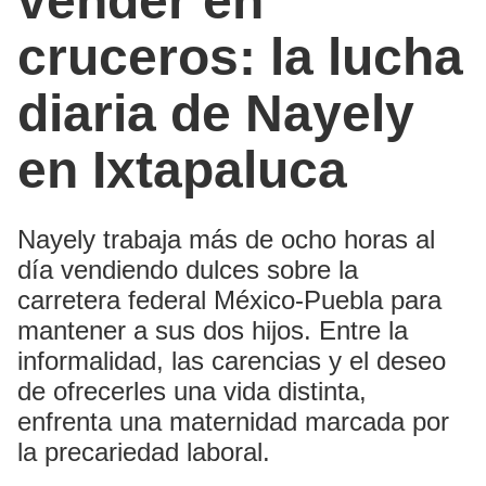
vender en
cruceros: la lucha
diaria de Nayely
en Ixtapaluca
Nayely trabaja más de ocho horas al
día vendiendo dulces sobre la
carretera federal México-Puebla para
mantener a sus dos hijos. Entre la
informalidad, las carencias y el deseo
de ofrecerles una vida distinta,
enfrenta una maternidad marcada por
la precariedad laboral.