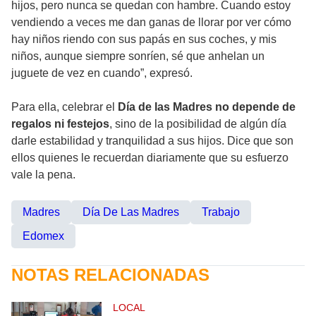
hijos, pero nunca se quedan con hambre. Cuando estoy
vendiendo a veces me dan ganas de llorar por ver cómo
hay niños riendo con sus papás en sus coches, y mis
niños, aunque siempre sonríen, sé que anhelan un
juguete de vez en cuando”, expresó.
Para ella, celebrar el
Día de las Madres no depende de
regalos ni festejos
, sino de la posibilidad de algún día
darle estabilidad y tranquilidad a sus hijos. Dice que son
ellos quienes le recuerdan diariamente que su esfuerzo
vale la pena.
Madres
Día De Las Madres
Trabajo
Edomex
NOTAS RELACIONADAS
LOCAL