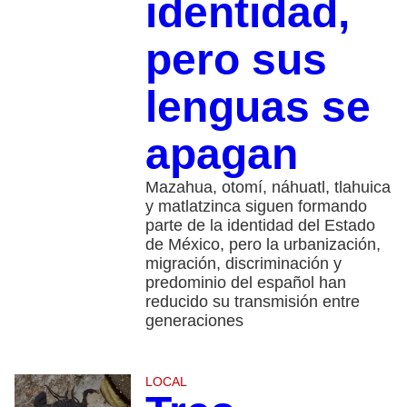
identidad,
pero sus
lenguas se
apagan
Mazahua, otomí, náhuatl, tlahuica
y matlatzinca siguen formando
parte de la identidad del Estado
de México, pero la urbanización,
migración, discriminación y
predominio del español han
reducido su transmisión entre
generaciones
LOCAL