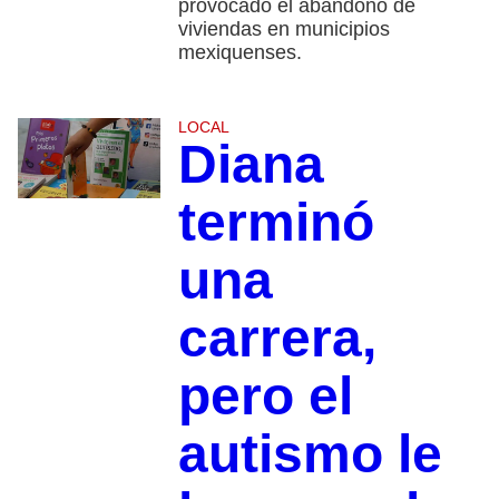
provocado el abandono de
viviendas en municipios
mexiquenses.
LOCAL
Diana
terminó
una
carrera,
pero el
autismo le