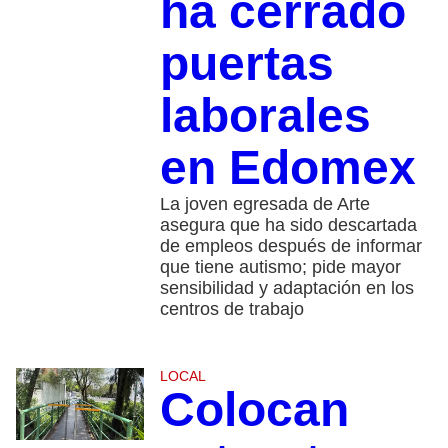
ha cerrado
puertas
laborales
en Edomex
La joven egresada de Arte
asegura que ha sido descartada
de empleos después de informar
que tiene autismo; pide mayor
sensibilidad y adaptación en los
centros de trabajo
LOCAL
Colocan