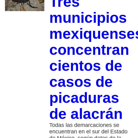
Tres
municipios
mexiquense
concentran
cientos de
casos de
picaduras
de alacrán
Todas las demarcaciones se
encuentran en el sur del Estado