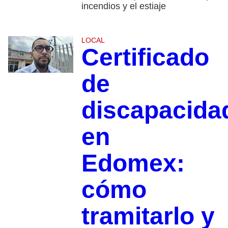
incendios y el estiaje
LOCAL
Certificado
de
discapacida
en
Edomex:
cómo
tramitarlo y