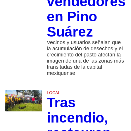
vendedores
en Pino
Suárez
Vecinos y usuarios señalan que
la acumulación de desechos y el
crecimiento del pasto afectan la
imagen de una de las zonas más
transitadas de la capital
mexiquense
LOCAL
Tras
incendio,