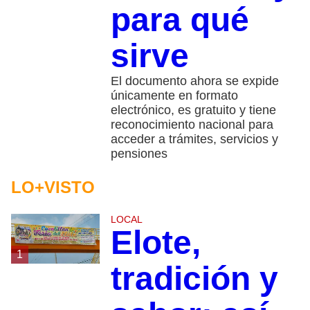
para qué
sirve
El documento ahora se expide
únicamente en formato
electrónico, es gratuito y tiene
reconocimiento nacional para
acceder a trámites, servicios y
pensiones
LO+VISTO
LOCAL
Elote,
1
tradición y