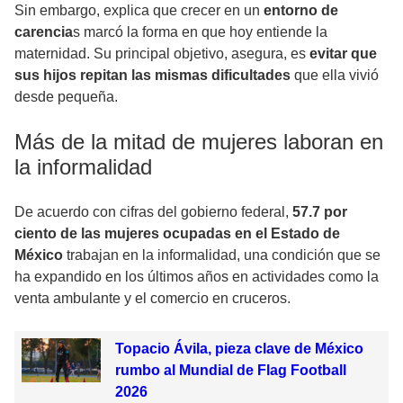
Sin embargo, explica que crecer en un
entorno de
carencia
s marcó la forma en que hoy entiende la
maternidad. Su principal objetivo, asegura, es
evitar que
sus hijos repitan las mismas dificultades
que ella vivió
desde pequeña.
Más de la mitad de mujeres laboran en
la informalidad
De acuerdo con cifras del gobierno federal,
57.7 por
ciento de las mujeres ocupadas en el Estado de
México
trabajan en la informalidad, una condición que se
ha expandido en los últimos años en actividades como la
venta ambulante y el comercio en cruceros.
Topacio Ávila, pieza clave de México
rumbo al Mundial de Flag Football
2026