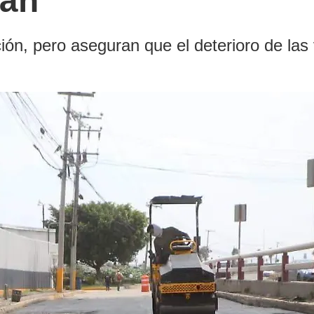
lán
ión, pero aseguran que el deterioro de las 