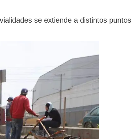
vialidades se extiende a distintos puntos