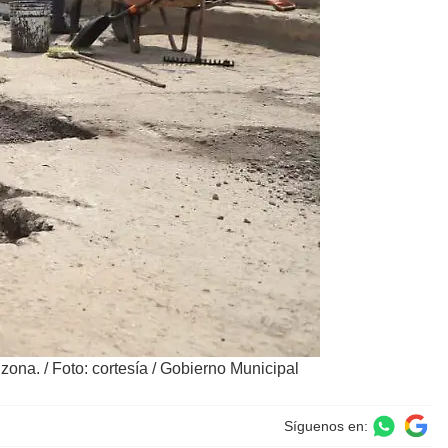
 zona.
/
Foto: cortesía / Gobierno Municipal
Síguenos en: