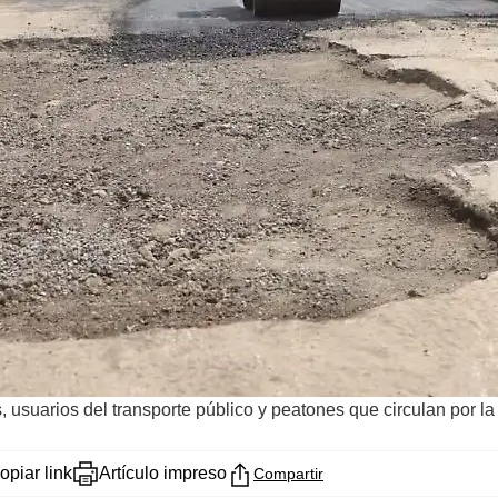
 usuarios del transporte público y peatones que circulan por la
opiar link
Artículo impreso
Compartir