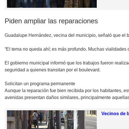
Piden ampliar las reparaciones
Guadalupe Hernández, vecina del municipio, señaló que el b
“El tema no queda ahí; es más profundo. Muchas vialidades d
El gobierno municipal informó que los trabajos fueron realiz
seguridad a quienes transitan por el boulevard.
Solicitan un programa permanente
Aunque la reparación fue bien recibida por los habitantes, es
avenidas presentan daños similares, principalmente aquellas 
Vecinos de 