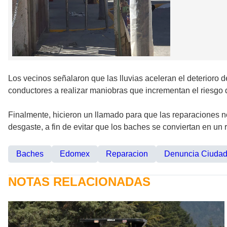
Los vecinos señalaron que las lluvias aceleran el deterioro 
conductores a realizar maniobras que incrementan el riesgo 
Finalmente, hicieron un llamado para que las reparaciones n
desgaste, a fin de evitar que los baches se conviertan en un 
Baches
Edomex
Reparacion
Denuncia Ciuda
NOTAS RELACIONADAS