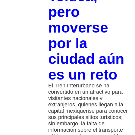
pero
moverse
por la
ciudad aún
es un reto
El Tren Interurbano se ha
convertido en un atractivo para
visitantes nacionales y
extranjeros, quienes llegan a la
capital mexiquense para conocer
sus principales sitios turísticos;
sin embargo, la falta de
información sobre el transporte