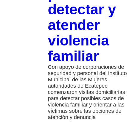
detectar y
atender
violencia
familiar
Con apoyo de corporaciones de
seguridad y personal del Instituto
Municipal de las Mujeres,
autoridades de Ecatepec
comenzaron visitas domiciliarias
para detectar posibles casos de
violencia familiar y orientar a las
víctimas sobre las opciones de
atención y denuncia