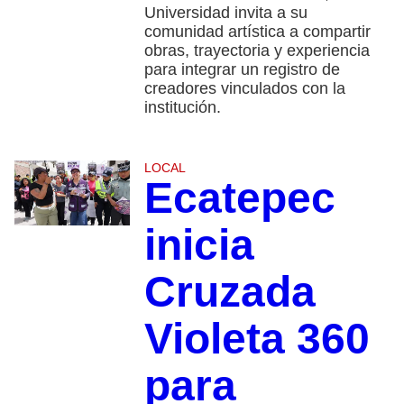
Universidad invita a su
comunidad artística a compartir
obras, trayectoria y experiencia
para integrar un registro de
creadores vinculados con la
institución.
LOCAL
Ecatepec
inicia
Cruzada
Violeta 360
para