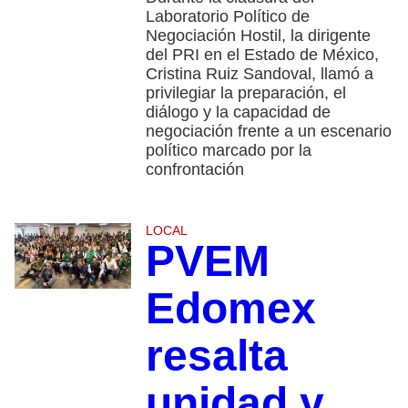
Laboratorio Político de
Negociación Hostil, la dirigente
del PRI en el Estado de México,
Cristina Ruiz Sandoval, llamó a
privilegiar la preparación, el
diálogo y la capacidad de
negociación frente a un escenario
político marcado por la
confrontación
LOCAL
PVEM
Edomex
resalta
unidad y