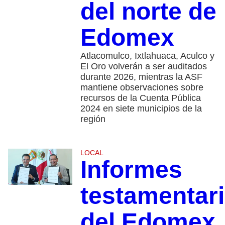
del norte de
Edomex
Atlacomulco, Ixtlahuaca, Aculco y
El Oro volverán a ser auditados
durante 2026, mientras la ASF
mantiene observaciones sobre
recursos de la Cuenta Pública
2024 en siete municipios de la
región
LOCAL
Informes
testamentar
del Edomex