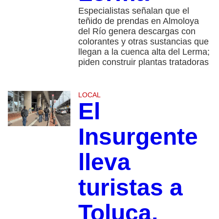
Especialistas señalan que el
teñido de prendas en Almoloya
del Río genera descargas con
colorantes y otras sustancias que
llegan a la cuenca alta del Lerma;
piden construir plantas tratadoras
LOCAL
El
Insurgente
lleva
turistas a
Toluca,