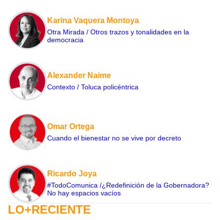
Karina Vaquera Montoya
Otra Mirada / Otros trazos y tonalidades en la
democracia
Alexander Naime
Contexto / Toluca policéntrica
Omar Ortega
Cuando el bienestar no se vive por decreto
Ricardo Joya
#TodoComunica /¿Redefinición de la Gobernadora?
No hay espacios vacíos
LO+RECIENTE