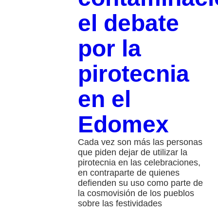
el debate
por la
pirotecnia
en el
Edomex
Cada vez son más las personas
que piden dejar de utilizar la
pirotecnia en las celebraciones,
en contraparte de quienes
defienden su uso como parte de
la cosmovisión de los pueblos
sobre las festividades