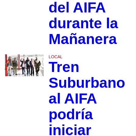
del AIFA
durante la
Mañanera
LOCAL
Tren
Suburbano
al AIFA
podría
iniciar