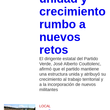
crecimiento
rumbo a
nuevos
retos
El dirigente estatal del Partido
Verde, José Alberto Couttolenc,
afirmó que el partido mantiene
una estructura unida y atribuyó su
crecimiento al trabajo territorial y
a la incorporación de nuevos
militantes
LOCAL