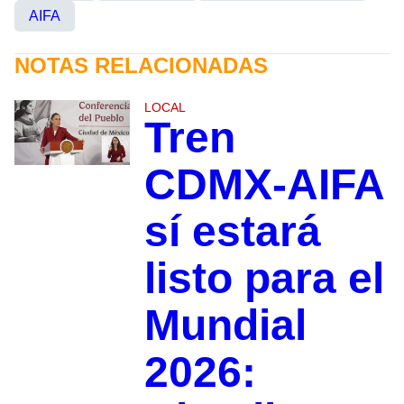
AIFA
NOTAS RELACIONADAS
LOCAL
Tren
CDMX-AIFA
sí estará
listo para el
Mundial
2026: