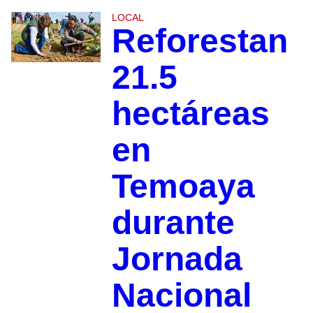
LOCAL
Reforestan
21.5
hectáreas
en
Temoaya
durante
Jornada
Nacional