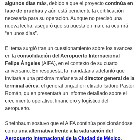
algunos días má
s, debido a que el proyecto
continúa en
fase de pruebas
y aún está pendiente la certificación
necesaria para su operación. Aunque no precisó una
nueva fecha, aseguró que su puesta en marcha ocurrirá
“en unos días”.
El tema surgió tras un cuestionamiento sobre los avances
en la
consolidación del Aeropuerto Internacional
Felipe Ángeles
(AIFA), en el contexto de su cuarto
aniversario. En respuesta, la mandataria adelantó que
invitará a una próxima mañanera al
director general de la
terminal aérea
, el general brigadier retirado Isidoro Pastor
Román, quien presentará un informe detallado sobre el
crecimiento operativo, financiero y logístico del
aeropuerto.
Sheinbaum sostuvo que el AIFA continúa posicionándose
como
una alternativa frente a la saturación del
Aeropuerto Internacional de la Ciudad de México
.