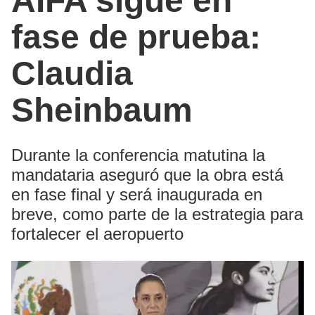
AIFA sigue en
fase de prueba:
Claudia
Sheinbaum
Durante la conferencia matutina la
mandataria aseguró que la obra está
en fase final y será inaugurada en
breve, como parte de la estrategia para
fortalecer el aeropuerto