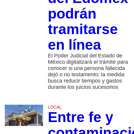
podrán
tramitarse
en línea
El Poder Judicial del Estado de
México digitalizará el trámite para
conocer si una persona fallecida
dejó o no testamento; la medida
busca reducir tiempos y gastos
durante los juicios sucesorios
LOCAL
Entre fe y
contaminaci