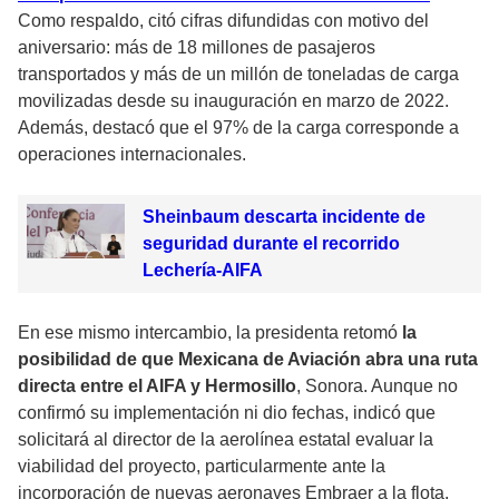
Como respaldo, citó cifras difundidas con motivo del
aniversario: más de 18 millones de pasajeros
transportados y más de un millón de toneladas de carga
movilizadas desde su inauguración en marzo de 2022.
Además, destacó que el 97% de la carga corresponde a
operaciones internacionales.
Sheinbaum descarta incidente de
seguridad durante el recorrido
Lechería-AIFA
En ese mismo intercambio, la presidenta retomó
la
posibilidad de que Mexicana de Aviación abra una ruta
directa entre el AIFA y Hermosillo
, Sonora. Aunque no
confirmó su implementación ni dio fechas, indicó que
solicitará al director de la aerolínea estatal evaluar la
viabilidad del proyecto, particularmente ante la
incorporación de nuevas aeronaves Embraer a la flota.