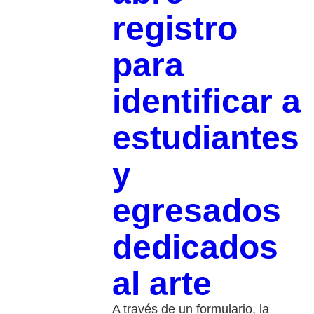
registro
para
identificar a
estudiantes
y
egresados
dedicados
al arte
A través de un formulario, la