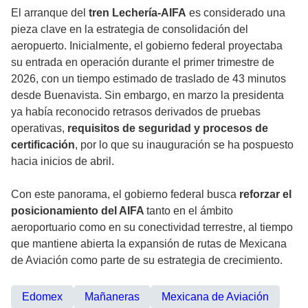
El arranque del
tren Lechería-AIFA
es considerado una
pieza clave en la estrategia de consolidación del
aeropuerto. Inicialmente, el gobierno federal proyectaba
su entrada en operación durante el primer trimestre de
2026, con un tiempo estimado de traslado de 43 minutos
desde Buenavista. Sin embargo, en marzo la presidenta
ya había reconocido retrasos derivados de pruebas
operativas,
requisitos de seguridad y procesos de
certificación
, por lo que su inauguración se ha pospuesto
hacia inicios de abril.
Con este panorama, el gobierno federal busca
reforzar el
posicionamiento del AIFA
tanto en el ámbito
aeroportuario como en su conectividad terrestre, al tiempo
que mantiene abierta la expansión de rutas de Mexicana
de Aviación como parte de su estrategia de crecimiento.
Edomex
Mañaneras
Mexicana de Aviación