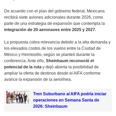
De acuerdo con el plan del gobierno federal, Mexicana
recibirá siete aviones adicionales durante 2026, como
parte de una estrategia de expansión que contempla la
integración de 20 aeronaves entre 2025 y 2027.
La propuesta cobra relevancia debido a la alta demanda y
los elevados costos de los vuelos entre la Ciudad de
México y Hermosillo, según se planteó durante la
conferencia. Ante ello,
Sheinbaum reconoció el
potencial de la ruta
y dejó abierta la posibilidad de
ampliar la oferta de destinos desde el AIFA conforme
avance la expansión de la aerolínea.
Tren Suburbano al AIFA podría iniciar
operaciones en Semana Santa de
2026: Sheinbaum