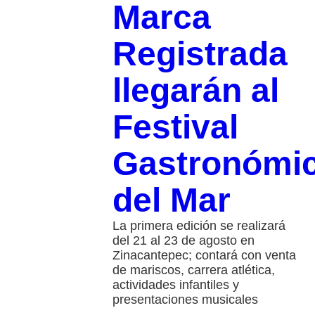
Marca
Registrada
llegarán al
Festival
Gastronómi
del Mar
La primera edición se realizará
del 21 al 23 de agosto en
Zinacantepec; contará con venta
de mariscos, carrera atlética,
actividades infantiles y
presentaciones musicales