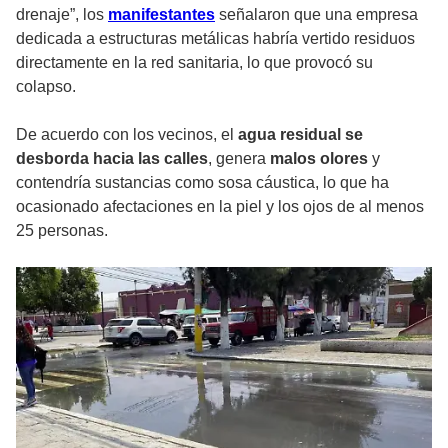
drenaje”, los
manifestantes
señalaron que una empresa
dedicada a estructuras metálicas habría vertido residuos
directamente en la red sanitaria, lo que provocó su
colapso.
De acuerdo con los vecinos, el
agua residual se
desborda hacia las calles
, genera
malos olores
y
contendría sustancias como sosa cáustica, lo que ha
ocasionado afectaciones en la piel y los ojos de al menos
25 personas.