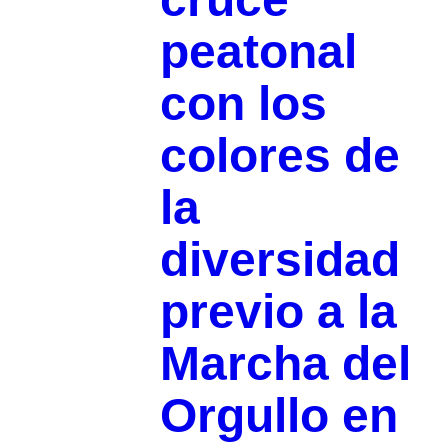
peatonal
con los
colores de
la
diversidad
previo a la
Marcha del
Orgullo en