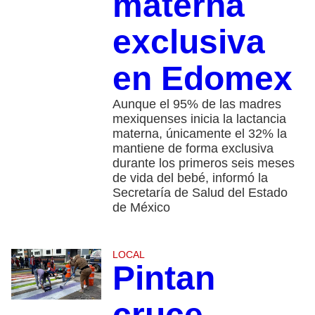
materna
exclusiva
en Edomex
Aunque el 95% de las madres
mexiquenses inicia la lactancia
materna, únicamente el 32% la
mantiene de forma exclusiva
durante los primeros seis meses
de vida del bebé, informó la
Secretaría de Salud del Estado
de México
LOCAL
Pintan
cruce