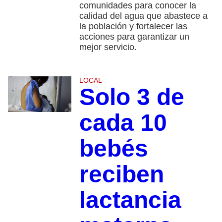
comunidades para conocer la
calidad del agua que abastece a
la población y fortalecer las
acciones para garantizar un
mejor servicio.
LOCAL
Solo 3 de
cada 10
bebés
reciben
lactancia