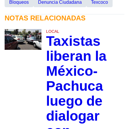
Bloqueos
Denuncia Ciudadana
Texcoco
NOTAS RELACIONADAS
LOCAL
Taxistas
liberan la
México-
Pachuca
luego de
dialogar