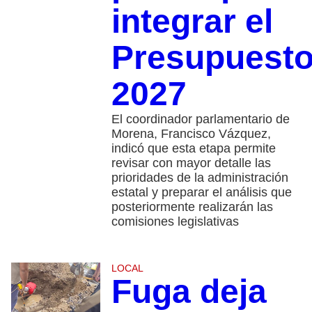
integrar el
Presupuest
2027
El coordinador parlamentario de
Morena, Francisco Vázquez,
indicó que esta etapa permite
revisar con mayor detalle las
prioridades de la administración
estatal y preparar el análisis que
posteriormente realizarán las
comisiones legislativas
LOCAL
Fuga deja