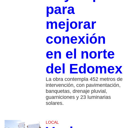
para
mejorar
conexión
en el norte
del Edomex
La obra contempla 452 metros de
intervención, con pavimentación,
banquetas, drenaje pluvial,
guarniciones y 23 luminarias
solares.
LOCAL