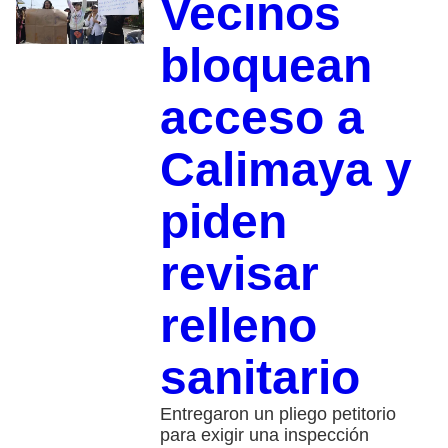
Vecinos
bloquean
acceso a
Calimaya y
piden
revisar
relleno
sanitario
Entregaron un pliego petitorio
para exigir una inspección