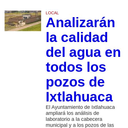
LOCAL
Analizarán
la calidad
del agua en
todos los
pozos de
Ixtlahuaca
El Ayuntamiento de Ixtlahuaca
ampliará los análisis de
laboratorio a la cabecera
municipal y a los pozos de las