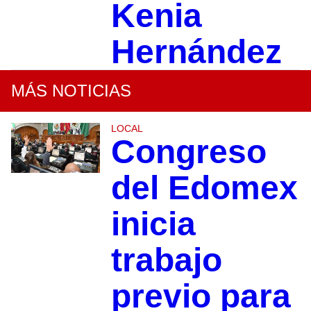
Kenia
Hernández
MÁS NOTICIAS
LOCAL
Congreso
del Edomex
inicia
trabajo
previo para