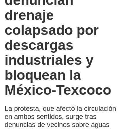
denuncian
drenaje
colapsado por
descargas
industriales y
bloquean la
México-Texcoco
La protesta, que afectó la circulación
en ambos sentidos, surge tras
denuncias de vecinos sobre aguas