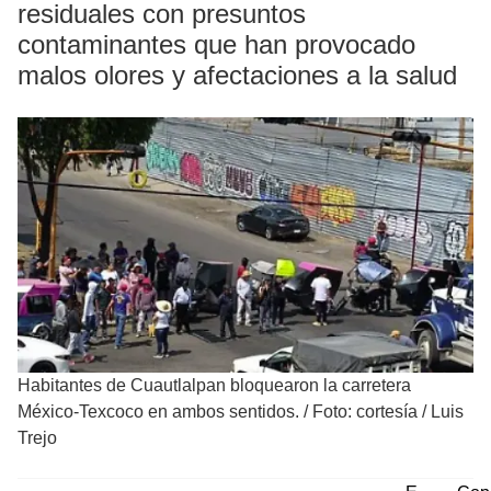
residuales con presuntos
contaminantes que han provocado
malos olores y afectaciones a la salud
Habitantes de Cuautlalpan bloquearon la carretera
México-Texcoco en ambos sentidos.
/
Foto: cortesía / Luis
Trejo