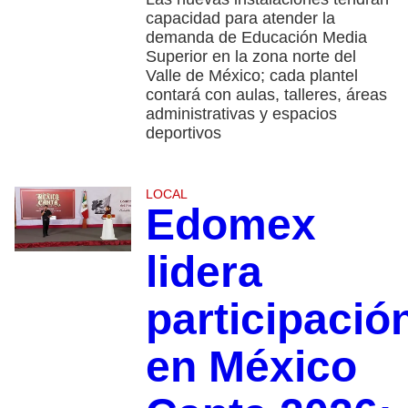
capacidad para atender la
demanda de Educación Media
Superior en la zona norte del
Valle de México; cada plantel
contará con aulas, talleres, áreas
administrativas y espacios
deportivos
LOCAL
Edomex
lidera
participació
en México