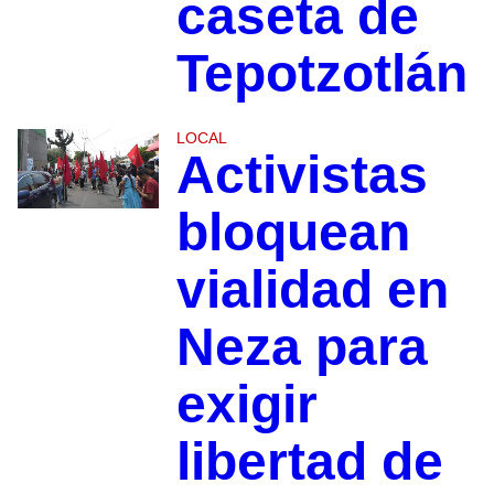
caseta de
Tepotzotlán
LOCAL
Activistas
bloquean
vialidad en
Neza para
exigir
libertad de