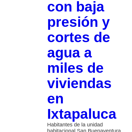
con baja
presión y
cortes de
agua a
miles de
viviendas
en
Ixtapaluca
Habitantes de la unidad
habitacional San Buenaventura