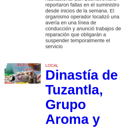
reportaron fallas en el suministro
desde inicios de la semana. El
organismo operador localizó una
avería en una línea de
conducción y anunció trabajos de
reparación que obligarán a
suspender temporalmente el
servicio
LOCAL
Dinastía de
Tuzantla,
Grupo
Aroma y