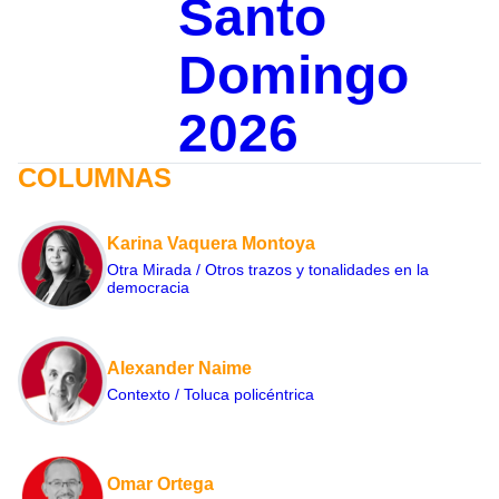
Santo
Domingo
2026
COLUMNAS
Karina Vaquera Montoya
Otra Mirada / Otros trazos y tonalidades en la
democracia
Alexander Naime
Contexto / Toluca policéntrica
Omar Ortega