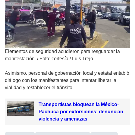
Elementos de seguridad acudieron para resguardar la
manifestación.
/
Foto: cortesía / Luis Trejo
Asimismo, personal de gobernación local y estatal entabló
diálogo con los manifestantes para intentar liberar la
vialidad y restablecer el tránsito.
Transportistas bloquean la México-
Pachuca por extorsiones; denuncian
violencia y amenazas