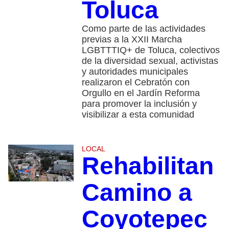
Toluca
Como parte de las actividades
previas a la XXII Marcha
LGBTTTIQ+ de Toluca, colectivos
de la diversidad sexual, activistas
y autoridades municipales
realizaron el Cebratón con
Orgullo en el Jardín Reforma
para promover la inclusión y
visibilizar a esta comunidad
LOCAL
Rehabilitan
Camino a
Coyotepec