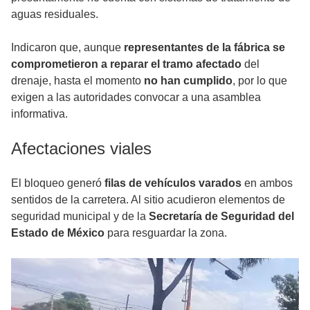
aguas residuales.
Indicaron que, aunque
representantes de la fábrica se
comprometieron a reparar el tramo afectado
del
drenaje, hasta el momento
no han cumplido
, por lo que
exigen a las autoridades convocar a una asamblea
informativa.
Afectaciones viales
El bloqueo generó
filas de vehículos varados
en ambos
sentidos de la carretera. Al sitio acudieron elementos de
seguridad municipal y de la
Secretaría de Seguridad del
Estado de México
para resguardar la zona.