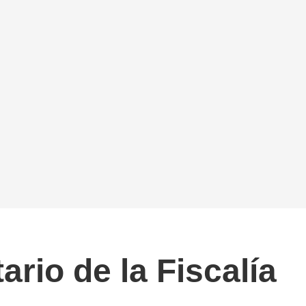
ario de la Fiscalía