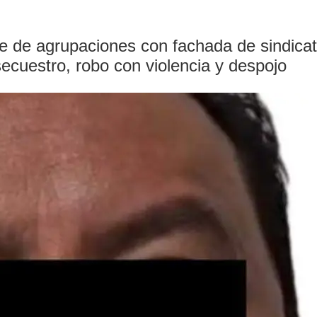
te de agrupaciones con fachada de sindicat
secuestro, robo con violencia y despojo