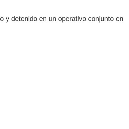
o y detenido en un operativo conjunto en