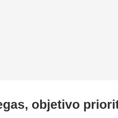
gas, objetivo priorit