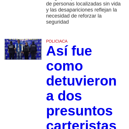
de personas localizadas sin vida
y las desapariciones reflejan la
necesidad de reforzar la
seguridad
POLICIACA
Así fue
como
detuvieron
a dos
presuntos
carteristas