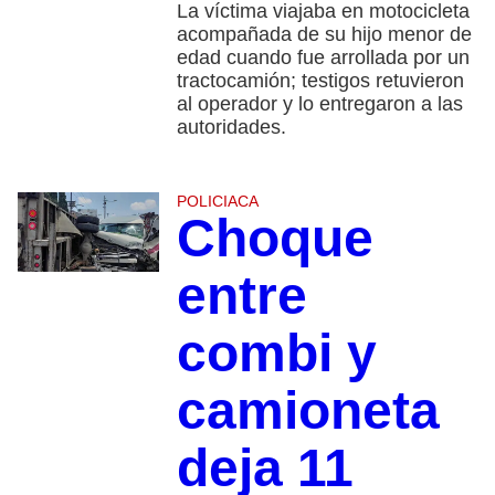
La víctima viajaba en motocicleta
acompañada de su hijo menor de
edad cuando fue arrollada por un
tractocamión; testigos retuvieron
al operador y lo entregaron a las
autoridades.
POLICIACA
Choque
entre
combi y
camioneta
deja 11