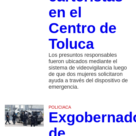
en el
Centro de
Toluca
Los presuntos responsables
fueron ubicados mediante el
sistema de videovigilancia luego
de que dos mujeres solicitaron
ayuda a través del dispositivo de
emergencia.
POLICIACA
Exgobernad
de