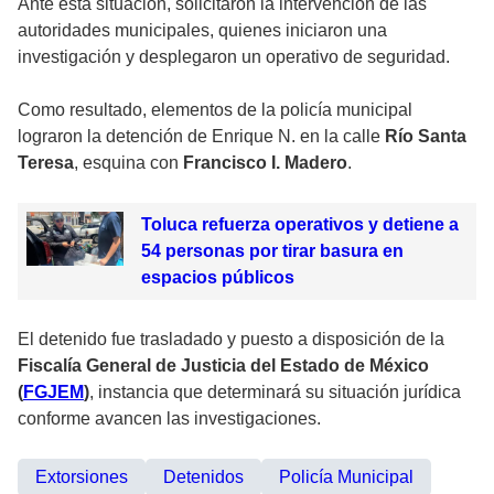
Ante esta situación, solicitaron la intervención de las
autoridades municipales, quienes iniciaron una
investigación y desplegaron un operativo de seguridad.
Como resultado, elementos de la policía municipal
lograron la detención de Enrique N. en la calle
Río Santa
Teresa
, esquina con
Francisco I. Madero
.
Toluca refuerza operativos y detiene a
54 personas por tirar basura en
espacios públicos
El detenido fue trasladado y puesto a disposición de la
Fiscalía General de Justicia del Estado de México
(
FGJEM
)
, instancia que determinará su situación jurídica
conforme avancen las investigaciones.
Extorsiones
Detenidos
Policía Municipal