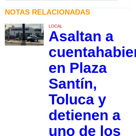
NOTAS RELACIONADAS
LOCAL
Asaltan a
cuentahabie
en Plaza
Santín,
Toluca y
detienen a
uno de los