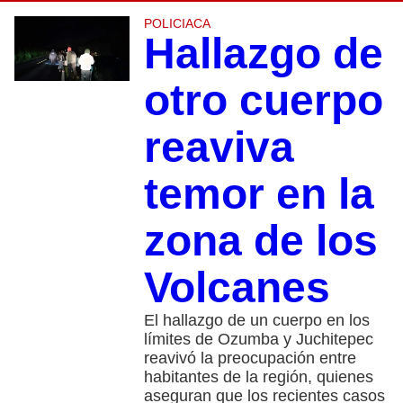
POLICIACA
Hallazgo de
otro cuerpo
reaviva
temor en la
zona de los
Volcanes
El hallazgo de un cuerpo en los
límites de Ozumba y Juchitepec
reavivó la preocupación entre
habitantes de la región, quienes
aseguran que los recientes casos