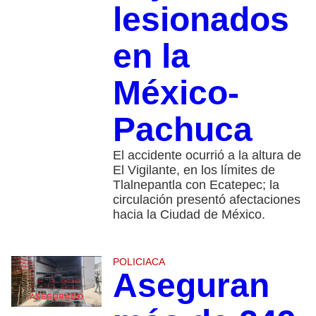
lesionados
en la
México-
Pachuca
El accidente ocurrió a la altura de
El Vigilante, en los límites de
Tlalnepantla con Ecatepec; la
circulación presentó afectaciones
hacia la Ciudad de México.
POLICIACA
Aseguran