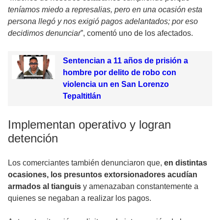
teníamos miedo a represalias, pero en una ocasión esta
persona llegó y nos exigió pagos adelantados; por eso
decidimos denunciar
”, comentó uno de los afectados.
Sentencian a 11 años de prisión a
hombre por delito de robo con
violencia un en San Lorenzo
Tepaltitlán
Implementan operativo y logran
detención
Los comerciantes también denunciaron que,
en distintas
ocasiones, los presuntos extorsionadores acudían
armados al tianguis
y amenazaban constantemente a
quienes se negaban a realizar los pagos.