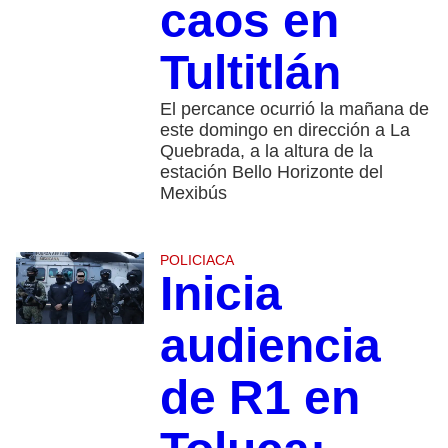
caos en
Tultitlán
El percance ocurrió la mañana de
este domingo en dirección a La
Quebrada, a la altura de la
estación Bello Horizonte del
Mexibús
POLICIACA
Inicia
audiencia
de R1 en