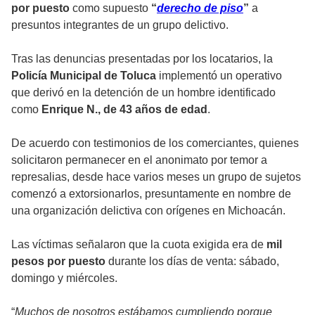
por puesto
como supuesto
“
derecho de piso
”
a
presuntos integrantes de un grupo delictivo.
Tras las denuncias presentadas por los locatarios, la
Policía Municipal de Toluca
implementó un operativo
que derivó en la detención de un hombre identificado
como
Enrique N., de 43 años de edad
.
De acuerdo con testimonios de los comerciantes, quienes
solicitaron permanecer en el anonimato por temor a
represalias, desde hace varios meses un grupo de sujetos
comenzó a extorsionarlos, presuntamente en nombre de
una organización delictiva con orígenes en Michoacán.
Las víctimas señalaron que la cuota exigida era de
mil
pesos por puesto
durante los días de venta: sábado,
domingo y miércoles.
“
Muchos de nosotros estábamos cumpliendo porque