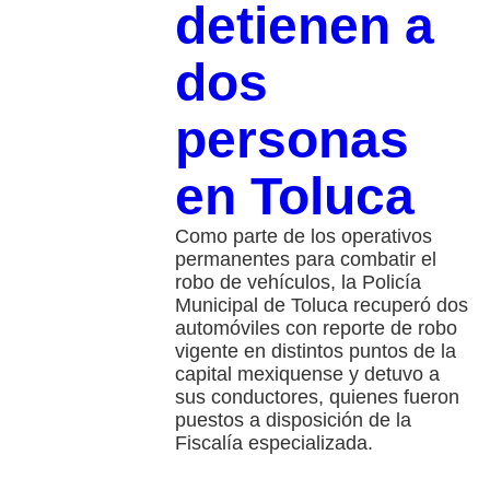
detienen a
dos
personas
en Toluca
Como parte de los operativos
permanentes para combatir el
robo de vehículos, la Policía
Municipal de Toluca recuperó dos
automóviles con reporte de robo
vigente en distintos puntos de la
capital mexiquense y detuvo a
sus conductores, quienes fueron
puestos a disposición de la
Fiscalía especializada.