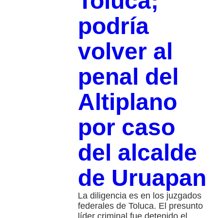
Toluca;
podría
volver al
penal del
Altiplano
por caso
del alcalde
de Uruapan
La diligencia es en los juzgados
federales de Toluca. El presunto
líder criminal fue detenido el