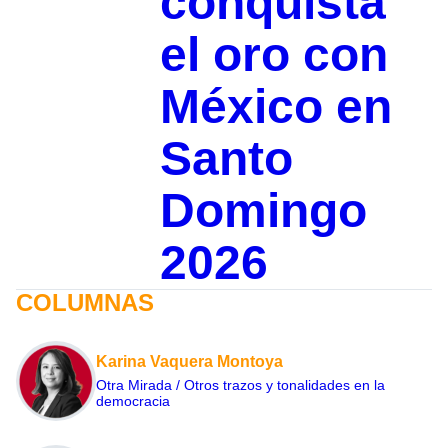
conquista
el oro con
México en
Santo
Domingo
2026
COLUMNAS
Karina Vaquera Montoya
Otra Mirada / Otros trazos y tonalidades en la
democracia