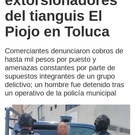
extorsionadores
del tianguis El
Piojo en Toluca
Comerciantes denunciaron cobros de
hasta mil pesos por puesto y
amenazas constantes por parte de
supuestos integrantes de un grupo
delictivo; un hombre fue detenido tras
un operativo de la policía municipal