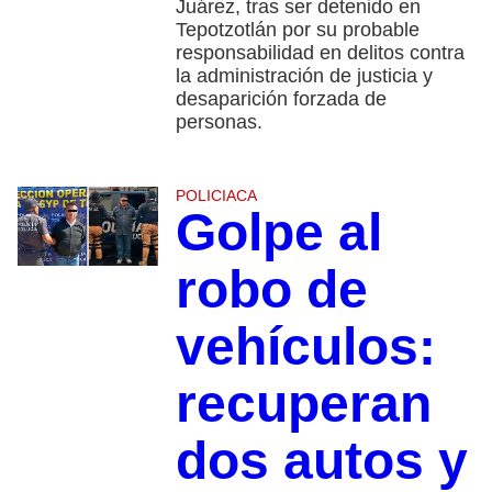
Juárez, tras ser detenido en
Tepotzotlán por su probable
responsabilidad en delitos contra
la administración de justicia y
desaparición forzada de
personas.
POLICIACA
Golpe al
robo de
vehículos:
recuperan
dos autos y