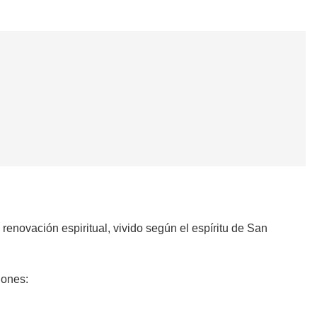
renovación espiritual, vivido según el espíritu de San
iones: