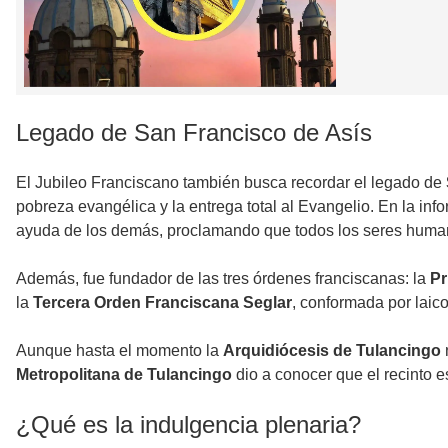
Legado de San Francisco de Asís
El Jubileo Franciscano también busca recordar el legado de
pobreza evangélica y la entrega total al Evangelio. En la inf
ayuda de los demás, proclamando que todos los seres humanos
Además, fue fundador de las tres órdenes franciscanas: la
Pr
la
Tercera Orden Franciscana Seglar
, conformada por laico
Aunque hasta el momento la
Arquidiócesis de Tulancingo
Metropolitana de Tulancingo
dio a conocer que el recinto 
¿Qué es la indulgencia plenaria?