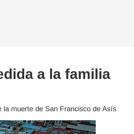
dida a la familia
e la muerte de San Francisco de Asís