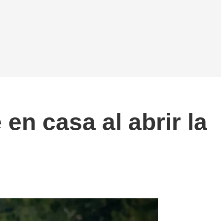
en casa al abrir la