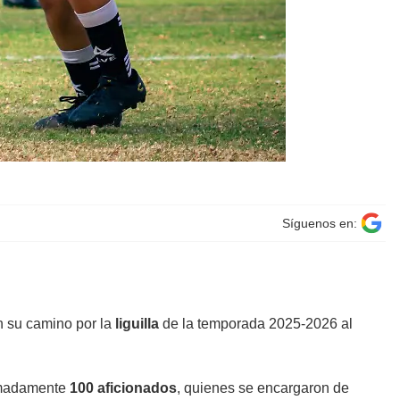
Síguenos en:
n su camino por la
liguilla
de la temporada 2025-2026 al
ximadamente
100 aficionados
, quienes se encargaron de