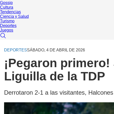
Gossip
Cultura
Tendencias
Ciencia y Salud
Turismo
Deportes
Juegos
DEPORTES
SÁBADO, 4 DE ABRIL DE 2026
¡Pegaron primero! 
Liguilla de la TDP
Derrotaron 2-1 a las visitantes, Halcone