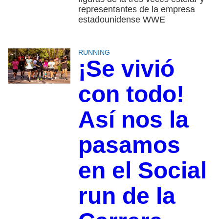
representantes de la empresa
estadounidense WWE
RUNNING
¡Se vivió
con todo!
Así nos la
pasamos
en el Social
run de la