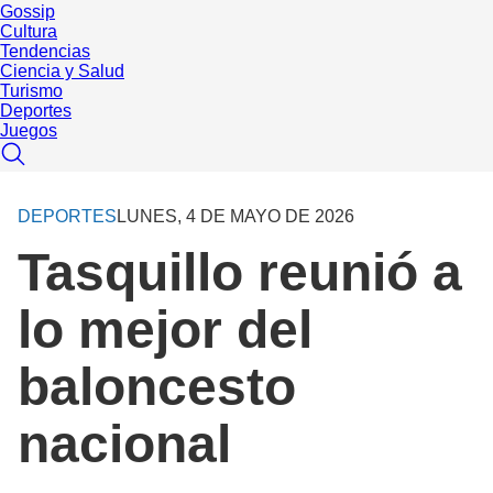
Gossip
Cultura
Tendencias
Ciencia y Salud
Turismo
Deportes
Juegos
DEPORTES
LUNES, 4 DE MAYO DE 2026
Tasquillo reunió a
lo mejor del
baloncesto
nacional