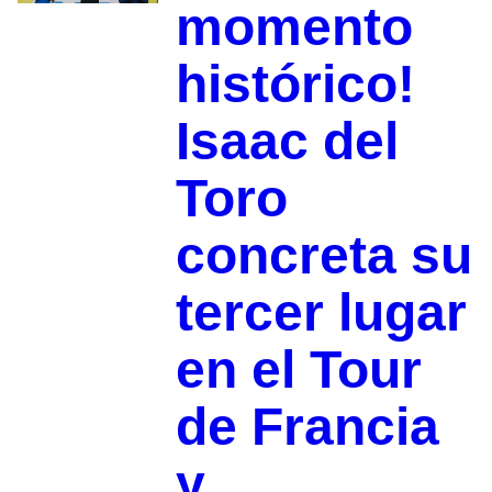
momento
histórico!
Isaac del
Toro
concreta su
tercer lugar
en el Tour
de Francia
y