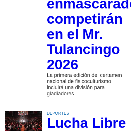
enmascarad
competirán
en el Mr.
Tulancingo
2026
La primera edición del certamen
nacional de fisicoculturismo
incluirá una división para
gladiadores
DEPORTES
Lucha Libre