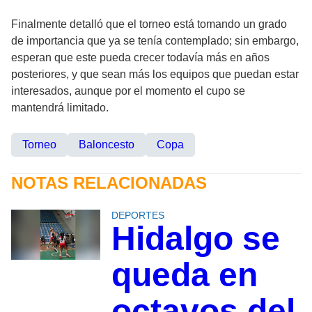
Finalmente detalló que el torneo está tomando un grado
de importancia que ya se tenía contemplado; sin embargo,
esperan que este pueda crecer todavía más en años
posteriores, y que sean más los equipos que puedan estar
interesados, aunque por el momento el cupo se
mantendrá limitado.
Torneo
Baloncesto
Copa
NOTAS RELACIONADAS
DEPORTES
Hidalgo se
queda en
octavos del