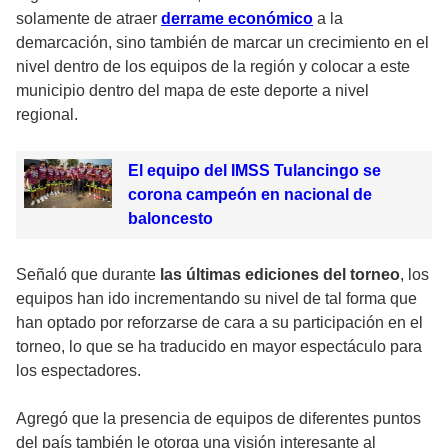
solamente de atraer
derrame económico
a la
demarcación, sino también de marcar un crecimiento en el
nivel dentro de los equipos de la región y colocar a este
municipio dentro del mapa de este deporte a nivel
regional.
El equipo del IMSS Tulancingo se
corona campeón en nacional de
baloncesto
Señaló que durante
las últimas ediciones del torneo
, los
equipos han ido incrementando su nivel de tal forma que
han optado por reforzarse de cara a su participación en el
torneo, lo que se ha traducido en mayor espectáculo para
los espectadores.
Agregó que la presencia de equipos de diferentes puntos
del país también le otorga una visión interesante al