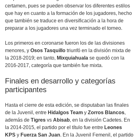
certamen, pues se pueden observar los diferentes estilos
que hay en cuanto a la formación de los jugadores, hecho
que también se traduce en diversificación a la hora de
preparar a los jugadores una vez terminado el torneo.
Los primeros en coronarse fueron los de las divisiones
menores, y
Osos Tasquillo
triunfó en la división mixta de
la 2018-2019; en tanto,
Mixquiahuala
se quedó con la
2016-2017, categoría que también fue mixta.
Finales en desarrollo y categorías
participantes
Hasta el cierre de esta edición, se disputaban las finales
de la Juvenil, entre
Hidalgos Team
y
Zorros Blancos
,
además de
Tigres
vs
Abisab
, en la división Cadetes. En
la 2014-2015, el partido por el título fue entre
Leones
KPS
y
Fuerza San Juan
. En la Juvenil Femenil, el partido