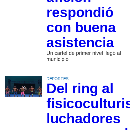
respondió
con buena
asistencia
Un cartel de primer nivel llegó al
municipio
DEPORTES
Del ring al
fisicocultur
luchadores