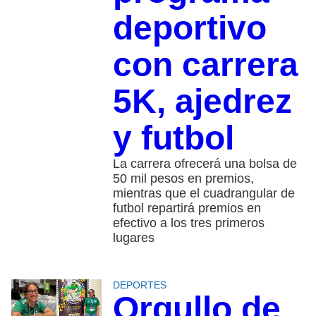
deportivo
con carrera
5K, ajedrez
y futbol
La carrera ofrecerá una bolsa de
50 mil pesos en premios,
mientras que el cuadrangular de
futbol repartirá premios en
efectivo a los tres primeros
lugares
DEPORTES
Orgullo de