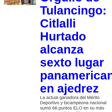
Tulancingo:
Citlalli
Hurtado
alcanza
sexto lugar
panamerica
en ajedrez
La actual ganadora del Mérito
Deportivo y bicampeona nacional
sumó 66 puntos ELO en su más