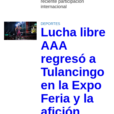
reciente participación
internacional
DEPORTES
Lucha libre
AAA
regresó a
Tulancingo
en la Expo
Feria y la
afición