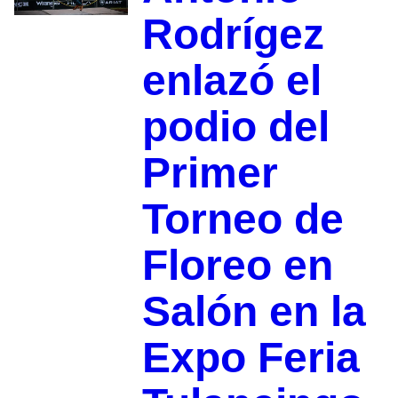
Rodrígez
enlazó el
podio del
Primer
Torneo de
Floreo en
Salón en la
Expo Feria