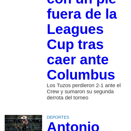
fuera de la
Leagues
Cup tras
caer ante
Columbus
Los Tuzos perdieron 2-1 ante el
Crew y sumaron su segunda
derrota del torneo
DEPORTES
Antonio