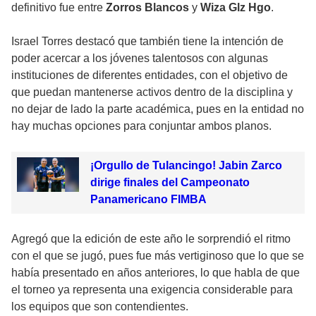
definitivo fue entre
Zorros Blancos
y
Wiza Glz Hgo
.
Israel Torres destacó que también tiene la intención de
poder acercar a los jóvenes talentosos con algunas
instituciones de diferentes entidades, con el objetivo de
que puedan mantenerse activos dentro de la disciplina y
no dejar de lado la parte académica, pues en la entidad no
hay muchas opciones para conjuntar ambos planos.
¡Orgullo de Tulancingo! Jabin Zarco
dirige finales del Campeonato
Panamericano FIMBA
Agregó que la edición de este año le sorprendió el ritmo
con el que se jugó, pues fue más vertiginoso que lo que se
había presentado en años anteriores, lo que habla de que
el torneo ya representa una exigencia considerable para
los equipos que son contendientes.