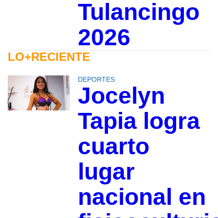
Tulancingo
2026
LO+RECIENTE
DEPORTES
Jocelyn
Tapia logra
cuarto
lugar
nacional en