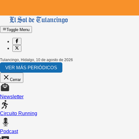
Toggle Menu
Tulancingo, Hidalgo
,
10 de agosto de 2026
VER MÁS PERIÓDICOS
Cerrar
Newsletter
Circuito Running
Podcast