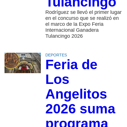
Tulancingo
Rodríguez se llevó el primer lugar
en el concurso que se realizó en
el marco de la Expo Feria
Internacional Ganadera
Tulancingo 2026
DEPORTES
Feria de
Los
Angelitos
2026 suma
programa