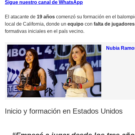
Sigue nuestro canal de WhatsApp
El atacante de
19 años
comenzó su formación en el balompié
local de California, donde un
equipo
con
falta de jugadores 
formativas iniciales en el país vecino.
Nubia Ramos 
Inicio y formación en Estados Unidos