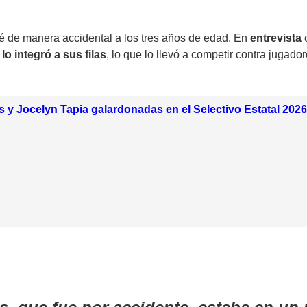
 de manera accidental a los tres años de edad. En
entrevista
lo integró a sus filas
, lo que lo llevó a competir contra jugad
y Jocelyn Tapia galardonadas en el Selectivo Estatal 2026