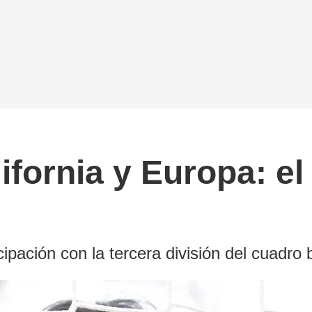
ifornia y Europa: el
cipación con la tercera división del cuadro 