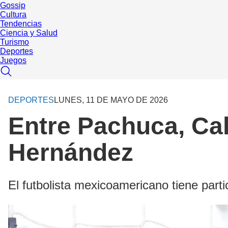
Gossip
Cultura
Tendencias
Ciencia y Salud
Turismo
Deportes
Juegos
DEPORTES
LUNES, 11 DE MAYO DE 2026
Entre Pachuca, Cal
Hernández
El futbolista mexicoamericano tiene parti