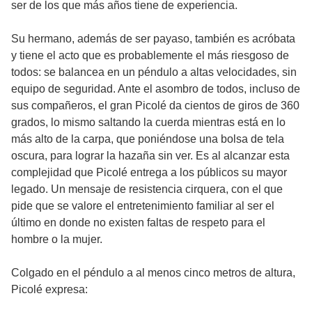
ser de los que más años tiene de experiencia.
Su hermano, además de ser payaso, también es acróbata
y tiene el acto que es probablemente el más riesgoso de
todos: se balancea en un péndulo a altas velocidades, sin
equipo de seguridad. Ante el asombro de todos, incluso de
sus compañeros, el gran Picolé da cientos de giros de 360
grados, lo mismo saltando la cuerda mientras está en lo
más alto de la carpa, que poniéndose una bolsa de tela
oscura, para lograr la hazaña sin ver. Es al alcanzar esta
complejidad que Picolé entrega a los públicos su mayor
legado. Un mensaje de resistencia cirquera, con el que
pide que se valore el entretenimiento familiar al ser el
último en donde no existen faltas de respeto para el
hombre o la mujer.
Colgado en el péndulo a al menos cinco metros de altura,
Picolé expresa: