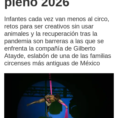
pleno 2026
Infantes cada vez van menos al circo,
retos para ser creativos sin usar
animales y la recuperación tras la
pandemia son barreras a las que se
enfrenta la compañía de Gilberto
Atayde, eslabón de una de las familias
circenses más antiguas de México