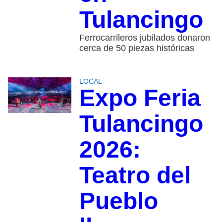
Tulancingo
Ferrocarrileros jubilados donaron
cerca de 50 piezas históricas
LOCAL
Expo Feria
Tulancingo
2026:
Teatro del
Pueblo