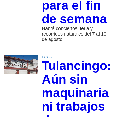
para el fin
de semana
Habrá conciertos, feria y
recorridos naturales del 7 al 10
de agosto
LOCAL
Tulancingo:
Aún sin
maquinaria
ni trabajos