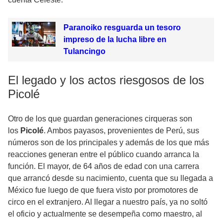
Paranoiko resguarda un tesoro
impreso de la lucha libre en
Tulancingo
El legado y los actos riesgosos de los
Picolé
Otro de los que guardan generaciones cirqueras son
los
Picolé
. Ambos payasos, provenientes de Perú, sus
números son de los principales y además de los que más
reacciones generan entre el público cuando arranca la
función. El mayor, de 64 años de edad con una carrera
que arrancó desde su nacimiento, cuenta que su llegada a
México fue luego de que fuera visto por promotores de
circo en el extranjero. Al llegar a nuestro país, ya no soltó
el oficio y actualmente se desempeña como maestro, al