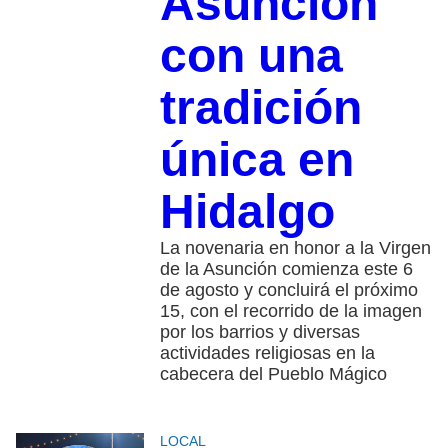
Asunción
con una
tradición
única en
Hidalgo
La novenaria en honor a la Virgen
de la Asunción comienza este 6
de agosto y concluirá el próximo
15, con el recorrido de la imagen
por los barrios y diversas
actividades religiosas en la
cabecera del Pueblo Mágico
LOCAL