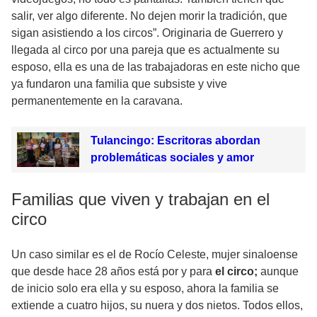
salir, ver algo diferente. No dejen morir la tradición, que
sigan asistiendo a los circos”. Originaria de Guerrero y
llegada al circo por una pareja que es actualmente su
esposo, ella es una de las trabajadoras en este nicho que
ya fundaron una familia que subsiste y vive
permanentemente en la caravana.
Tulancingo: Escritoras abordan
problemáticas sociales y amor
Familias que viven y trabajan en el
circo
Un caso similar es el de Rocío Celeste, mujer sinaloense
que desde hace 28 años está por y para
el circo;
aunque
de inicio solo era ella y su esposo, ahora la familia se
extiende a cuatro hijos, su nuera y dos nietos. Todos ellos,