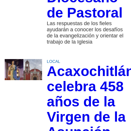
de Pastoral
Las respuestas de los fieles
ayudarán a conocer los desafíos
de la evangelización y orientar el
trabajo de la Iglesia
LOCAL
Acaxochitlá
celebra 458
años de la
Virgen de la