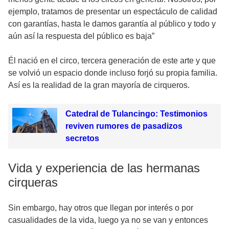
ejemplo, tratamos de presentar un espectáculo de calidad
con garantías, hasta le damos garantía al público y todo y
aún así la respuesta del público es baja”
Él nació en el circo, tercera generación de este arte y que
se volvió un espacio donde incluso forjó su propia familia.
Así es la realidad de la gran mayoría de cirqueros.
Catedral de Tulancingo: Testimonios
reviven rumores de pasadizos
secretos
Vida y experiencia de las hermanas
cirqueras
Sin embargo, hay otros que llegan por interés o por
casualidades de la vida, luego ya no se van y entonces