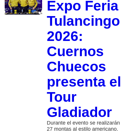
Expo Feria
Tulancingo
2026:
Cuernos
Chuecos
presenta el
Tour
Gladiador
Durante el evento se realizarán
27 montas al estilo americano.