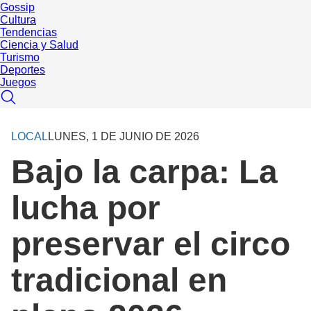
Gossip
Cultura
Tendencias
Ciencia y Salud
Turismo
Deportes
Juegos
LOCAL
LUNES, 1 DE JUNIO DE 2026
Bajo la carpa: La
lucha por
preservar el circo
tradicional en