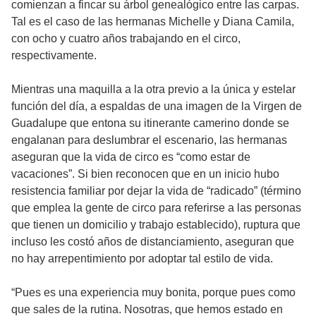
comienzan a fincar su árbol genealógico entre las carpas.
Tal es el caso de las hermanas Michelle y Diana Camila,
con ocho y cuatro años trabajando en el circo,
respectivamente.
Mientras una maquilla a la otra previo a la única y estelar
función del día, a espaldas de una imagen de la Virgen de
Guadalupe que entona su itinerante camerino donde se
engalanan para deslumbrar el escenario, las hermanas
aseguran que la vida de circo es “como estar de
vacaciones”. Si bien reconocen que en un inicio hubo
resistencia familiar por dejar la vida de “radicado” (término
que emplea la gente de circo para referirse a las personas
que tienen un domicilio y trabajo establecido), ruptura que
incluso les costó años de distanciamiento, aseguran que
no hay arrepentimiento por adoptar tal estilo de vida.
“Pues es una experiencia muy bonita, porque pues como
que sales de la rutina. Nosotras, que hemos estado en