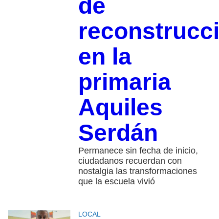
de
reconstrucc
en la
primaria
Aquiles
Serdán
Permanece sin fecha de inicio,
ciudadanos recuerdan con
nostalgia las transformaciones
que la escuela vivió
LOCAL