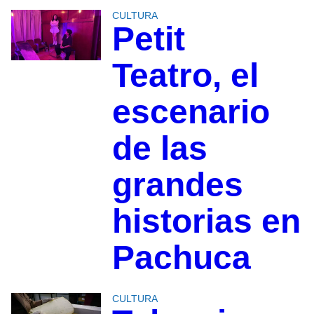
CULTURA
Petit
Teatro, el
escenario
de las
grandes
historias en
Pachuca
CULTURA