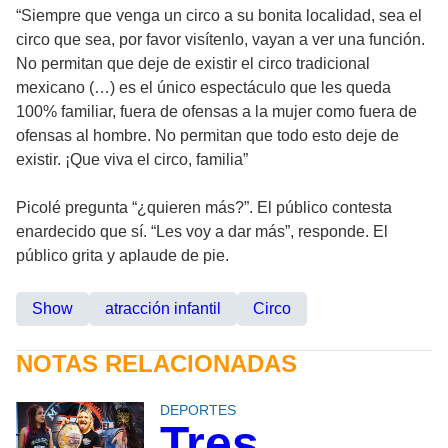
“Siempre que venga un circo a su bonita localidad, sea el
circo que sea, por favor visítenlo, vayan a ver una función.
No permitan que deje de existir el circo tradicional
mexicano (…) es el único espectáculo que les queda
100% familiar, fuera de ofensas a la mujer como fuera de
ofensas al hombre. No permitan que todo esto deje de
existir. ¡Que viva el circo, familia”
Picolé pregunta “¿quieren más?”. El público contesta
enardecido que sí. “Les voy a dar más”, responde. El
público grita y aplaude de pie.
Show
atracción infantil
Circo
NOTAS RELACIONADAS
DEPORTES
Tres