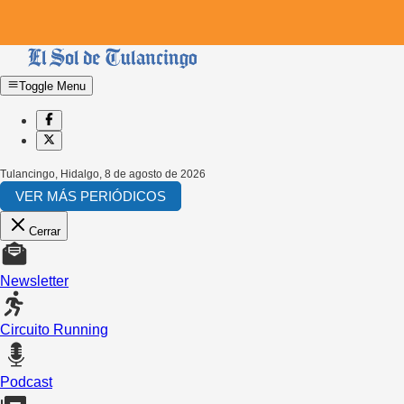
Toggle Menu
Tulancingo, Hidalgo
,
8 de agosto de 2026
VER MÁS PERIÓDICOS
Cerrar
Newsletter
Circuito Running
Podcast