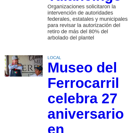
Organizaciones solicitaron la
intervención de autoridades
federales, estatales y municipales
para revisar la autorización del
retiro de más del 80% del
arbolado del plantel
LOCAL
Museo del
Ferrocarril
celebra 27
aniversario
en