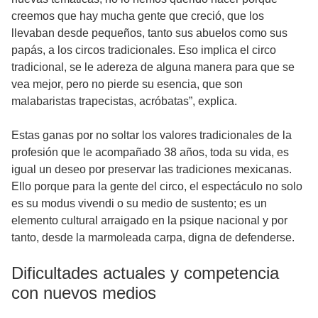
creemos que hay mucha gente que creció, que los
llevaban desde pequeños, tanto sus abuelos como sus
papás, a los circos tradicionales. Eso implica el circo
tradicional, se le adereza de alguna manera para que se
vea mejor, pero no pierde su esencia, que son
malabaristas trapecistas, acróbatas”, explica.
Estas ganas por no soltar los valores tradicionales de la
profesión que le acompañado 38 años, toda su vida, es
igual un deseo por preservar las tradiciones mexicanas.
Ello porque para la gente del circo, el espectáculo no solo
es su modus vivendi o su medio de sustento; es un
elemento cultural arraigado en la psique nacional y por
tanto, desde la marmoleada carpa, digna de defenderse.
Dificultades actuales y competencia
con nuevos medios