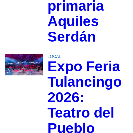
primaria
Aquiles
Serdán
LOCAL
Expo Feria
3
Tulancingo
2026:
Teatro del
Pueblo