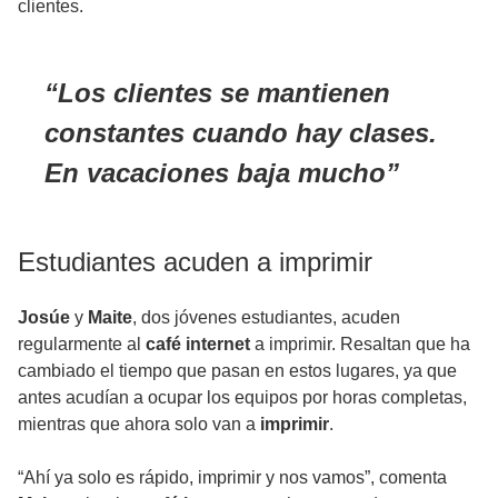
clientes.
Los clientes se mantienen
constantes cuando hay
clases
.
En
vacaciones
baja mucho
Estudiantes acuden a imprimir
Josúe
y
Maite
, dos jóvenes estudiantes, acuden
regularmente al
café internet
a imprimir. Resaltan que ha
cambiado el tiempo que pasan en estos lugares, ya que
antes acudían a ocupar los equipos por horas completas,
mientras que ahora solo van a
imprimir
.
“Ahí ya solo es rápido, imprimir y nos vamos”, comenta