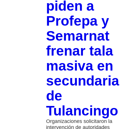
piden a
Profepa y
Semarnat
frenar tala
masiva en
secundaria
de
Tulancingo
Organizaciones solicitaron la
intervención de autoridades