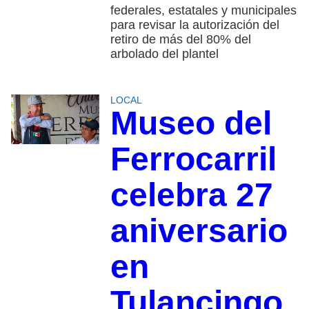
federales, estatales y municipales
para revisar la autorización del
retiro de más del 80% del
arbolado del plantel
LOCAL
Museo del
Ferrocarril
celebra 27
aniversario
en
Tulancingo