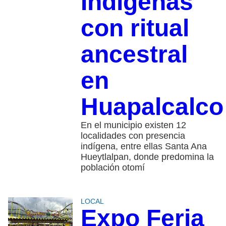
Indígenas
con ritual
ancestral
en
Huapalcalco
En el municipio existen 12
localidades con presencia
indígena, entre ellas Santa Ana
Hueytlalpan, donde predomina la
población otomí
LOCAL
Expo Feria