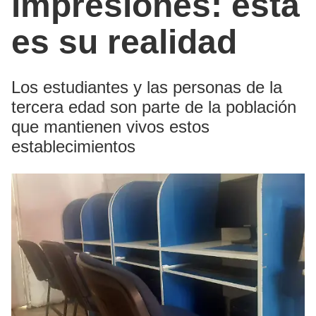
impresiones: esta
es su realidad
Los estudiantes y las personas de la
tercera edad son parte de la población
que mantienen vivos estos
establecimientos