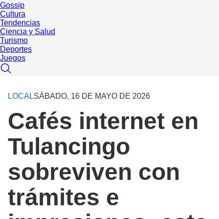
Gossip
Cultura
Tendencias
Ciencia y Salud
Turismo
Deportes
Juegos
LOCAL
SÁBADO, 16 DE MAYO DE 2026
Cafés internet en
Tulancingo
sobreviven con
trámites e