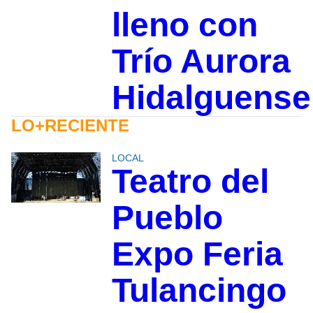
lleno con
Trío Aurora
Hidalguense
LO+RECIENTE
LOCAL
Teatro del
Pueblo
Expo Feria
Tulancingo