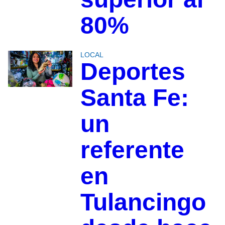
80%
LOCAL
Deportes
Santa Fe:
un
referente
en
Tulancingo