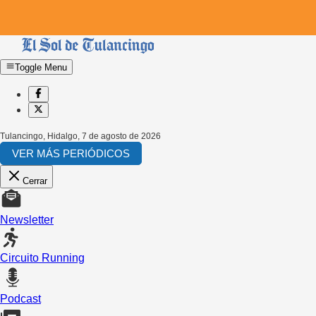
Toggle Menu
Tulancingo, Hidalgo
,
7 de agosto de 2026
VER MÁS PERIÓDICOS
Cerrar
Newsletter
Circuito Running
Podcast