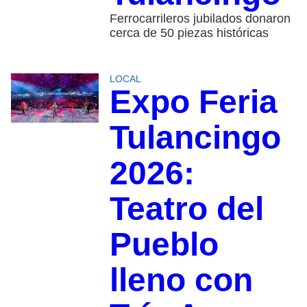
Ferrocarrileros jubilados donaron
cerca de 50 piezas históricas
LOCAL
Expo Feria
Tulancingo
2026:
Teatro del
Pueblo
lleno con