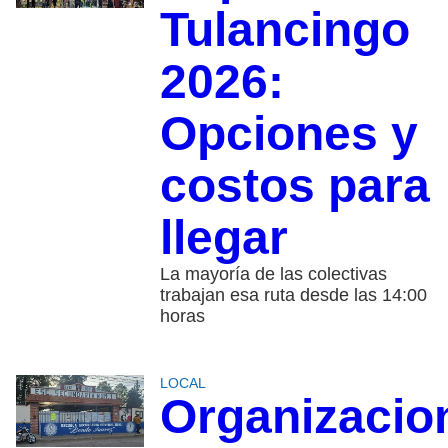
Tulancingo
2026:
Opciones y
costos para
llegar
La mayoría de las colectivas
trabajan esa ruta desde las 14:00
horas
LOCAL
Organizacio