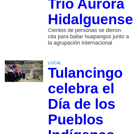
Trío Aurora
Hidalguense
Cientos de personas se dieron
cita para bailar huapangos junto a
la agrupación internacional
LOCAL
Tulancingo
celebra el
Día de los
Pueblos