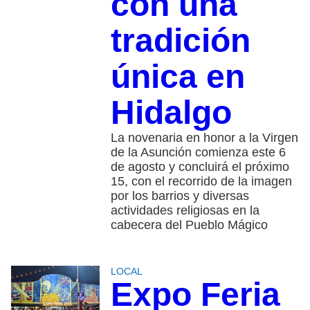
con una
tradición
única en
Hidalgo
La novenaria en honor a la Virgen
de la Asunción comienza este 6
de agosto y concluirá el próximo
15, con el recorrido de la imagen
por los barrios y diversas
actividades religiosas en la
cabecera del Pueblo Mágico
LOCAL
Expo Feria