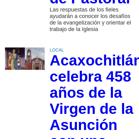
Las respuestas de los fieles
ayudarán a conocer los desafíos
de la evangelización y orientar el
trabajo de la Iglesia
LOCAL
Acaxochitlá
celebra 458
años de la
Virgen de la
Asunción