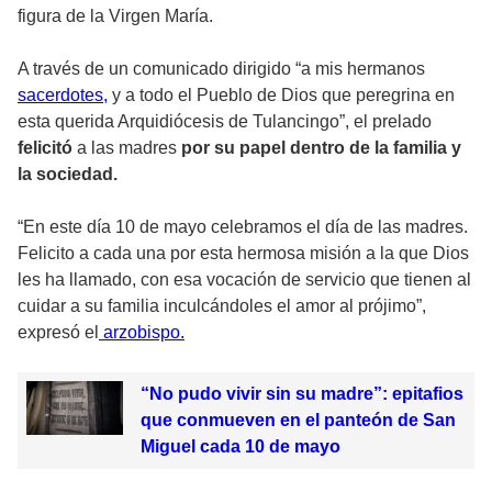
figura de la Virgen María.
A través de un comunicado dirigido “a mis hermanos
sacerdotes,
y a todo el Pueblo de Dios que peregrina en
esta querida Arquidiócesis de Tulancingo”, el prelado
felicitó
a las madres
por su papel dentro de la familia y
la sociedad.
“En este día 10 de mayo celebramos el día de las madres.
Felicito a cada una por esta hermosa misión a la que Dios
les ha llamado, con esa vocación de servicio que tienen al
cuidar a su familia inculcándoles el amor al prójimo”,
expresó el
arzobispo.
“No pudo vivir sin su madre”: epitafios
que conmueven en el panteón de San
Miguel cada 10 de mayo