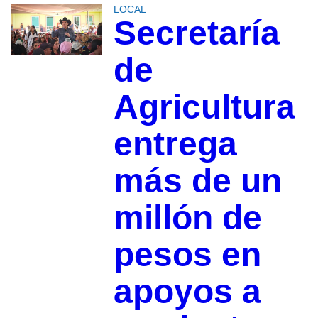
LOCAL
Secretaría
de
Agricultura
entrega
más de un
millón de
pesos en
apoyos a