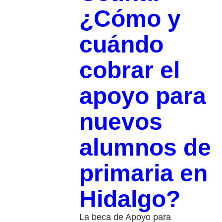
¿Cómo y
cuándo
cobrar el
apoyo para
nuevos
alumnos de
primaria en
Hidalgo?
La beca de Apoyo para