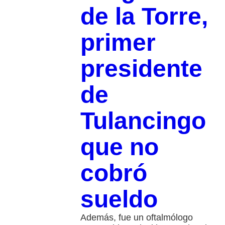
de la Torre,
primer
presidente
de
Tulancingo
que no
cobró
sueldo
Además, fue un oftalmólogo