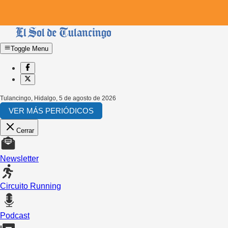
Toggle Menu
Tulancingo, Hidalgo
,
5 de agosto de 2026
VER MÁS PERIÓDICOS
Cerrar
Newsletter
Circuito Running
Podcast