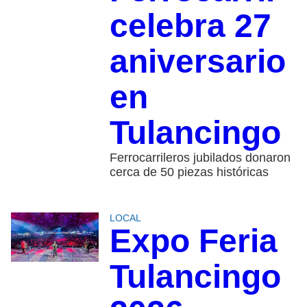
celebra 27
aniversario
en
Tulancingo
Ferrocarrileros jubilados donaron
cerca de 50 piezas históricas
LOCAL
Expo Feria
Tulancingo