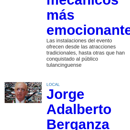
más
emocionant
Las instalaciones del evento
ofrecen desde las atracciones
tradicionales, hasta otras que han
conquistado al público
tulancinguense
LOCAL
Jorge
Adalberto
Berganza