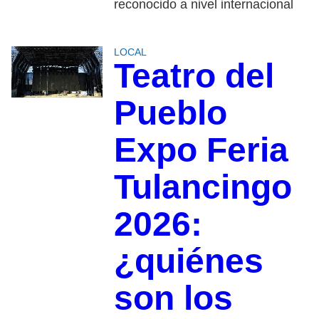
reconocido a nivel internacional
LOCAL
Teatro del
Pueblo
Expo Feria
Tulancingo
2026:
¿quiénes
son los