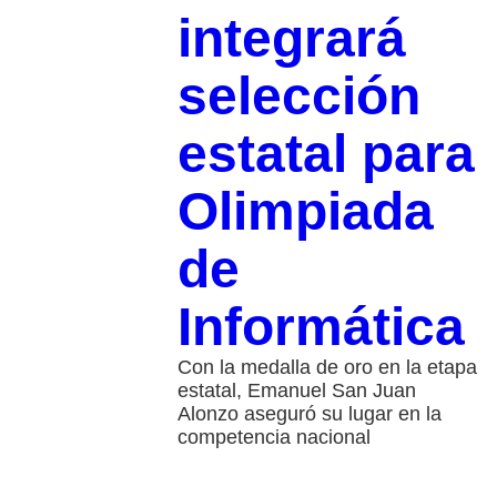
integrará
selección
estatal para
Olimpiada
de
Informática
Con la medalla de oro en la etapa
estatal, Emanuel San Juan
Alonzo aseguró su lugar en la
competencia nacional