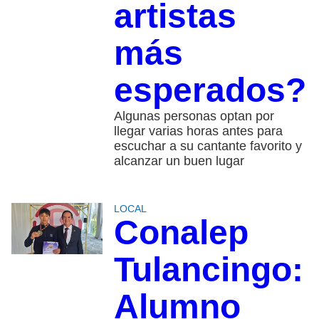
artistas
más
esperados?
Algunas personas optan por
llegar varias horas antes para
escuchar a su cantante favorito y
alcanzar un buen lugar
LOCAL
Conalep
Tulancingo:
Alumno