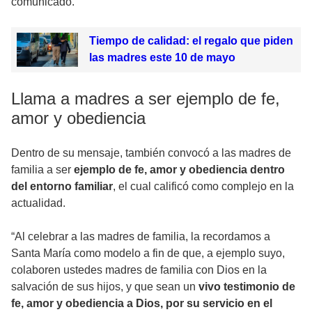
comunicado.
Tiempo de calidad: el regalo que piden
las madres este 10 de mayo
Llama a madres a ser ejemplo de fe,
amor y obediencia
Dentro de su mensaje, también convocó a las madres de
familia a ser
ejemplo de fe, amor y obediencia dentro
del entorno familiar
, el cual calificó como complejo en la
actualidad.
“Al celebrar a las madres de familia, la recordamos a
Santa María como modelo a fin de que, a ejemplo suyo,
colaboren ustedes madres de familia con Dios en la
salvación de sus hijos, y que sean un
vivo testimonio de
fe, amor y obediencia a Dios, por su servicio en el