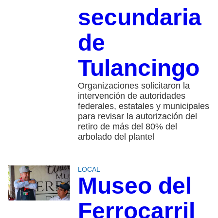
secundaria
de
Tulancingo
Organizaciones solicitaron la
intervención de autoridades
federales, estatales y municipales
para revisar la autorización del
retiro de más del 80% del
arbolado del plantel
LOCAL
Museo del
Ferrocarril