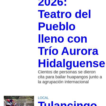
2026:
Teatro del
Pueblo
lleno con
Trío Aurora
Hidalguense
Cientos de personas se dieron
cita para bailar huapangos junto a
la agrupación internacional
LOCAL
Tulancingo