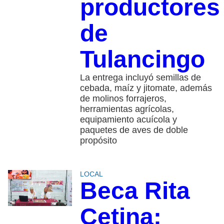
productores
de
Tulancingo
La entrega incluyó semillas de
cebada, maíz y jitomate, además
de molinos forrajeros,
herramientas agrícolas,
equipamiento acuícola y
paquetes de aves de doble
propósito
LOCAL
Beca Rita
Cetina: