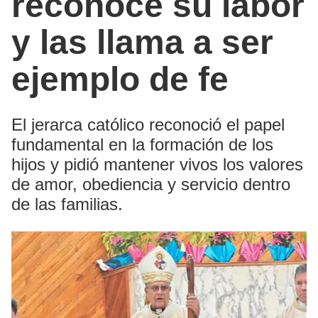
reconoce su labor
y las llama a ser
ejemplo de fe
El jerarca católico reconoció el papel
fundamental en la formación de los
hijos y pidió mantener vivos los valores
de amor, obediencia y servicio dentro
de las familias.