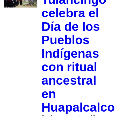
celebra el
Día de los
Pueblos
Indígenas
con ritual
ancestral
en
Huapalcalco