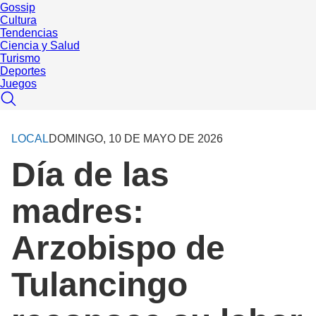
Gossip
Cultura
Tendencias
Ciencia y Salud
Turismo
Deportes
Juegos
LOCAL
DOMINGO, 10 DE MAYO DE 2026
Día de las
madres:
Arzobispo de
Tulancingo