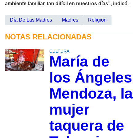
ambiente familiar, tan difícil en nuestros días”, indicó.
Día De Las Madres
Madres
Religion
NOTAS RELACIONADAS
CULTURA
María de
los Ángeles
Mendoza, la
mujer
taquera de