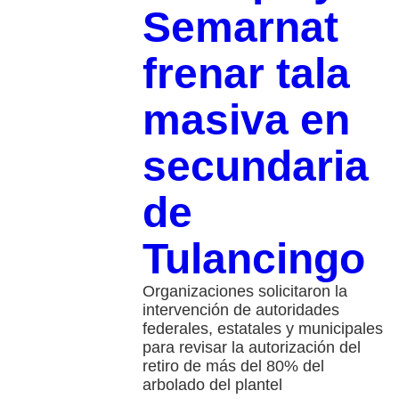
Semarnat
frenar tala
masiva en
secundaria
de
Tulancingo
Organizaciones solicitaron la
intervención de autoridades
federales, estatales y municipales
para revisar la autorización del
retiro de más del 80% del
arbolado del plantel