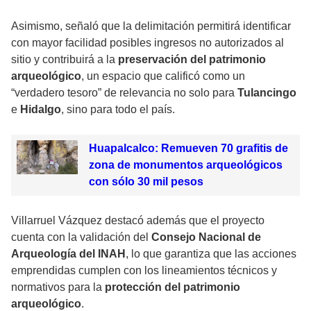
Asimismo, señaló que la delimitación permitirá identificar
con mayor facilidad posibles ingresos no autorizados al
sitio y contribuirá a la
preservación del patrimonio
arqueológico
, un espacio que calificó como un
“verdadero tesoro” de relevancia no solo para
Tulancingo
e
Hidalgo
, sino para todo el país.
Huapalcalco: Remueven 70 grafitis de
zona de monumentos arqueológicos
con sólo 30 mil pesos
Villarruel Vázquez destacó además que el proyecto
cuenta con la validación del
Consejo Nacional de
Arqueología del INAH
, lo que garantiza que las acciones
emprendidas cumplen con los lineamientos técnicos y
normativos para la
protección del patrimonio
arqueológico
.