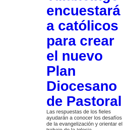
encuestará
a católicos
para crear
el nuevo
Plan
Diocesano
de Pastoral
Las respuestas de los fieles
ayudarán a conocer los desafíos
de la evangelización y orientar el
trabajo de la Iglesia