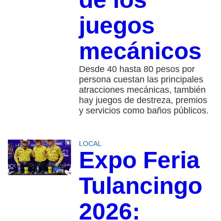
juegos
mecánicos
Desde 40 hasta 80 pesos por
persona cuestan las principales
atracciones mecánicas, también
hay juegos de destreza, premios
y servicios como baños públicos.
LOCAL
Expo Feria
Tulancingo
2026: