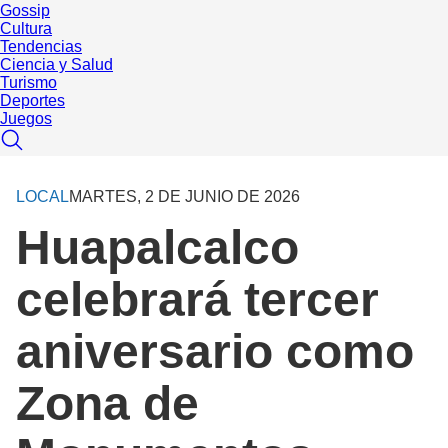
Gossip
Cultura
Tendencias
Ciencia y Salud
Turismo
Deportes
Juegos
LOCAL
MARTES, 2 DE JUNIO DE 2026
Huapalcalco
celebrará tercer
aniversario como
Zona de