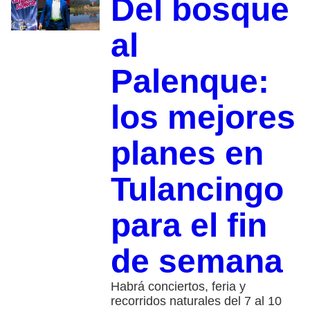
Del bosque
al
Palenque:
los mejores
planes en
Tulancingo
para el fin
de semana
Habrá conciertos, feria y
recorridos naturales del 7 al 10