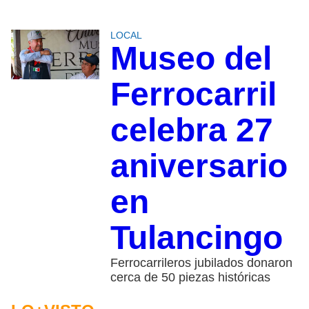
LOCAL
Museo del
Ferrocarril
celebra 27
aniversario
en
Tulancingo
Ferrocarrileros jubilados donaron
cerca de 50 piezas históricas