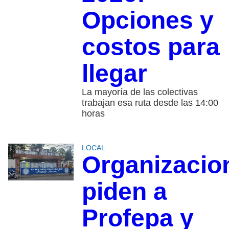
Opciones y
costos para
llegar
La mayoría de las colectivas
trabajan esa ruta desde las 14:00
horas
LOCAL
Organizacio
piden a
Profepa y