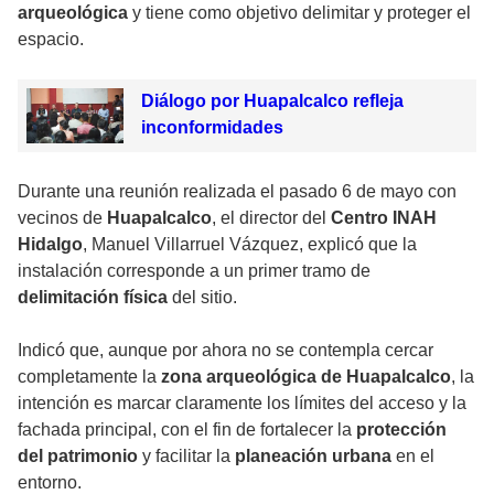
arqueológica
y tiene como objetivo delimitar y proteger el
espacio.
Diálogo por Huapalcalco refleja
inconformidades
Durante una reunión realizada el pasado 6 de mayo con
vecinos de
Huapalcalco
, el director del
Centro INAH
Hidalgo
, Manuel Villarruel Vázquez, explicó que la
instalación corresponde a un primer tramo de
delimitación física
del sitio.
Indicó que, aunque por ahora no se contempla cercar
completamente la
zona arqueológica de Huapalcalco
, la
intención es marcar claramente los límites del acceso y la
fachada principal, con el fin de fortalecer la
protección
del patrimonio
y facilitar la
planeación urbana
en el
entorno.