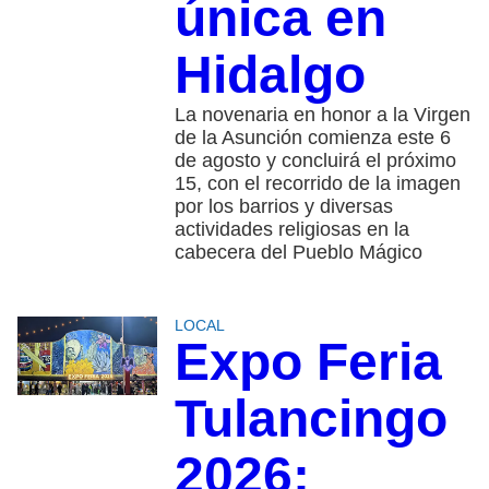
única en
Hidalgo
La novenaria en honor a la Virgen
de la Asunción comienza este 6
de agosto y concluirá el próximo
15, con el recorrido de la imagen
por los barrios y diversas
actividades religiosas en la
cabecera del Pueblo Mágico
LOCAL
Expo Feria
Tulancingo
2026: