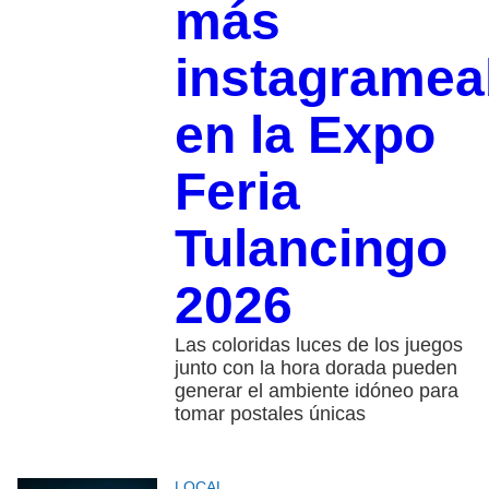
más
instagramea
en la Expo
Feria
Tulancingo
2026
Las coloridas luces de los juegos
junto con la hora dorada pueden
generar el ambiente idóneo para
tomar postales únicas
LOCAL