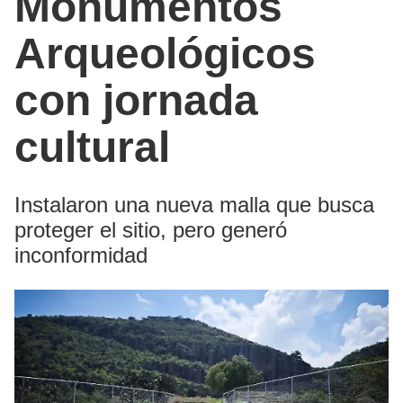
Monumentos
Arqueológicos
con jornada
cultural
Instalaron una nueva malla que busca
proteger el sitio, pero generó
inconformidad