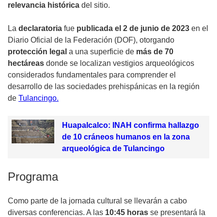
relevancia histórica
del sitio.
La
declaratoria
fue
publicada el 2 de junio de 2023
en el
Diario Oficial de la Federación (DOF), otorgando
protección legal
a una superficie de
más de 70
hectáreas
donde se localizan vestigios arqueológicos
considerados fundamentales para comprender el
desarrollo de las sociedades prehispánicas en la región
de
Tulancingo.
Huapalcalco: INAH confirma hallazgo
de 10 cráneos humanos en la zona
arqueológica de Tulancingo
Programa
Como parte de la jornada cultural se llevarán a cabo
diversas conferencias. A las
10:45 horas
se presentará la