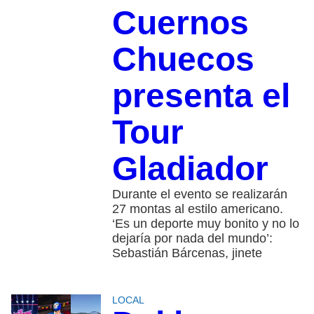
Cuernos
Chuecos
presenta el
Tour
Gladiador
Durante el evento se realizarán
27 montas al estilo americano.
‘Es un deporte muy bonito y no lo
dejaría por nada del mundo’:
Sebastián Bárcenas, jinete
LOCAL