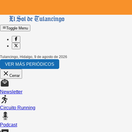
Toggle Menu
Tulancingo, Hidalgo
,
9 de agosto de 2026
VER MÁS PERIÓDICOS
Cerrar
Newsletter
Circuito Running
Podcast