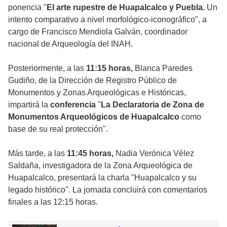
ponencia "
El arte rupestre de Huapalcalco y Puebla.
Un
intento comparativo a nivel morfológico-iconográfico", a
cargo de Francisco Mendiola Galván, coordinador
nacional de Arqueología del INAH.
Posteriormente, a las
11:15 horas,
Blanca Paredes
Gudiño, de la Dirección de Registro Público de
Monumentos y Zonas Arqueológicas e Históricas,
impartirá la
conferencia
"
La Declaratoria de Zona de
Monumentos Arqueológicos de Huapalcalco
como
base de su real protección".
Más tarde, a las
11:45 horas,
Nadia Verónica Vélez
Saldaña, investigadora de la Zona Arqueológica de
Huapalcalco, presentará la charla "Huapalcalco y su
legado histórico". La jornada concluirá con comentarios
finales a las 12:15 horas.