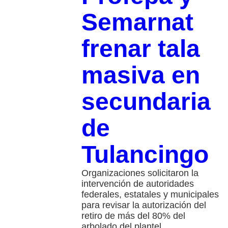
Semarnat
frenar tala
masiva en
secundaria
de
Tulancingo
Organizaciones solicitaron la
intervención de autoridades
federales, estatales y municipales
para revisar la autorización del
retiro de más del 80% del
arbolado del plantel