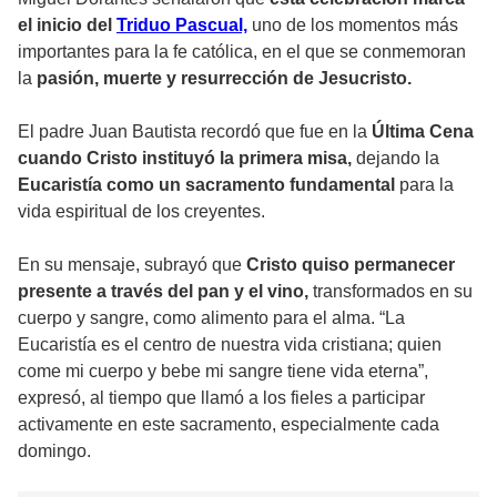
el inicio del
Triduo Pascual,
uno de los momentos más
importantes para la fe católica, en el que se conmemoran
la
pasión, muerte y resurrección de Jesucristo.
El padre Juan Bautista recordó que fue en la
Última Cena
cuando Cristo instituyó la primera misa,
dejando la
Eucaristía como un sacramento fundamental
para la
vida espiritual de los creyentes.
En su mensaje, subrayó que
Cristo quiso permanecer
presente a través del pan y el vino,
transformados en su
cuerpo y sangre, como alimento para el alma. “La
Eucaristía es el centro de nuestra vida cristiana; quien
come mi cuerpo y bebe mi sangre tiene vida eterna”,
expresó, al tiempo que llamó a los fieles a participar
activamente en este sacramento, especialmente cada
domingo.