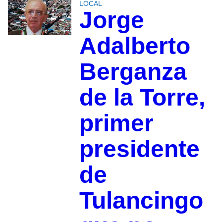
LOCAL
Jorge
Adalberto
Berganza
de la Torre,
primer
presidente
de
Tulancingo