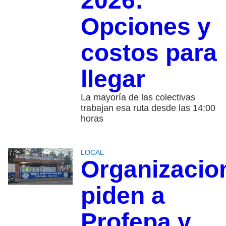
2026:
Opciones y
costos para
llegar
La mayoría de las colectivas
trabajan esa ruta desde las 14:00
horas
LOCAL
Organizacio
piden a
Profepa y