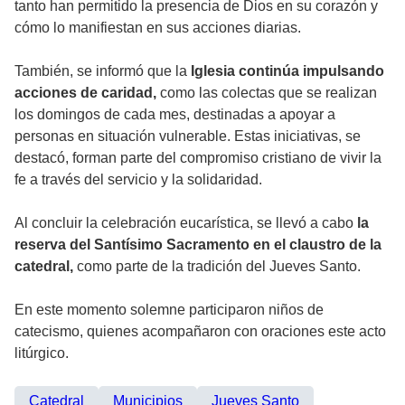
tanto han permitido la presencia de Dios en su corazón y
cómo lo manifiestan en sus acciones diarias.
También, se informó que la
Iglesia continúa impulsando
acciones de caridad,
como las colectas que se realizan
los domingos de cada mes, destinadas a apoyar a
personas en situación vulnerable. Estas iniciativas, se
destacó, forman parte del compromiso cristiano de vivir la
fe a través del servicio y la solidaridad.
Al concluir la celebración eucarística, se llevó a cabo
la
reserva del Santísimo Sacramento en el claustro de la
catedral,
como parte de la tradición del Jueves Santo.
En este momento solemne participaron niños de
catecismo, quienes acompañaron con oraciones este acto
litúrgico.
Catedral
Municipios
Jueves Santo