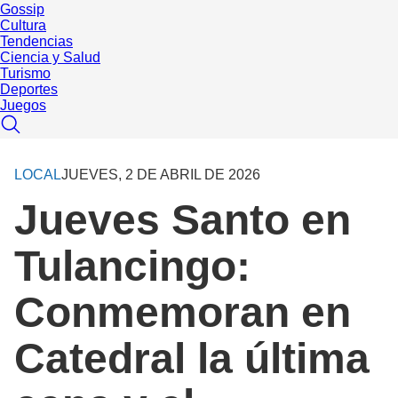
Gossip
Cultura
Tendencias
Ciencia y Salud
Turismo
Deportes
Juegos
LOCAL
JUEVES, 2 DE ABRIL DE 2026
Jueves Santo en
Tulancingo:
Conmemoran en
Catedral la última