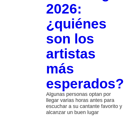
2026:
¿quiénes
son los
artistas
más
esperados?
Algunas personas optan por
llegar varias horas antes para
escuchar a su cantante favorito y
alcanzar un buen lugar