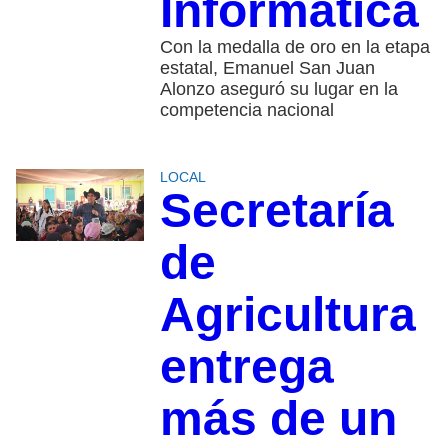
Informática
Con la medalla de oro en la etapa
estatal, Emanuel San Juan
Alonzo aseguró su lugar en la
competencia nacional
LOCAL
Secretaría
de
Agricultura
entrega
más de un