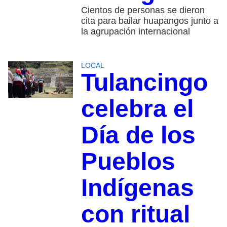
Cientos de personas se dieron
cita para bailar huapangos junto a
la agrupación internacional
LOCAL
Tulancingo
celebra el
Día de los
Pueblos
Indígenas
con ritual