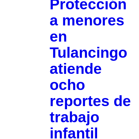
Protección
a menores
en
Tulancingo
atiende
ocho
reportes de
trabajo
infantil