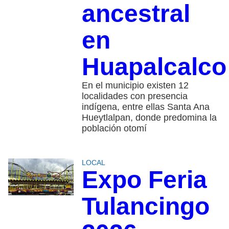
ancestral
en
Huapalcalco
En el municipio existen 12
localidades con presencia
indígena, entre ellas Santa Ana
Hueytlalpan, donde predomina la
población otomí
LOCAL
Expo Feria
Tulancingo