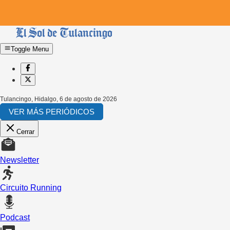
Toggle Menu
Tulancingo, Hidalgo
,
6 de agosto de 2026
VER MÁS PERIÓDICOS
Cerrar
Newsletter
Circuito Running
Podcast