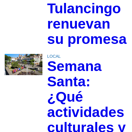
Tulancingo
renuevan
su promesa
LOCAL
Semana
Santa:
¿Qué
actividades
culturales y