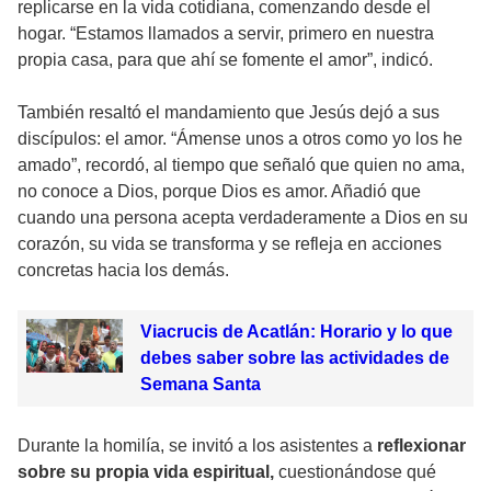
replicarse en la vida cotidiana, comenzando desde el
hogar. “Estamos llamados a servir, primero en nuestra
propia casa, para que ahí se fomente el amor”, indicó.
También resaltó el mandamiento que Jesús dejó a sus
discípulos: el amor. “Ámense unos a otros como yo los he
amado”, recordó, al tiempo que señaló que quien no ama,
no conoce a Dios, porque Dios es amor. Añadió que
cuando una persona acepta verdaderamente a Dios en su
corazón, su vida se transforma y se refleja en acciones
concretas hacia los demás.
Viacrucis de Acatlán: Horario y lo que
debes saber sobre las actividades de
Semana Santa
Durante la homilía, se invitó a los asistentes a
reflexionar
sobre su propia vida espiritual,
cuestionándose qué