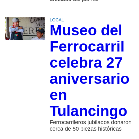
LOCAL
Museo del
Ferrocarril
celebra 27
aniversario
en
Tulancingo
Ferrocarrileros jubilados donaron
cerca de 50 piezas históricas