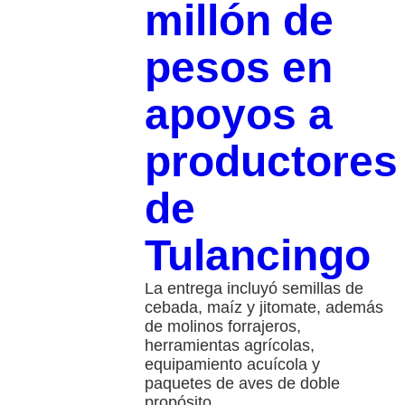
millón de
pesos en
apoyos a
productores
de
Tulancingo
La entrega incluyó semillas de
cebada, maíz y jitomate, además
de molinos forrajeros,
herramientas agrícolas,
equipamiento acuícola y
paquetes de aves de doble
propósito