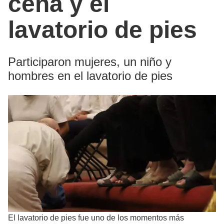
cena y el
lavatorio de pies
Participaron mujeres, un niño y
hombres en el lavatorio de pies
El lavatorio de pies fue uno de los momentos más