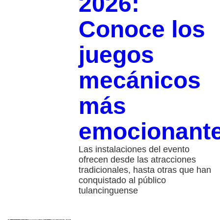
2026:
Conoce los
juegos
mecánicos
más
emocionant
Las instalaciones del evento
ofrecen desde las atracciones
tradicionales, hasta otras que han
conquistado al público
tulancinguense