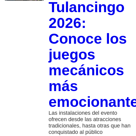
Tulancingo
2026:
Conoce los
juegos
mecánicos
más
emocionant
Las instalaciones del evento
ofrecen desde las atracciones
tradicionales, hasta otras que han
conquistado al público