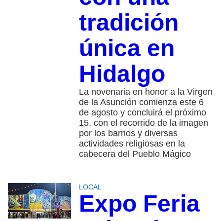
tradición
única en
Hidalgo
La novenaria en honor a la Virgen
de la Asunción comienza este 6
de agosto y concluirá el próximo
15, con el recorrido de la imagen
por los barrios y diversas
actividades religiosas en la
cabecera del Pueblo Mágico
LOCAL
Expo Feria