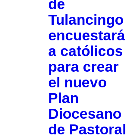
de
Tulancingo
encuestará
a católicos
para crear
el nuevo
Plan
Diocesano
de Pastoral