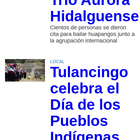
Hidalguense
Cientos de personas se dieron
cita para bailar huapangos junto a
la agrupación internacional
LOCAL
Tulancingo
celebra el
Día de los
Pueblos
Indígenas