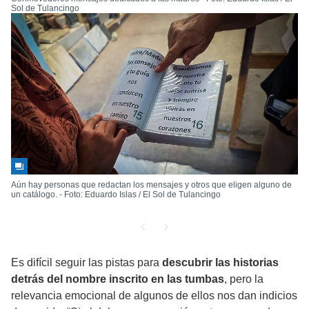
Sol de Tulancingo
Aún hay personas que redactan los mensajes y otros que eligen alguno de
un catálogo. - Foto: Eduardo Islas / El Sol de Tulancingo
Es difícil seguir las pistas para
descubrir las historias
detrás del nombre inscrito en las tumbas
, pero la
relevancia emocional de algunos de ellos nos dan indicios