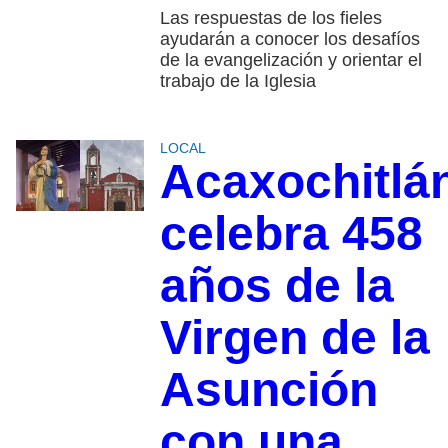
Las respuestas de los fieles
ayudarán a conocer los desafíos
de la evangelización y orientar el
trabajo de la Iglesia
LOCAL
Acaxochitlá
celebra 458
años de la
Virgen de la
Asunción
con una