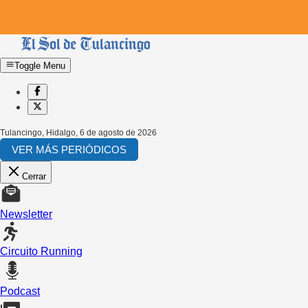
Toggle Menu
Tulancingo, Hidalgo
,
6 de agosto de 2026
VER MÁS PERIÓDICOS
Cerrar
Newsletter
Circuito Running
Podcast