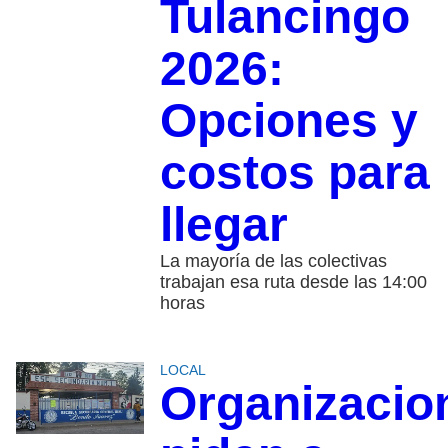
Tulancingo
2026:
Opciones y
costos para
llegar
La mayoría de las colectivas
trabajan esa ruta desde las 14:00
horas
LOCAL
Organizacio