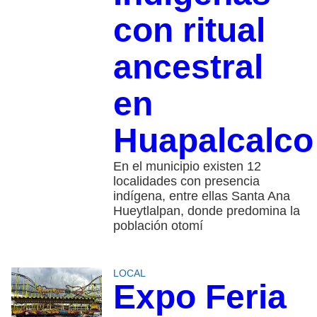
con ritual
ancestral
en
Huapalcalco
En el municipio existen 12
localidades con presencia
indígena, entre ellas Santa Ana
Hueytlalpan, donde predomina la
población otomí
LOCAL
Expo Feria