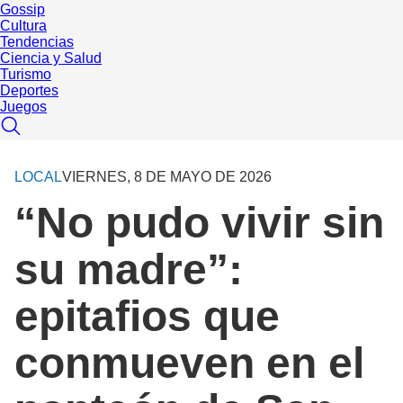
Gossip
Cultura
Tendencias
Ciencia y Salud
Turismo
Deportes
Juegos
LOCAL
VIERNES, 8 DE MAYO DE 2026
“No pudo vivir sin
su madre”:
epitafios que
conmueven en el