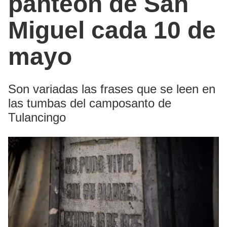
panteón de San
Miguel cada 10 de
mayo
Son variadas las frases que se leen en
las tumbas del camposanto de
Tulancingo