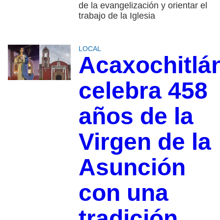
de la evangelización y orientar el
trabajo de la Iglesia
LOCAL
Acaxochitlá
celebra 458
años de la
Virgen de la
Asunción
con una
tradición