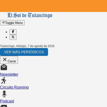
Toggle Menu
Tulancingo, Hidalgo
,
7 de agosto de 2026
VER MÁS PERIÓDICOS
Cerrar
Newsletter
Circuito Running
Podcast