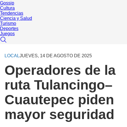
Gossip
Cultura
Tendencias
Ciencia y Salud
Turismo
Deportes
Juegos
LOCAL
JUEVES, 14 DE AGOSTO DE 2025
Operadores de la
ruta Tulancingo–
Cuautepec piden
mayor seguridad