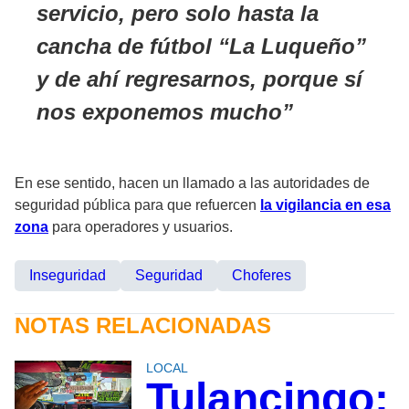
servicio, pero solo hasta la
cancha de fútbol “La Luqueño”
y de ahí regresarnos, porque sí
nos exponemos mucho
En ese sentido, hacen un llamado a las autoridades de
seguridad pública para que refuercen
la vigilancia en esa
zona
para operadores y usuarios.
Inseguridad
Seguridad
Choferes
NOTAS RELACIONADAS
LOCAL
Tulancingo: