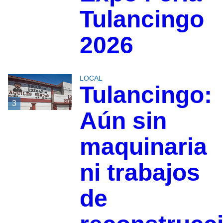
Tulancingo
2026
LOCAL
Tulancingo:
3
Aún sin
maquinaria
ni trabajos
de