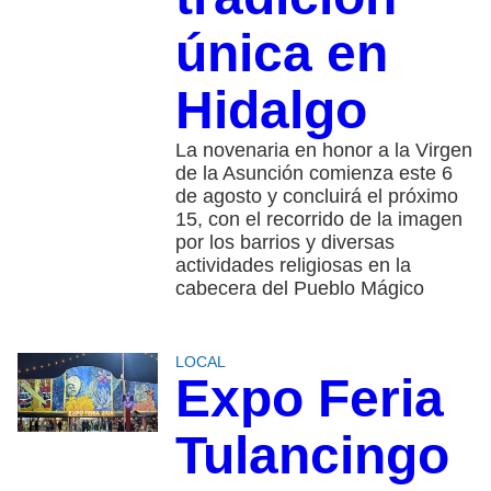
única en
Hidalgo
La novenaria en honor a la Virgen
de la Asunción comienza este 6
de agosto y concluirá el próximo
15, con el recorrido de la imagen
por los barrios y diversas
actividades religiosas en la
cabecera del Pueblo Mágico
LOCAL
Expo Feria
Tulancingo