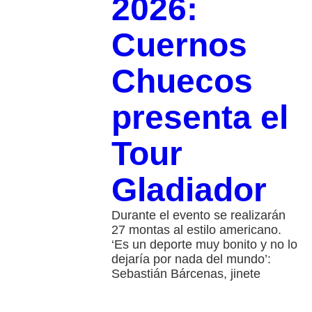
2026:
Cuernos
Chuecos
presenta el
Tour
Gladiador
Durante el evento se realizarán
27 montas al estilo americano.
‘Es un deporte muy bonito y no lo
dejaría por nada del mundo’:
Sebastián Bárcenas, jinete