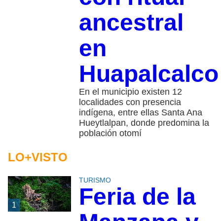
ancestral
en
Huapalcalco
En el municipio existen 12
localidades con presencia
indígena, entre ellas Santa Ana
Hueytlalpan, donde predomina la
población otomí
LO+VISTO
TURISMO
Feria de la
1