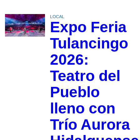
LOCAL
Expo Feria
Tulancingo
2026:
Teatro del
Pueblo
lleno con
Trío Aurora