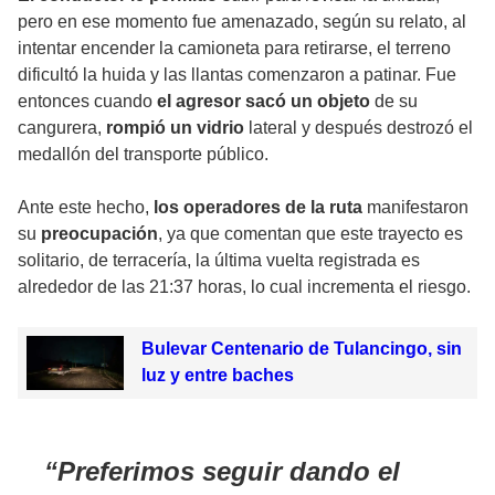
pero en ese momento fue amenazado, según su relato, al
intentar encender la camioneta para retirarse, el terreno
dificultó la huida y las llantas comenzaron a patinar. Fue
entonces cuando
el agresor sacó un objeto
de su
cangurera,
rompió un vidrio
lateral y después destrozó el
medallón del transporte público.
Ante este hecho,
los operadores de la ruta
manifestaron
su
preocupación
, ya que comentan que este trayecto es
solitario, de terracería, la última vuelta registrada es
alrededor de las 21:37 horas, lo cual incrementa el riesgo.
Bulevar Centenario de Tulancingo, sin
luz y entre baches
Preferimos seguir dando el