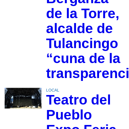
de la Torre,
alcalde de
Tulancingo
“cuna de la
transparenc
LOCAL
Teatro del
Pueblo