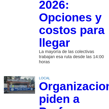
2026:
Opciones y
costos para
llegar
La mayoría de las colectivas
trabajan esa ruta desde las 14:00
horas
LOCAL
Organizacio
piden a