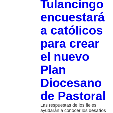
Tulancingo
encuestará
a católicos
para crear
el nuevo
Plan
Diocesano
de Pastoral
Las respuestas de los fieles
ayudarán a conocer los desafíos