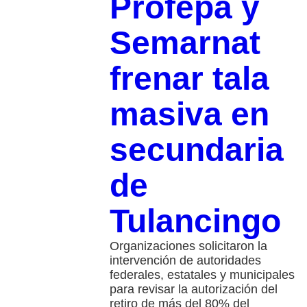
Profepa y
Semarnat
frenar tala
masiva en
secundaria
de
Tulancingo
Organizaciones solicitaron la
intervención de autoridades
federales, estatales y municipales
para revisar la autorización del
retiro de más del 80% del