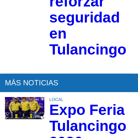
reforzar
seguridad
en
Tulancingo
MÁS NOTICIAS
LOCAL
Expo Feria
Tulancingo