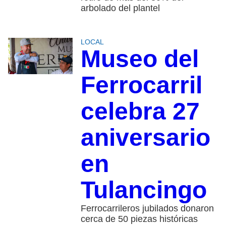
arbolado del plantel
LOCAL
Museo del
Ferrocarril
celebra 27
aniversario
en
Tulancingo
Ferrocarrileros jubilados donaron
cerca de 50 piezas históricas