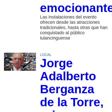
emocionant
Las instalaciones del evento
ofrecen desde las atracciones
tradicionales, hasta otras que han
conquistado al público
tulancinguense
LOCAL
Jorge
Adalberto
Berganza
de la Torre,