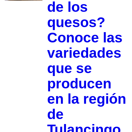
de los
quesos?
Conoce las
variedades
que se
producen
en la región
de
Tulancingo