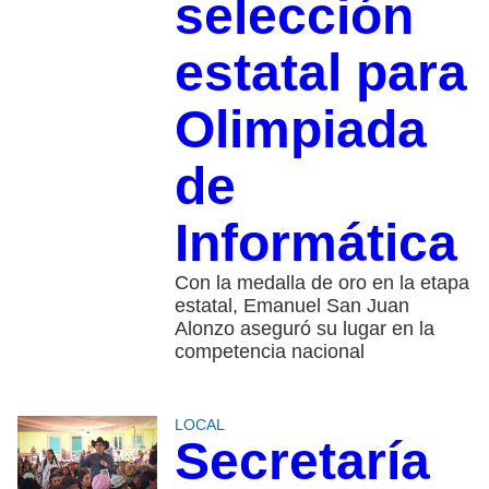
selección
estatal para
Olimpiada
de
Informática
Con la medalla de oro en la etapa
estatal, Emanuel San Juan
Alonzo aseguró su lugar en la
competencia nacional
LOCAL
Secretaría