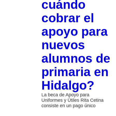
cuándo
cobrar el
apoyo para
nuevos
alumnos de
primaria en
Hidalgo?
La beca de Apoyo para
Uniformes y Útiles Rita Cetina
consiste en un pago único