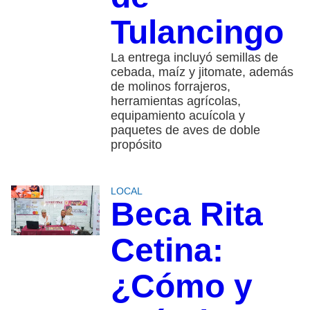
Tulancingo
La entrega incluyó semillas de
cebada, maíz y jitomate, además
de molinos forrajeros,
herramientas agrícolas,
equipamiento acuícola y
paquetes de aves de doble
propósito
LOCAL
Beca Rita
Cetina:
¿Cómo y