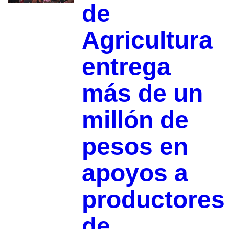
de
Agricultura
entrega
más de un
millón de
pesos en
apoyos a
productores
de