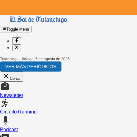
Toggle Menu
Tulancingo, Hidalgo
,
6 de agosto de 2026
VER MÁS PERIÓDICOS
Cerrar
Newsletter
Circuito Running
Podcast