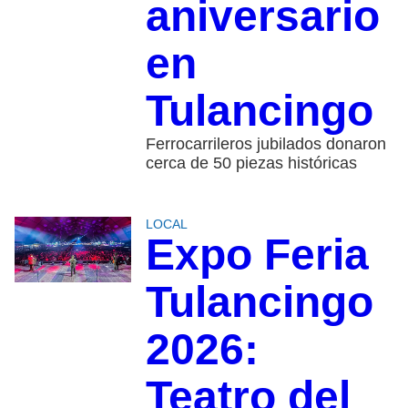
aniversario
en
Tulancingo
Ferrocarrileros jubilados donaron
cerca de 50 piezas históricas
LOCAL
Expo Feria
Tulancingo
2026:
Teatro del