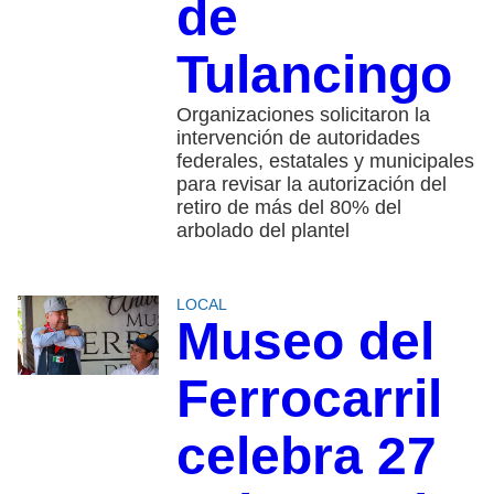
de
Tulancingo
Organizaciones solicitaron la
intervención de autoridades
federales, estatales y municipales
para revisar la autorización del
retiro de más del 80% del
arbolado del plantel
LOCAL
Museo del
Ferrocarril
celebra 27