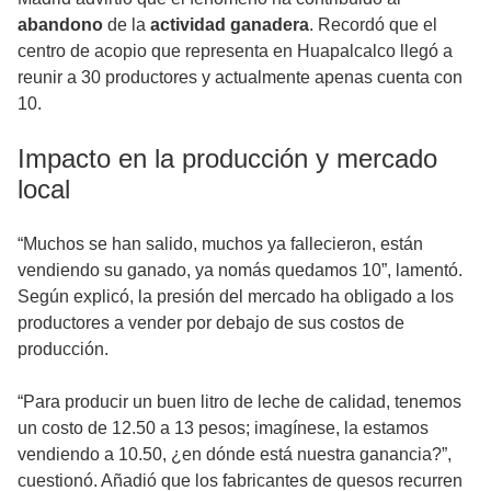
abandono
de la
actividad ganadera
. Recordó que el
centro de acopio que representa en Huapalcalco llegó a
reunir a 30 productores y actualmente apenas cuenta con
10.
Impacto en la producción y mercado
local
“Muchos se han salido, muchos ya fallecieron, están
vendiendo su ganado, ya nomás quedamos 10”, lamentó.
Según explicó, la presión del mercado ha obligado a los
productores a vender por debajo de sus costos de
producción.
“Para producir un buen litro de leche de calidad, tenemos
un costo de 12.50 a 13 pesos; imagínese, la estamos
vendiendo a 10.50, ¿en dónde está nuestra ganancia?”,
cuestionó. Añadió que los fabricantes de quesos recurren