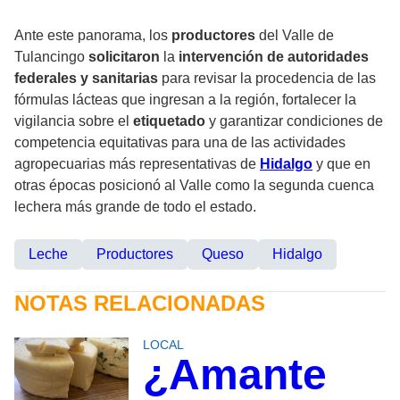
Ante este panorama, los
productores
del Valle de
Tulancingo
solicitaron
la
intervención de autoridades
federales y sanitarias
para revisar la procedencia de las
fórmulas lácteas que ingresan a la región, fortalecer la
vigilancia sobre el
etiquetado
y garantizar condiciones de
competencia equitativas para una de las actividades
agropecuarias más representativas de
Hidalgo
y que en
otras épocas posicionó al Valle como la segunda cuenca
lechera más grande de todo el estado.
Leche
Productores
Queso
Hidalgo
NOTAS RELACIONADAS
LOCAL
¿Amante