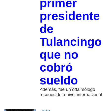
primer
presidente
de
Tulancingo
que no
cobró
sueldo
Además, fue un oftalmólogo
reconocido a nivel internacional