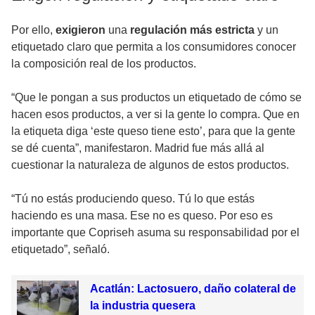
Por ello,
exigieron
una
regulación más estricta
y un
etiquetado claro que permita a los consumidores conocer
la composición real de los productos.
“Que le pongan a sus productos un etiquetado de cómo se
hacen esos productos, a ver si la gente lo compra. Que en
la etiqueta diga ‘este queso tiene esto’, para que la gente
se dé cuenta”, manifestaron. Madrid fue más allá al
cuestionar la naturaleza de algunos de estos productos.
“Tú no estás produciendo queso. Tú lo que estás
haciendo es una masa. Ese no es queso. Por eso es
importante que Copriseh asuma su responsabilidad por el
etiquetado”, señaló.
Acatlán: Lactosuero, daño colateral de
la industria quesera