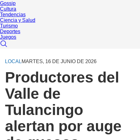
Gossip
Cultura
Tendencias
Ciencia y Salud
Turismo
Deportes
Juegos
LOCAL
MARTES, 16 DE JUNIO DE 2026
Productores del
Valle de
Tulancingo
alertan por auge