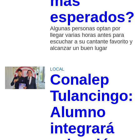
más
esperados?
Algunas personas optan por
llegar varias horas antes para
escuchar a su cantante favorito y
alcanzar un buen lugar
LOCAL
Conalep
Tulancingo:
Alumno
integrará