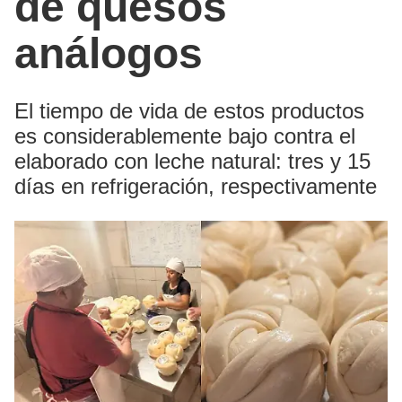
de quesos
análogos
El tiempo de vida de estos productos
es considerablemente bajo contra el
elaborado con leche natural: tres y 15
días en refrigeración, respectivamente