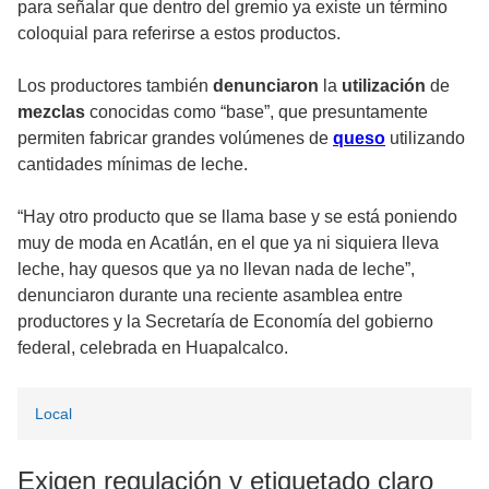
para señalar que dentro del gremio ya existe un término
coloquial para referirse a estos productos.
Los productores también
denunciaron
la
utilización
de
mezclas
conocidas como “base”, que presuntamente
permiten fabricar grandes volúmenes de
queso
utilizando
cantidades mínimas de leche.
“Hay otro producto que se llama base y se está poniendo
muy de moda en Acatlán, en el que ya ni siquiera lleva
leche, hay quesos que ya no llevan nada de leche”,
denunciaron durante una reciente asamblea entre
productores y la Secretaría de Economía del gobierno
federal, celebrada en Huapalcalco.
Local
Exigen regulación y etiquetado claro