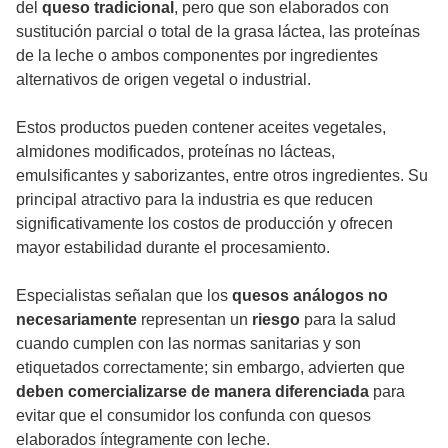
del
queso tradicional
, pero que son elaborados con
sustitución parcial o total de la grasa láctea, las proteínas
de la leche o ambos componentes por ingredientes
alternativos de origen vegetal o industrial.
Estos productos pueden contener aceites vegetales,
almidones modificados, proteínas no lácteas,
emulsificantes y saborizantes, entre otros ingredientes. Su
principal atractivo para la industria es que reducen
significativamente los costos de producción y ofrecen
mayor estabilidad durante el procesamiento.
Especialistas señalan que los
quesos análogos
no
necesariamente
representan un
riesgo
para la salud
cuando cumplen con las normas sanitarias y son
etiquetados correctamente; sin embargo, advierten que
deben comercializarse de manera diferenciada
para
evitar que el consumidor los confunda con quesos
elaborados íntegramente con leche.