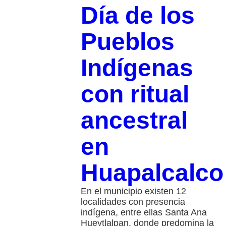
Día de los
Pueblos
Indígenas
con ritual
ancestral
en
Huapalcalco
En el municipio existen 12
localidades con presencia
indígena, entre ellas Santa Ana
Hueytlalpan, donde predomina la