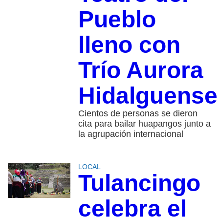
Pueblo
lleno con
Trío Aurora
Hidalguense
Cientos de personas se dieron
cita para bailar huapangos junto a
la agrupación internacional
LOCAL
Tulancingo
celebra el