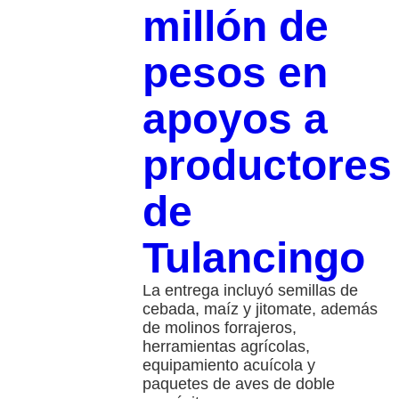
millón de
pesos en
apoyos a
productores
de
Tulancingo
La entrega incluyó semillas de
cebada, maíz y jitomate, además
de molinos forrajeros,
herramientas agrícolas,
equipamiento acuícola y
paquetes de aves de doble