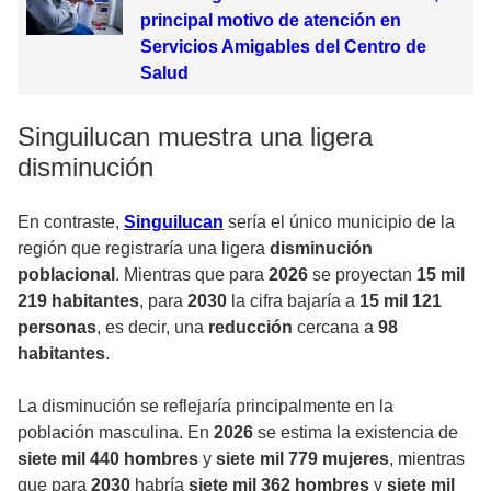
principal motivo de atención en
Servicios Amigables del Centro de
Salud
Singuilucan muestra una ligera
disminución
En contraste,
Singuilucan
sería el único municipio de la
región que registraría una ligera
disminución
poblacional
. Mientras que para
2026
se proyectan
15 mil
219 habitantes
, para
2030
la cifra bajaría a
15 mil 121
personas
, es decir, una
reducción
cercana a
98
habitantes
.
La disminución se reflejaría principalmente en la
población masculina. En
2026
se estima la existencia de
siete mil 440 hombres
y
siete mil 779 mujeres
, mientras
que para
2030
habría
siete mil 362 hombres
y
siete mil