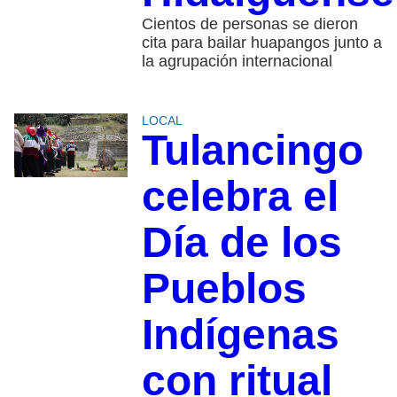
Cientos de personas se dieron
cita para bailar huapangos junto a
la agrupación internacional
LOCAL
Tulancingo
celebra el
Día de los
Pueblos
Indígenas
con ritual