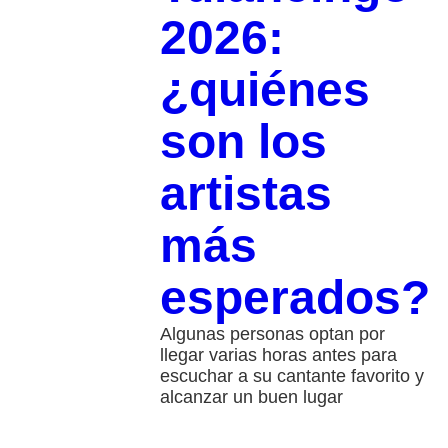
2026:
¿quiénes
son los
artistas
más
esperados?
Algunas personas optan por
llegar varias horas antes para
escuchar a su cantante favorito y
alcanzar un buen lugar