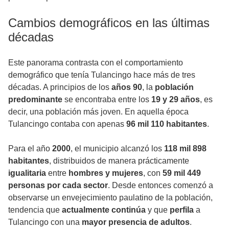
Cambios demográficos en las últimas
décadas
Este panorama contrasta con el comportamiento
demográfico que tenía Tulancingo hace más de tres
décadas. A principios de los
años 90
, la
población
predominante
se encontraba entre los
19 y 29 años
, es
decir, una población más joven. En aquella época
Tulancingo contaba con apenas
96 mil 110 habitantes
.
Para el año
2000
, el municipio alcanzó los
118 mil 898
habitantes
, distribuidos de manera prácticamente
igualitaria
entre
hombres y mujeres
, con
59 mil 449
personas por cada sector
. Desde entonces comenzó a
observarse un envejecimiento paulatino de la población,
tendencia que
actualmente continúa
y que
perfila
a
Tulancingo con una
mayor presencia de adultos
.