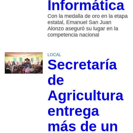
Informática
Con la medalla de oro en la etapa
estatal, Emanuel San Juan
Alonzo aseguró su lugar en la
competencia nacional
LOCAL
Secretaría
de
Agricultura
entrega
más de un