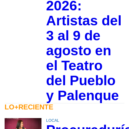
2026:
Artistas del
3 al 9 de
agosto en
el Teatro
del Pueblo
y Palenque
LO+RECIENTE
LOCAL