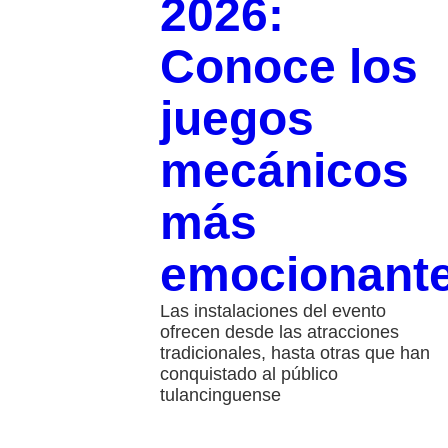
2026:
Conoce los
juegos
mecánicos
más
emocionant
Las instalaciones del evento
ofrecen desde las atracciones
tradicionales, hasta otras que han
conquistado al público
tulancinguense