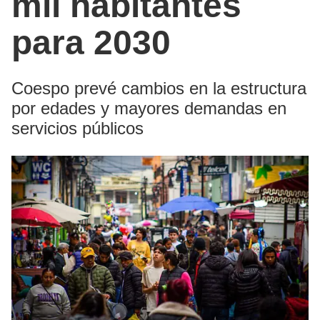
mil habitantes
para 2030
Coespo prevé cambios en la estructura
por edades y mayores demandas en
servicios públicos