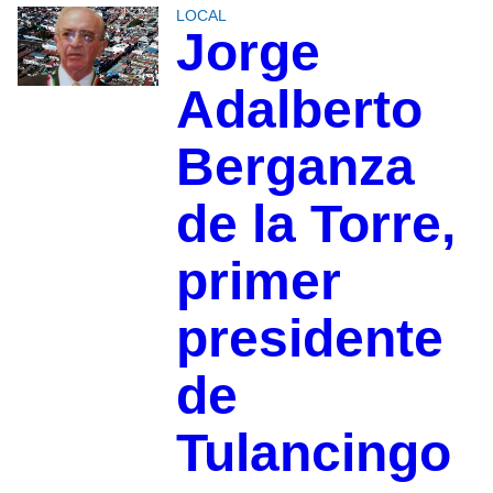
LOCAL
Jorge
Adalberto
Berganza
de la Torre,
primer
presidente
de
Tulancingo