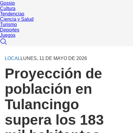
Gossip
Cultura
Tendencias
Ciencia y Salud
Turismo
Deportes
Juegos
LOCAL
LUNES, 11 DE MAYO DE 2026
Proyección de
población en
Tulancingo
supera los 183