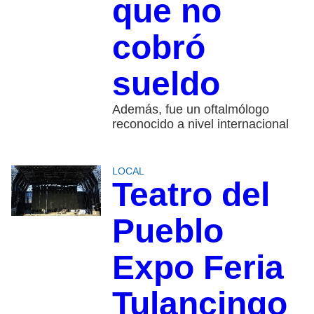
que no
cobró
sueldo
Además, fue un oftalmólogo
reconocido a nivel internacional
LOCAL
Teatro del
Pueblo
Expo Feria
Tulancingo