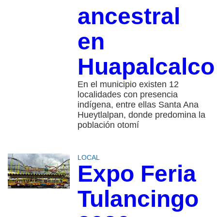
ancestral
en
Huapalcalco
En el municipio existen 12
localidades con presencia
indígena, entre ellas Santa Ana
Hueytlalpan, donde predomina la
población otomí
LOCAL
Expo Feria
Tulancingo