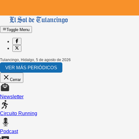
Toggle Menu
Tulancingo, Hidalgo
,
5 de agosto de 2026
VER MÁS PERIÓDICOS
Cerrar
Newsletter
Circuito Running
Podcast