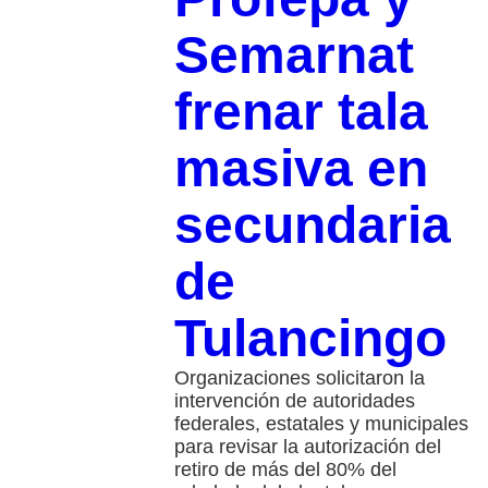
Semarnat
frenar tala
masiva en
secundaria
de
Tulancingo
Organizaciones solicitaron la
intervención de autoridades
federales, estatales y municipales
para revisar la autorización del
retiro de más del 80% del