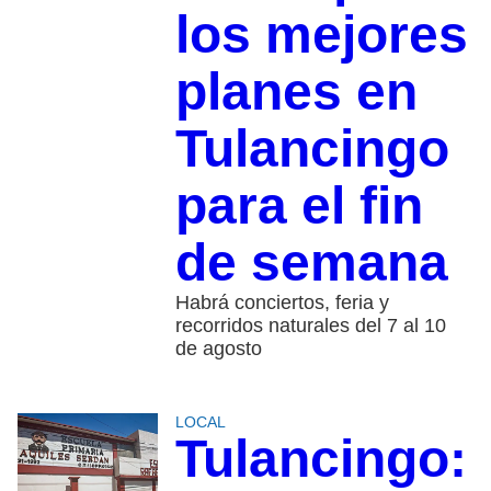
los mejores
planes en
Tulancingo
para el fin
de semana
Habrá conciertos, feria y
recorridos naturales del 7 al 10
de agosto
LOCAL
Tulancingo: