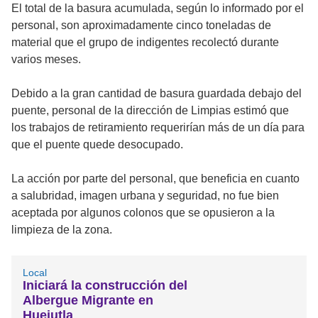
El total de la basura acumulada, según lo informado por el
personal, son aproximadamente cinco toneladas de
material que el grupo de indigentes recolectó durante
varios meses.
Debido a la gran cantidad de basura guardada debajo del
puente, personal de la dirección de Limpias estimó que
los trabajos de retiramiento requerirían más de un día para
que el puente quede desocupado.
La acción por parte del personal, que beneficia en cuanto
a salubridad, imagen urbana y seguridad, no fue bien
aceptada por algunos colonos que se opusieron a la
limpieza de la zona.
Local
Iniciará la construcción del
Albergue Migrante en
Huejutla