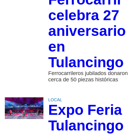
celebra 27
aniversario
en
Tulancingo
Ferrocarrileros jubilados donaron
cerca de 50 piezas históricas
LOCAL
Expo Feria
Tulancingo