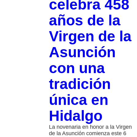
celebra 458
años de la
Virgen de la
Asunción
con una
tradición
única en
Hidalgo
La novenaria en honor a la Virgen
de la Asunción comienza este 6