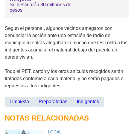
Se destinarán 80 millones de
pesos
Según el personal, algunos vecinos amagaron con
denunciar la acción ante una estación de radio del
municipio mientras alegaban lo mucho que les costó a los
indigentes acumular el material debajo del puente en
donde vivían.
Todo el PET, cartón y los otros artículos recogidos serán
tratados conforme a cada material y no serán pagados o
repuestos a los indigentes.
Limpieza
Preparatorias
Indigentes
NOTAS RELACIONADAS
LOCAL