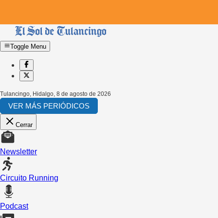
Toggle Menu
Tulancingo, Hidalgo
,
8 de agosto de 2026
VER MÁS PERIÓDICOS
Cerrar
Newsletter
Circuito Running
Podcast