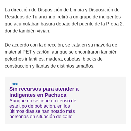
La dirección de Disposición de Limpia y Disposición de
Residuos de Tulancingo, retiró a un grupo de indigentes
que acumulaban basura debajo del puente de la Prepa 2,
donde también vivían.
De acuerdo con la dirección, se trata en su mayoría de
material PET y cartón, aunque se encontraron también
peluches infantiles, madera, cubetas, blocks de
construcción y llantas de distintos tamaños.
Local
Sin recursos para atender a
indigentes en Pachuca
Aunque no se tiene un censo de
este tipo de población, en los
últimos días se han notado más
personas en situación de calle