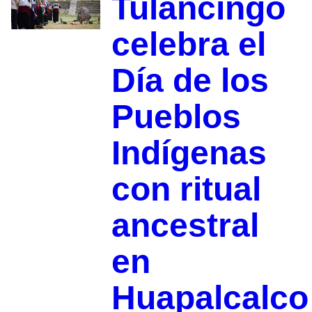
Tulancingo
celebra el
Día de los
Pueblos
Indígenas
con ritual
ancestral
en
Huapalcalco