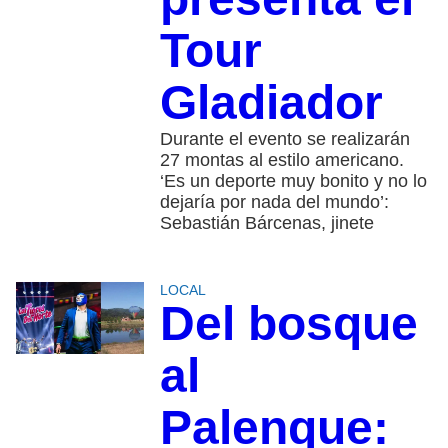
Tour
Gladiador
Durante el evento se realizarán
27 montas al estilo americano.
‘Es un deporte muy bonito y no lo
dejaría por nada del mundo’:
Sebastián Bárcenas, jinete
LOCAL
Del bosque
al
Palenque: