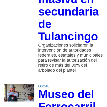
secundaria
de
Tulancingo
Organizaciones solicitaron la
intervención de autoridades
federales, estatales y municipales
para revisar la autorización del
retiro de más del 80% del
arbolado del plantel
LOCAL
Museo del
Ferrocarril