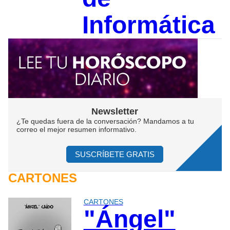
Informática
Newsletter
¿Te quedas fuera de la conversación? Mandamos a tu
correo el mejor resumen informativo.
SUSCRÍBETE GRATIS
CARTONES
CARTONES
"Ángel"