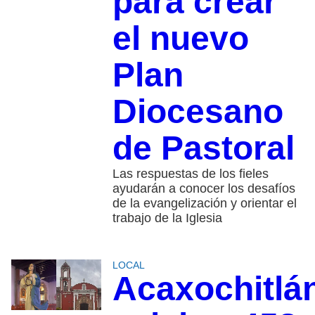
para crear
el nuevo
Plan
Diocesano
de Pastoral
Las respuestas de los fieles
ayudarán a conocer los desafíos
de la evangelización y orientar el
trabajo de la Iglesia
LOCAL
Acaxochitlá