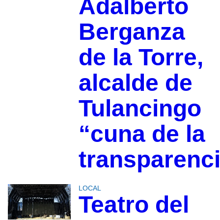
Adalberto
Berganza
de la Torre,
alcalde de
Tulancingo
“cuna de la
transparenc
LOCAL
Teatro del