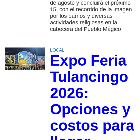
de agosto y concluirá el próximo
15, con el recorrido de la imagen
por los barrios y diversas
actividades religiosas en la
cabecera del Pueblo Mágico
LOCAL
Expo Feria
Tulancingo
2026:
Opciones y
costos para