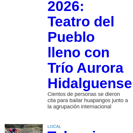
2026:
Teatro del
Pueblo
lleno con
Trío Aurora
Hidalguense
Cientos de personas se dieron
cita para bailar huapangos junto a
la agrupación internacional
LOCAL