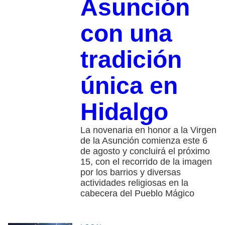
Asunción
con una
tradición
única en
Hidalgo
La novenaria en honor a la Virgen
de la Asunción comienza este 6
de agosto y concluirá el próximo
15, con el recorrido de la imagen
por los barrios y diversas
actividades religiosas en la
cabecera del Pueblo Mágico