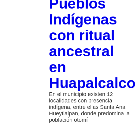
Pueblos
Indígenas
con ritual
ancestral
en
Huapalcalco
En el municipio existen 12
localidades con presencia
indígena, entre ellas Santa Ana
Hueytlalpan, donde predomina la
población otomí