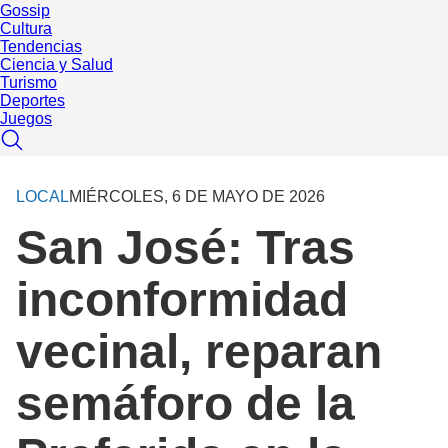
Gossip
Cultura
Tendencias
Ciencia y Salud
Turismo
Deportes
Juegos
LOCAL
MIÉRCOLES, 6 DE MAYO DE 2026
San José: Tras
inconformidad
vecinal, reparan
semáforo de la