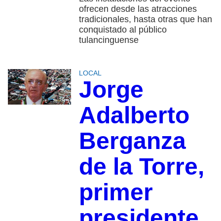
ofrecen desde las atracciones
tradicionales, hasta otras que han
conquistado al público
tulancinguense
LOCAL
Jorge
Adalberto
Berganza
de la Torre,
primer
presidente