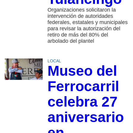
Organizaciones solicitaron la
intervención de autoridades
federales, estatales y municipales
para revisar la autorización del
retiro de más del 80% del
arbolado del plantel
LOCAL
Museo del
Ferrocarril
celebra 27
aniversario
en