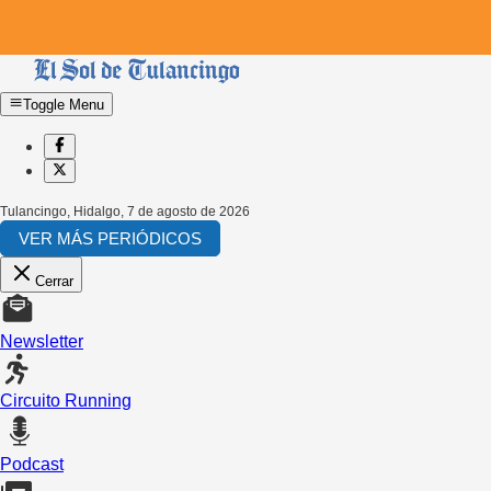
Toggle Menu
Tulancingo, Hidalgo
,
7 de agosto de 2026
VER MÁS PERIÓDICOS
Cerrar
Newsletter
Circuito Running
Podcast