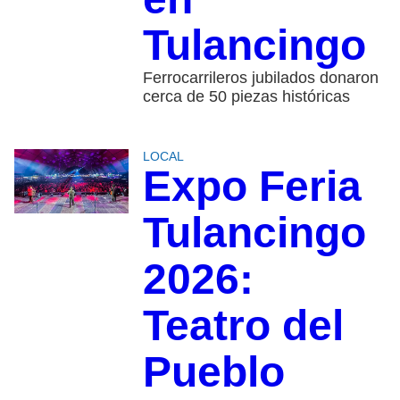
Tulancingo
Ferrocarrileros jubilados donaron
cerca de 50 piezas históricas
LOCAL
Expo Feria
Tulancingo
2026:
Teatro del
Pueblo