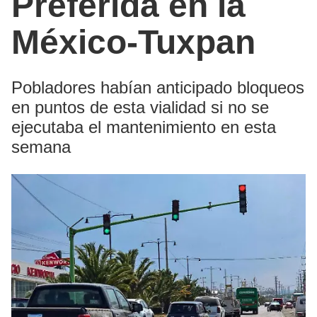
Preferida en la
México-Tuxpan
Pobladores habían anticipado bloqueos
en puntos de esta vialidad si no se
ejecutaba el mantenimiento en esta
semana