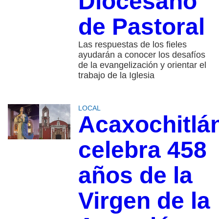
Diocesano
de Pastoral
Las respuestas de los fieles
ayudarán a conocer los desafíos
de la evangelización y orientar el
trabajo de la Iglesia
LOCAL
Acaxochitlá
celebra 458
años de la
Virgen de la