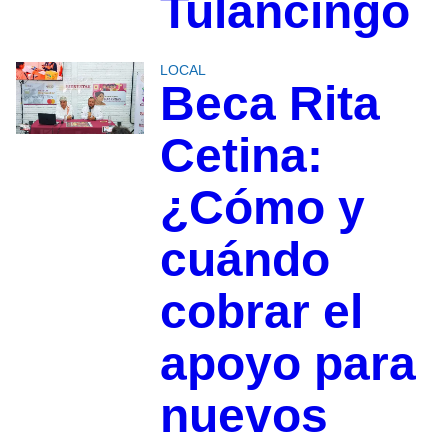
Tulancingo
LOCAL
Beca Rita
Cetina:
¿Cómo y
cuándo
cobrar el
apoyo para
nuevos