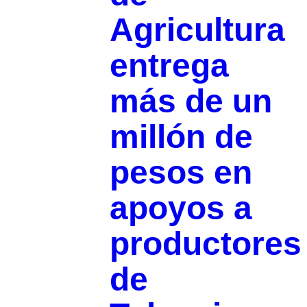
Agricultura
entrega
más de un
millón de
pesos en
apoyos a
productores
de