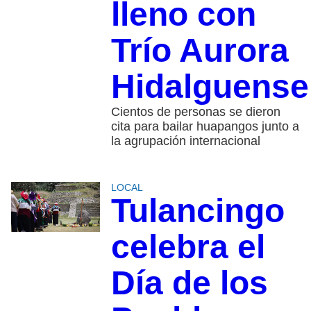
lleno con
Trío Aurora
Hidalguense
Cientos de personas se dieron
cita para bailar huapangos junto a
la agrupación internacional
LOCAL
Tulancingo
celebra el
Día de los