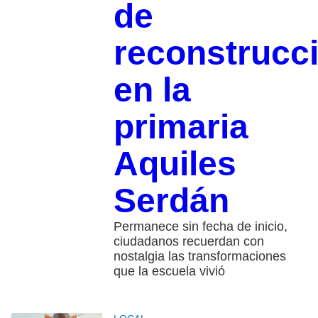
de
reconstrucc
en la
primaria
Aquiles
Serdán
Permanece sin fecha de inicio,
ciudadanos recuerdan con
nostalgia las transformaciones
que la escuela vivió