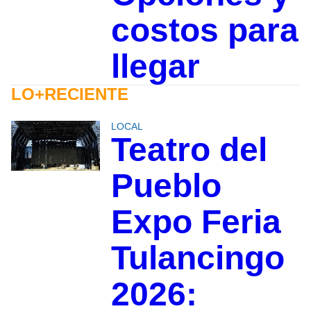
costos para
llegar
LO+RECIENTE
LOCAL
Teatro del
Pueblo
Expo Feria
Tulancingo
2026: