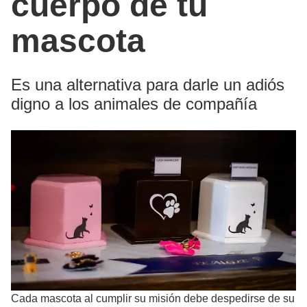
cuerpo de tu
mascota
Es una alternativa para darle un adiós
digno a los animales de compañía
Cada mascota al cumplir su misión debe despedirse de su