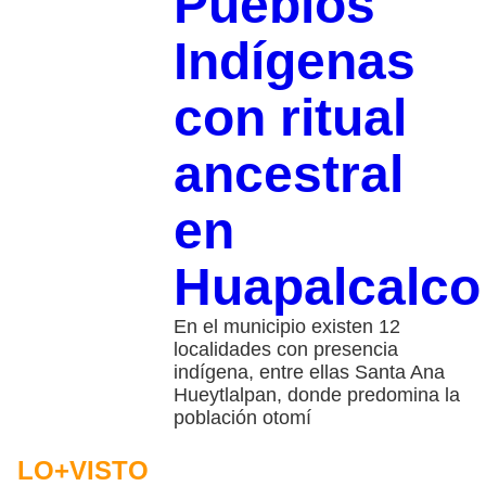
Pueblos
Indígenas
con ritual
ancestral
en
Huapalcalco
En el municipio existen 12
localidades con presencia
indígena, entre ellas Santa Ana
Hueytlalpan, donde predomina la
población otomí
LO+VISTO