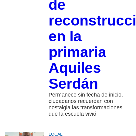
de
reconstrucc
en la
primaria
Aquiles
Serdán
Permanece sin fecha de inicio,
ciudadanos recuerdan con
nostalgia las transformaciones
que la escuela vivió
LOCAL