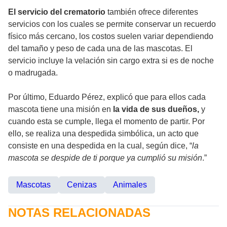
El servicio del crematorio
también ofrece diferentes
servicios con los cuales se permite conservar un recuerdo
físico más cercano, los costos suelen variar dependiendo
del tamaño y peso de cada una de las mascotas. El
servicio incluye la velación sin cargo extra si es de noche
o madrugada.
Por último, Eduardo Pérez, explicó que para ellos cada
mascota tiene una misión en
la vida de sus dueños,
y
cuando esta se cumple, llega el momento de partir. Por
ello, se realiza una despedida simbólica, un acto que
consiste en una despedida en la cual, según dice, “
la
mascota se despide de ti porque ya cumplió su misión
.”
Mascotas
Cenizas
Animales
NOTAS RELACIONADAS