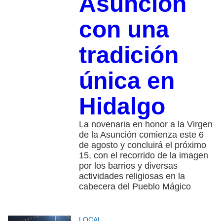
Asunción
con una
tradición
única en
Hidalgo
La novenaria en honor a la Virgen
de la Asunción comienza este 6
de agosto y concluirá el próximo
15, con el recorrido de la imagen
por los barrios y diversas
actividades religiosas en la
cabecera del Pueblo Mágico
LOCAL