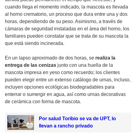
cuando llega el momento indicado, la mascota es llevada
al horno crematorio, un proceso que dura entre una y dos
horas, dependiendo de su peso. Asimismo, a través de
cámaras de seguridad instaladas en el área del horno, los
familiares pueden constatar que se trata de su mascota la
que está siendo incinerada.
En un lapso aproximado de dos horas, se
realiza la
entrega de las cenizas
junto con una huella de la
mascota impresa en yeso como recuerdo; los clientes
pueden elegir entre un extenso catálogo de urnas, incluso,
incluyen opciones ecológicas biodegradables para
enterrar o sumergir en agua, así como urnas decorativas
de cerámica con forma de mascota.
Por salud Toribio se va de UPT, lo
llevan a rancho privado