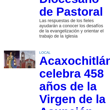
de Pastoral
Las respuestas de los fieles
ayudarán a conocer los desafíos
de la evangelización y orientar el
trabajo de la Iglesia
LOCAL
Acaxochitlá
celebra 458
años de la
Virgen de la