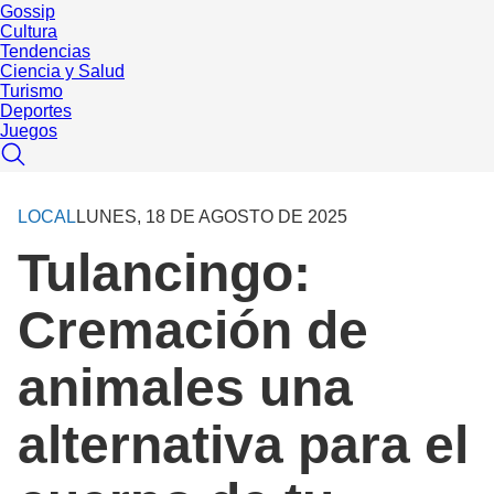
Gossip
Cultura
Tendencias
Ciencia y Salud
Turismo
Deportes
Juegos
LOCAL
LUNES, 18 DE AGOSTO DE 2025
Tulancingo:
Cremación de
animales una
alternativa para el