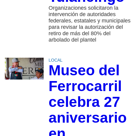
Organizaciones solicitaron la
intervención de autoridades
federales, estatales y municipales
para revisar la autorización del
retiro de más del 80% del
arbolado del plantel
LOCAL
Museo del
Ferrocarril
celebra 27
aniversario
en