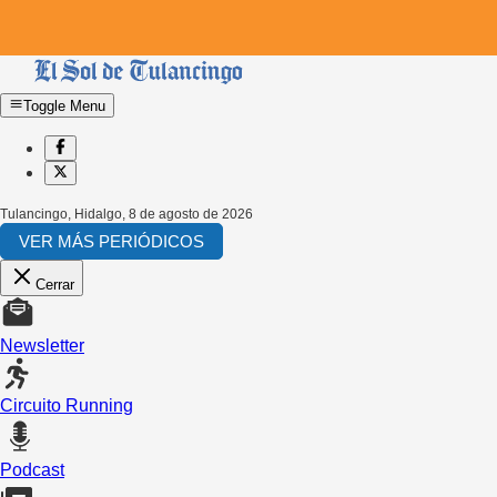
Toggle Menu
Tulancingo, Hidalgo
,
8 de agosto de 2026
VER MÁS PERIÓDICOS
Cerrar
Newsletter
Circuito Running
Podcast