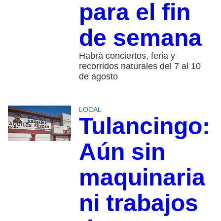
para el fin
de semana
Habrá conciertos, feria y
recorridos naturales del 7 al 10
de agosto
LOCAL
Tulancingo:
Aún sin
maquinaria
ni trabajos