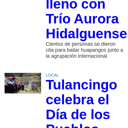
lleno con
Trío Aurora
Hidalguense
Cientos de personas se dieron
cita para bailar huapangos junto a
la agrupación internacional
LOCAL
Tulancingo
celebra el
Día de los