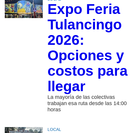
Expo Feria
Tulancingo
2026:
Opciones y
costos para
llegar
La mayoría de las colectivas
trabajan esa ruta desde las 14:00
horas
LOCAL