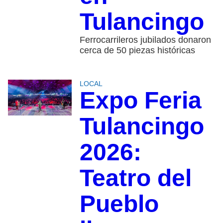
Tulancingo
Ferrocarrileros jubilados donaron
cerca de 50 piezas históricas
LOCAL
Expo Feria
Tulancingo
2026:
Teatro del
Pueblo