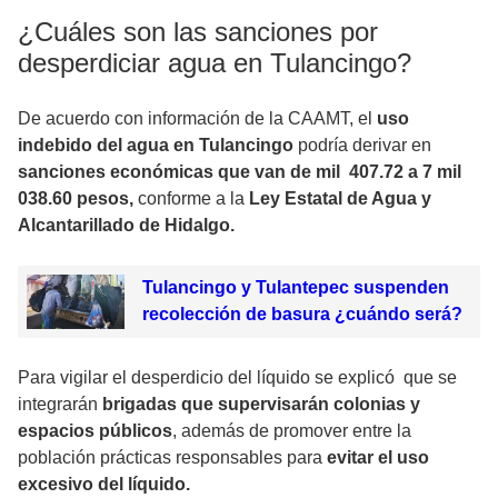
¿Cuáles son las sanciones por
desperdiciar agua en Tulancingo?
De acuerdo con información de la CAAMT, el
uso
indebido del agua en Tulancingo
podría derivar en
sanciones económicas que van de mil 407.72 a 7 mil
038.60 pesos,
conforme a la
Ley Estatal de Agua y
Alcantarillado de Hidalgo.
Tulancingo y Tulantepec suspenden
recolección de basura ¿cuándo será?
Para vigilar el desperdicio del líquido se explicó que se
integrarán
brigadas que supervisarán colonias y
espacios públicos
, además de promover entre la
población prácticas responsables para
evitar el uso
excesivo del líquido.