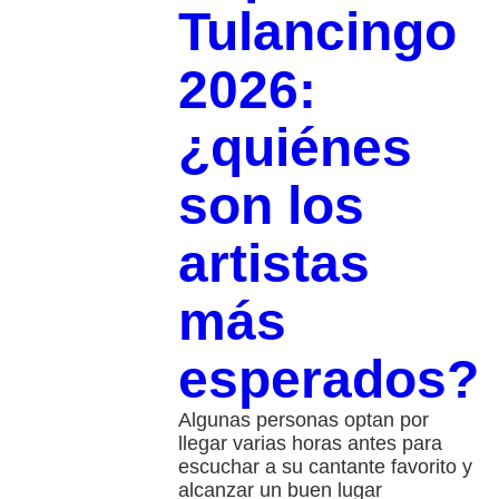
Tulancingo
2026:
¿quiénes
son los
artistas
más
esperados?
Algunas personas optan por
llegar varias horas antes para
escuchar a su cantante favorito y
alcanzar un buen lugar