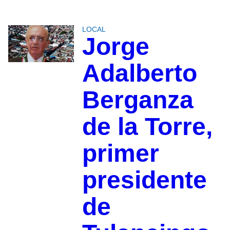
LOCAL
Jorge
Adalberto
Berganza
de la Torre,
primer
presidente
de