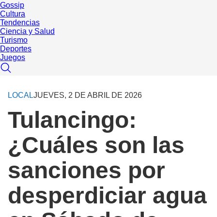
Gossip
Cultura
Tendencias
Ciencia y Salud
Turismo
Deportes
Juegos
LOCAL
JUEVES, 2 DE ABRIL DE 2026
Tulancingo:
¿Cuáles son las
sanciones por
desperdiciar agua