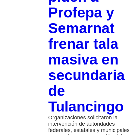
Profepa y
Semarnat
frenar tala
masiva en
secundaria
de
Tulancingo
Organizaciones solicitaron la
intervención de autoridades
federales, estatales y municipales