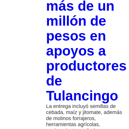
más de un
millón de
pesos en
apoyos a
productores
de
Tulancingo
La entrega incluyó semillas de
cebada, maíz y jitomate, además
de molinos forrajeros,
herramientas agrícolas,