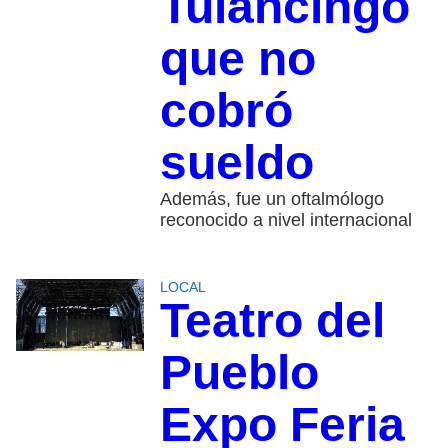
Tulancingo
que no
cobró
sueldo
Además, fue un oftalmólogo
reconocido a nivel internacional
LOCAL
Teatro del
Pueblo
Expo Feria