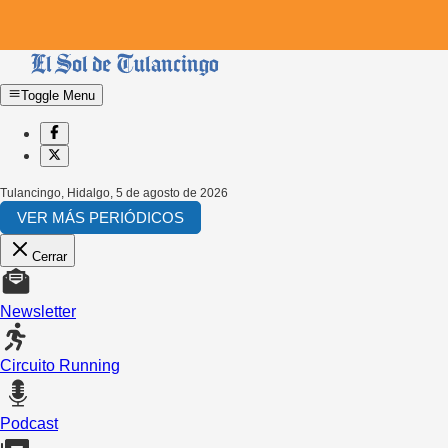
Toggle Menu
Tulancingo, Hidalgo
,
5 de agosto de 2026
VER MÁS PERIÓDICOS
Cerrar
Newsletter
Circuito Running
Podcast