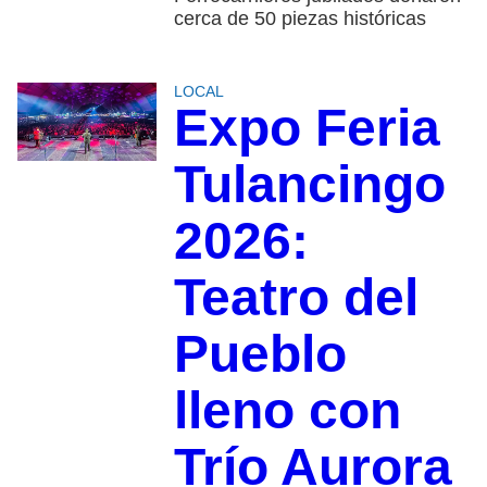
cerca de 50 piezas históricas
LOCAL
Expo Feria
Tulancingo
2026:
Teatro del
Pueblo
lleno con
Trío Aurora