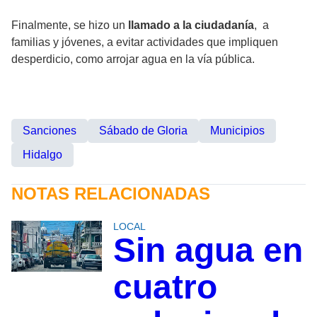
Finalmente, se hizo un
llamado a la ciudadanía
, a
familias y jóvenes, a evitar actividades que impliquen
desperdicio, como arrojar agua en la vía pública.
Sanciones
Sábado de Gloria
Municipios
Hidalgo
NOTAS RELACIONADAS
LOCAL
Sin agua en
cuatro