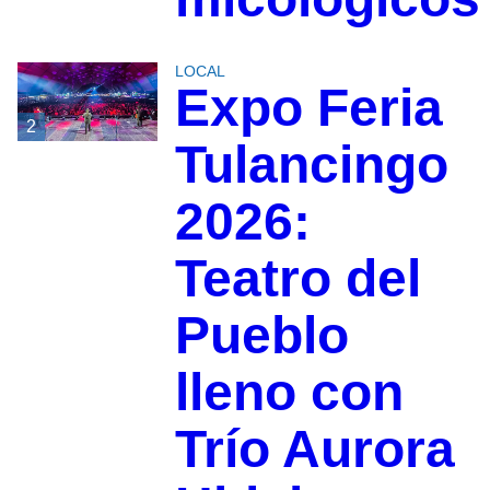
LOCAL
Expo Feria
2
Tulancingo
2026:
Teatro del
Pueblo
lleno con
Trío Aurora