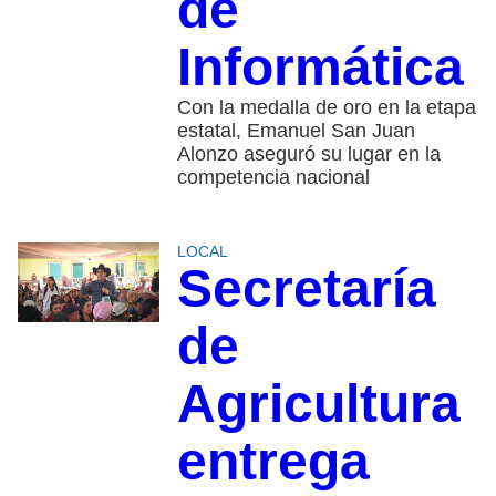
de
Informática
Con la medalla de oro en la etapa
estatal, Emanuel San Juan
Alonzo aseguró su lugar en la
competencia nacional
LOCAL
Secretaría
de
Agricultura
entrega