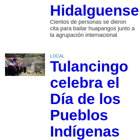
Hidalguense
Cientos de personas se dieron
cita para bailar huapangos junto a
la agrupación internacional
LOCAL
Tulancingo
celebra el
Día de los
Pueblos
Indígenas