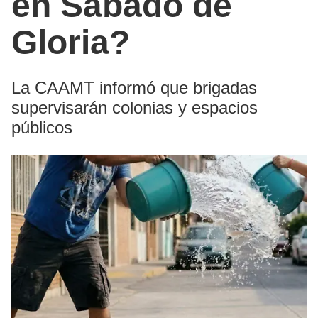
en Sábado de
Gloria?
La CAAMT informó que brigadas
supervisarán colonias y espacios
públicos