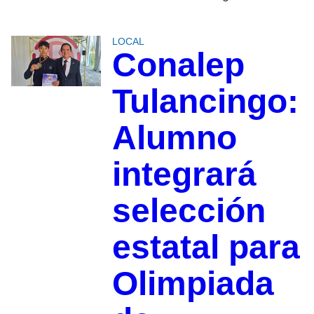
LOCAL
Conalep
Tulancingo:
Alumno
integrará
selección
estatal para
Olimpiada