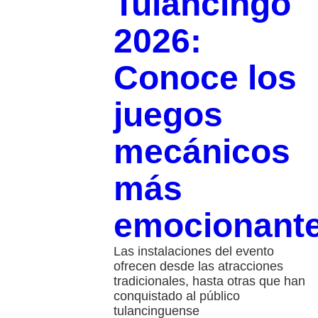
Tulancingo
2026:
Conoce los
juegos
mecánicos
más
emocionant
Las instalaciones del evento
ofrecen desde las atracciones
tradicionales, hasta otras que han
conquistado al público
tulancinguense