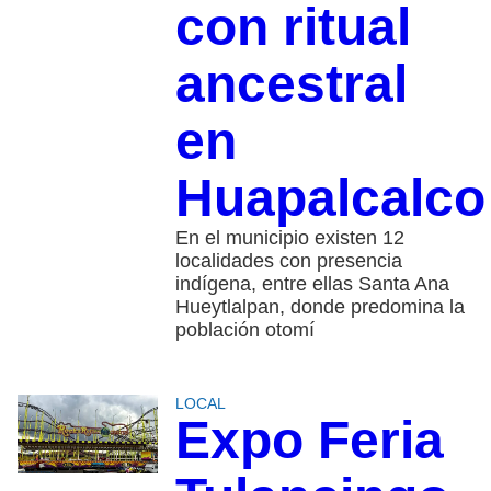
con ritual
ancestral
en
Huapalcalco
En el municipio existen 12
localidades con presencia
indígena, entre ellas Santa Ana
Hueytlalpan, donde predomina la
población otomí
LOCAL
Expo Feria