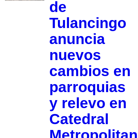
de
Tulancingo
anuncia
nuevos
cambios en
parroquias
y relevo en
Catedral
Metropolita