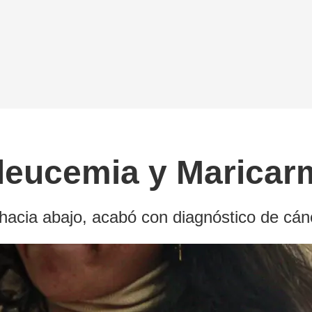
leucemia y Maricar
hacia abajo, acabó con diagnóstico de cán