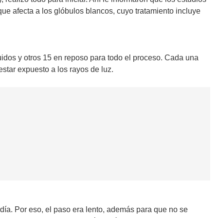
ue afecta a los glóbulos blancos, cuyo tratamiento incluye
guidos y otros 15 en reposo para todo el proceso. Cada una
star expuesto a los rayos de luz.
día. Por eso, el paso era lento, además para que no se