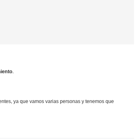
iento
.
cientes, ya que vamos varias personas y tenemos que