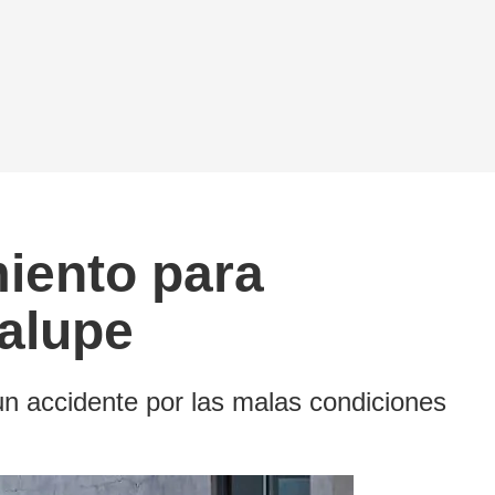
iento para
alupe
un accidente por las malas condiciones