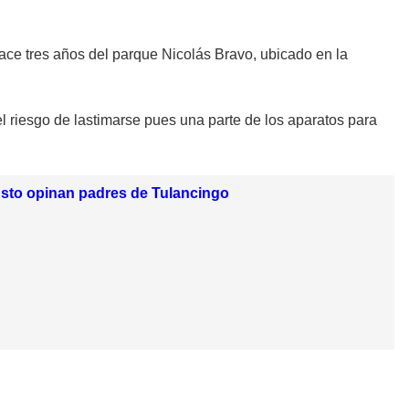
ace tres años del parque Nicolás Bravo, ubicado en la
 el riesgo de lastimarse pues una parte de los aparatos para
 Esto opinan padres de Tulancingo