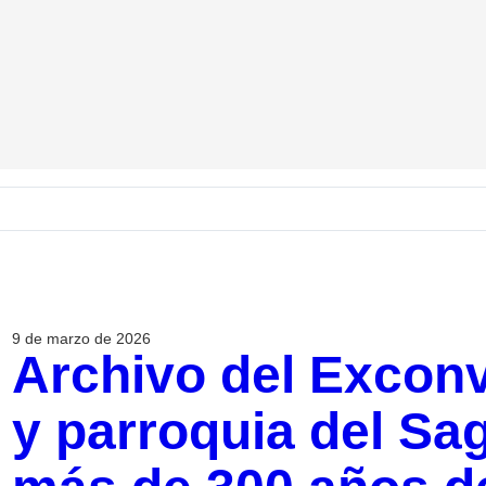
9 de marzo de 2026
Archivo del Excon
y parroquia del Sa