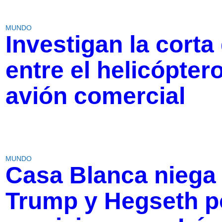
MUNDO
Investigan la corta
entre el helicópter
avión comercial
MUNDO
Casa Blanca niega
Trump y Hegseth p