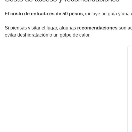
El
costo de entrada es de 50 pesos
, incluye un guía y un
Si piensas visitar el lugar, algunas
recomendaciones
son ac
evitar deshidratación o un golpe de calor.