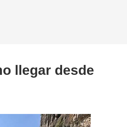
o llegar desde